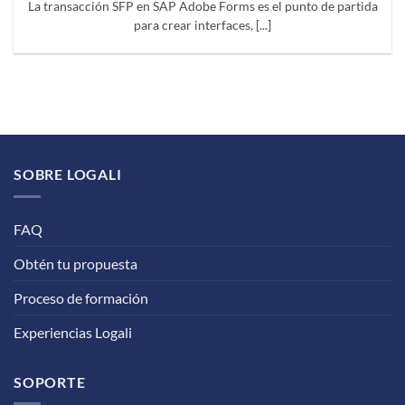
La transacción SFP en SAP Adobe Forms es el punto de partida
para crear interfaces, [...]
SOBRE LOGALI
FAQ
Obtén tu propuesta
Proceso de formación
Experiencias Logali
SOPORTE