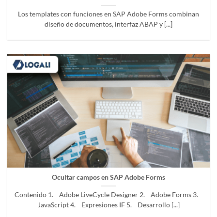
Los templates con funciones en SAP Adobe Forms combinan
diseño de documentos, interfaz ABAP y [...]
Ocultar campos en SAP Adobe Forms
Contenido 1. Adobe LiveCycle Designer 2. Adobe Forms 3.
JavaScript 4. Expresiones IF 5. Desarrollo [...]