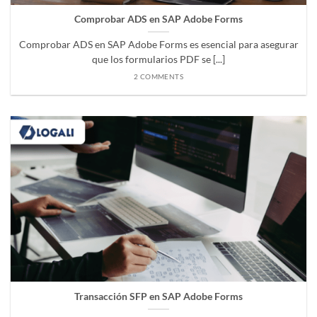
Comprobar ADS en SAP Adobe Forms
Comprobar ADS en SAP Adobe Forms es esencial para asegurar
que los formularios PDF se [...]
2 COMMENTS
Transacción SFP en SAP Adobe Forms