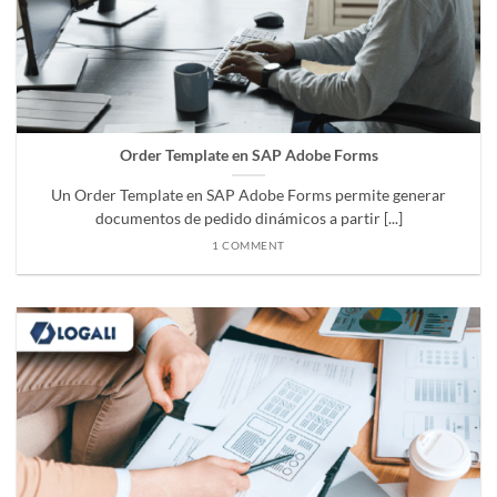
Order Template en SAP Adobe Forms
Un Order Template en SAP Adobe Forms permite generar
documentos de pedido dinámicos a partir [...]
1 COMMENT