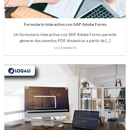
Formulario interactivo con SAP Adobe Forms
Un formulario interactivo con SAP Adobe Forms permite
generar documentos PDF dinámicos a partir de [...]
10 COMMENTS