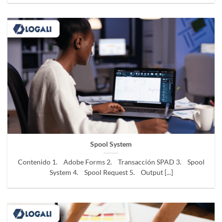
Spool System
Contenido 1. Adobe Forms 2. Transacción SPAD 3. Spool
System 4. Spool Request 5. Output [...]