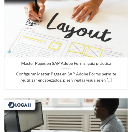
Master Pages en SAP Adobe Forms: guía práctica
Configurar Master Pages en SAP Adobe Forms permite
reutilizar encabezados, pies y reglas visuales en [...]