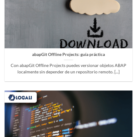
abapGit Offline Projects: guía práctica
Con abapGit Offline Projects puedes versionar objetos ABAP
localmente sin depender de un repositorio remoto. [...]