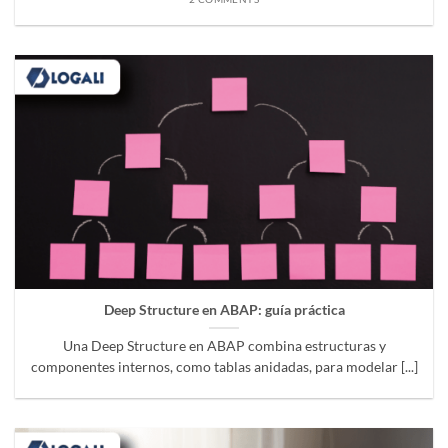
Deep Structure en ABAP: guía práctica
Una Deep Structure en ABAP combina estructuras y
componentes internos, como tablas anidadas, para modelar [...]