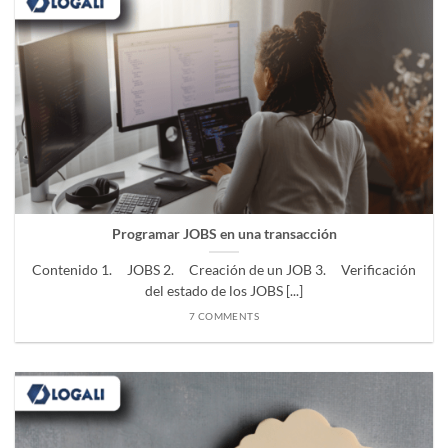
Programar JOBS en una transacción
Contenido 1. JOBS 2. Creación de un JOB 3. Verificación
del estado de los JOBS [...]
7 COMMENTS