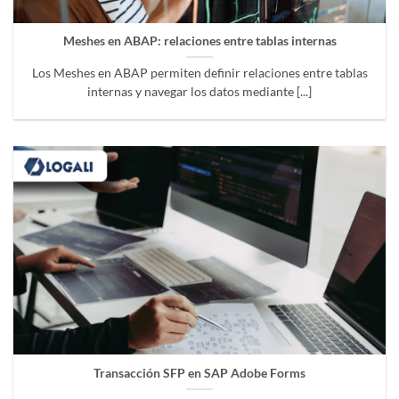
Meshes en ABAP: relaciones entre tablas internas
Los Meshes en ABAP permiten definir relaciones entre tablas
internas y navegar los datos mediante [...]
Transacción SFP en SAP Adobe Forms