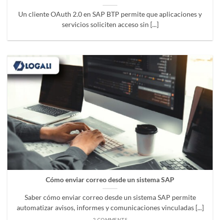
Un cliente OAuth 2.0 en SAP BTP permite que aplicaciones y
servicios soliciten acceso sin [...]
Cómo enviar correo desde un sistema SAP
Saber cómo enviar correo desde un sistema SAP permite
automatizar avisos, informes y comunicaciones vinculadas [...]
2 COMMENTS