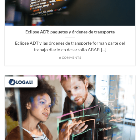
Eclipse ADT: paquetes y órdenes de transporte
Eclipse ADT y las órdenes de transporte forman parte del
trabajo diario en desarrollo ABAP. [...]
6 COMMENTS