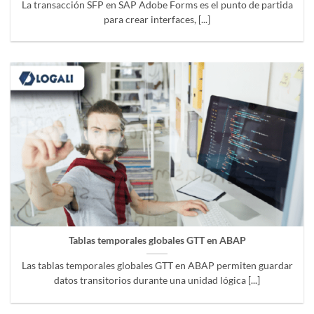
La transacción SFP en SAP Adobe Forms es el punto de partida
para crear interfaces, [...]
Tablas temporales globales GTT en ABAP
Las tablas temporales globales GTT en ABAP permiten guardar
datos transitorios durante una unidad lógica [...]