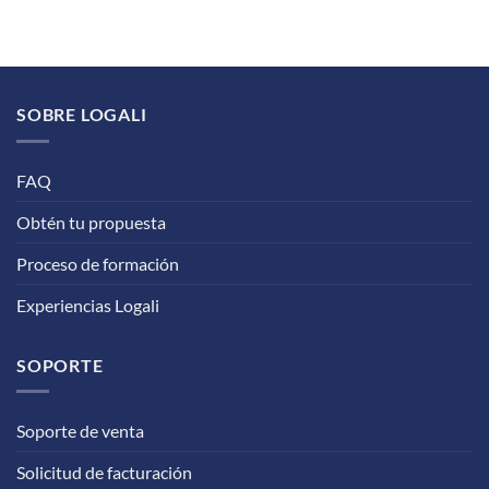
SOBRE LOGALI
FAQ
Obtén tu propuesta
Proceso de formación
Experiencias Logali
SOPORTE
Soporte de venta
Solicitud de facturación