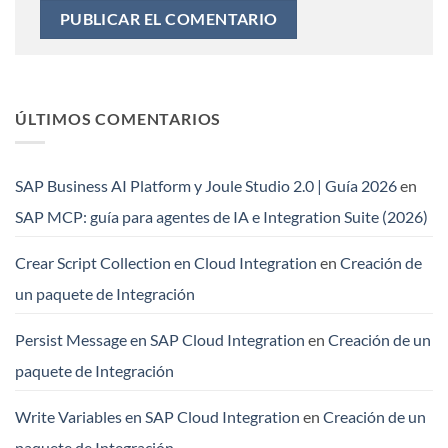
ÚLTIMOS COMENTARIOS
SAP Business AI Platform y Joule Studio 2.0 | Guía 2026
en
SAP MCP: guía para agentes de IA e Integration Suite (2026)
Crear Script Collection en Cloud Integration
en
Creación de
un paquete de Integración
Persist Message en SAP Cloud Integration
en
Creación de un
paquete de Integración
Write Variables en SAP Cloud Integration
en
Creación de un
paquete de Integración