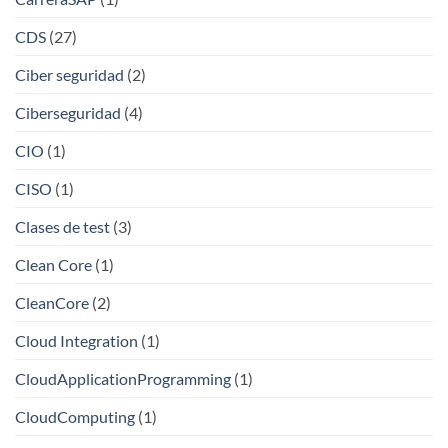
CDS
(27)
Ciber seguridad
(2)
Ciberseguridad
(4)
CIO
(1)
CISO
(1)
Clases de test
(3)
Clean Core
(1)
CleanCore
(2)
Cloud Integration
(1)
CloudApplicationProgramming
(1)
CloudComputing
(1)