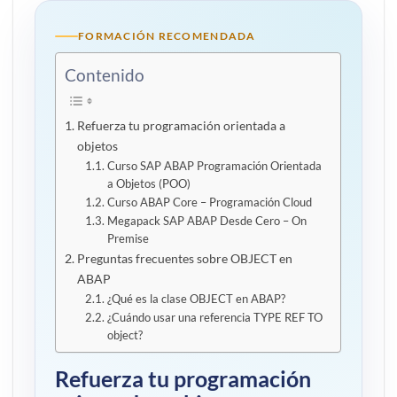
FORMACIÓN RECOMENDADA
Contenido
Refuerza tu programación orientada a
objetos
Curso SAP ABAP Programación Orientada
a Objetos (POO)
Curso ABAP Core – Programación Cloud
Megapack SAP ABAP Desde Cero – On
Premise
Preguntas frecuentes sobre OBJECT en
ABAP
¿Qué es la clase OBJECT en ABAP?
¿Cuándo usar una referencia TYPE REF TO
object?
Refuerza tu programación