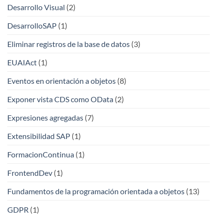
Desarrollo Visual
(2)
DesarrolloSAP
(1)
Eliminar registros de la base de datos
(3)
EUAIAct
(1)
Eventos en orientación a objetos
(8)
Exponer vista CDS como OData
(2)
Expresiones agregadas
(7)
Extensibilidad SAP
(1)
FormacionContinua
(1)
FrontendDev
(1)
Fundamentos de la programación orientada a objetos
(13)
GDPR
(1)