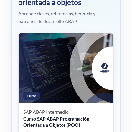
orientada a objetos
Aprende clases, referencias, herencia y
patrones de desarrollo ABAP.
Curso
SAP ABAP
Intermedio
Curso SAP ABAP Programación
Orientada a Objetos (POO)