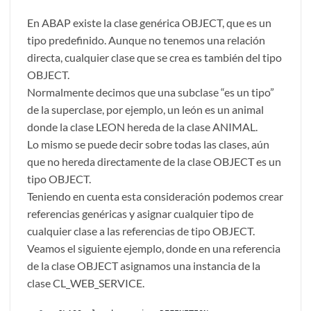
En ABAP existe la clase genérica OBJECT, que es un
tipo predefinido. Aunque no tenemos una relación
directa, cualquier clase que se crea es también del tipo
OBJECT.
Normalmente decimos que una subclase “es un tipo”
de la superclase, por ejemplo, un león es un animal
donde la clase LEON hereda de la clase ANIMAL.
Lo mismo se puede decir sobre todas las clases, aún
que no hereda directamente de la clase OBJECT es un
tipo OBJECT.
Teniendo en cuenta esta consideración podemos crear
referencias genéricas y asignar cualquier tipo de
cualquier clase a las referencias de tipo OBJECT.
Veamos el siguiente ejemplo, donde en una referencia
de la clase OBJECT asignamos una instancia de la
clase CL_WEB_SERVICE.