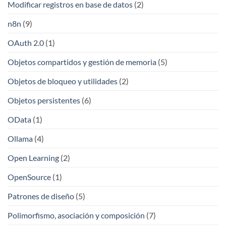
Modificar registros en base de datos
(2)
n8n
(9)
OAuth 2.0
(1)
Objetos compartidos y gestión de memoria
(5)
Objetos de bloqueo y utilidades
(2)
Objetos persistentes
(6)
OData
(1)
Ollama
(4)
Open Learning
(2)
OpenSource
(1)
Patrones de diseño
(5)
Polimorfismo, asociación y composición
(7)