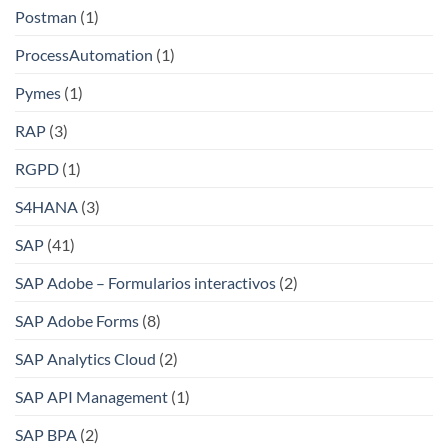
Postman
(1)
ProcessAutomation
(1)
Pymes
(1)
RAP
(3)
RGPD
(1)
S4HANA
(3)
SAP
(41)
SAP Adobe – Formularios interactivos
(2)
SAP Adobe Forms
(8)
SAP Analytics Cloud
(2)
SAP API Management
(1)
SAP BPA
(2)