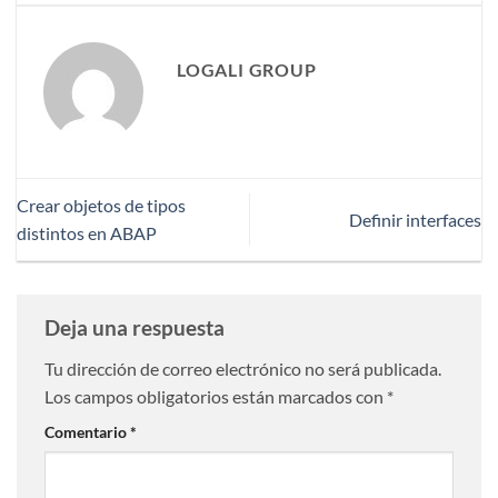
LOGALI GROUP
Crear objetos de tipos
Definir interfaces
distintos en ABAP
Deja una respuesta
Tu dirección de correo electrónico no será publicada.
Los campos obligatorios están marcados con
*
Comentario
*