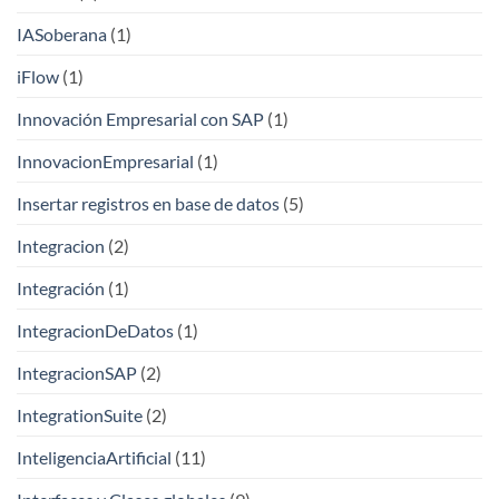
IASoberana
(1)
iFlow
(1)
Innovación Empresarial con SAP
(1)
InnovacionEmpresarial
(1)
Insertar registros en base de datos
(5)
Integracion
(2)
Integración
(1)
IntegracionDeDatos
(1)
IntegracionSAP
(2)
IntegrationSuite
(2)
InteligenciaArtificial
(11)