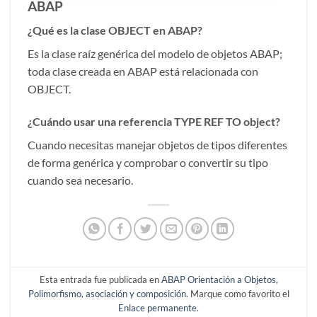
ABAP
¿Qué es la clase OBJECT en ABAP?
Es la clase raíz genérica del modelo de objetos ABAP;
toda clase creada en ABAP está relacionada con
OBJECT.
¿Cuándo usar una referencia TYPE REF TO object?
Cuando necesitas manejar objetos de tipos diferentes
de forma genérica y comprobar o convertir su tipo
cuando sea necesario.
Esta entrada fue publicada en
ABAP Orientación a Objetos
,
Polimorfismo, asociación y composición
. Marque como favorito el
Enlace permanente
.