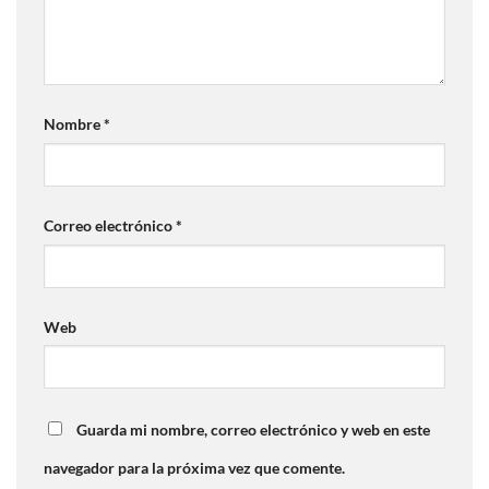
Nombre
*
Correo electrónico
*
Web
Guarda mi nombre, correo electrónico y web en este
navegador para la próxima vez que comente.