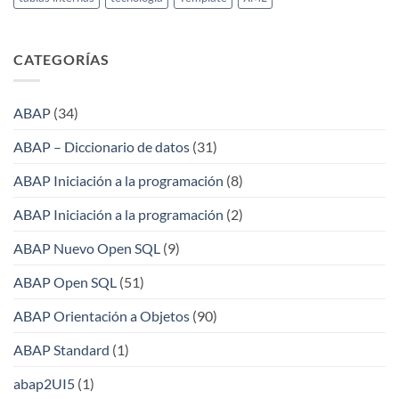
CATEGORÍAS
ABAP
(34)
ABAP – Diccionario de datos
(31)
ABAP Iniciación a la programación
(8)
ABAP Iniciación a la programación
(2)
ABAP Nuevo Open SQL
(9)
ABAP Open SQL
(51)
ABAP Orientación a Objetos
(90)
ABAP Standard
(1)
abap2UI5
(1)