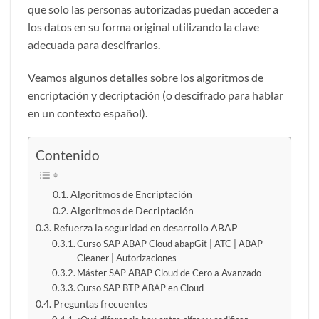
que solo las personas autorizadas puedan acceder a
los datos en su forma original utilizando la clave
adecuada para descifrarlos.
Veamos algunos detalles sobre los algoritmos de
encriptación y decriptación (o descifrado para hablar
en un contexto español).
Contenido
Algoritmos de Encriptación
Algoritmos de Decriptación
Refuerza la seguridad en desarrollo ABAP
Curso SAP ABAP Cloud abapGit | ATC | ABAP
Cleaner | Autorizaciones
Máster SAP ABAP Cloud de Cero a Avanzado
Curso SAP BTP ABAP en Cloud
Preguntas frecuentes