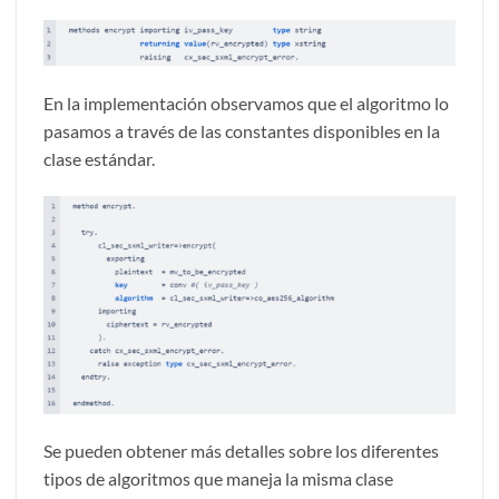
En la implementación observamos que el algoritmo lo
pasamos a través de las constantes disponibles en la
clase estándar.
Se pueden obtener más detalles sobre los diferentes
tipos de algoritmos que maneja la misma clase