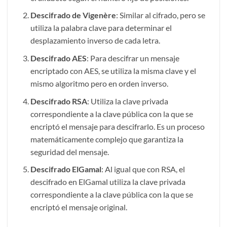
Descifrado de Vigenère
: Similar al cifrado, pero se
utiliza la palabra clave para determinar el
desplazamiento inverso de cada letra.
Descifrado AES
: Para descifrar un mensaje
encriptado con AES, se utiliza la misma clave y el
mismo algoritmo pero en orden inverso.
Descifrado RSA
: Utiliza la clave privada
correspondiente a la clave pública con la que se
encriptó el mensaje para descifrarlo. Es un proceso
matemáticamente complejo que garantiza la
seguridad del mensaje.
Descifrado ElGamal
: Al igual que con RSA, el
descifrado en ElGamal utiliza la clave privada
correspondiente a la clave pública con la que se
encriptó el mensaje original.