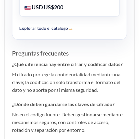
USD US$200
→
Explorar todo el catálogo
Preguntas frecuentes
¿Qué diferencia hay entre cifrar y codificar datos?
El cifrado protege la confidencialidad mediante una
clave; la codificación solo transforma el formato del
dato y no aporta por sí misma seguridad.
¿Dónde deben guardarse las claves de cifrado?
No en el código fuente. Deben gestionarse mediante
mecanismos seguros, con controles de acceso,
rotación y separación por entorno.