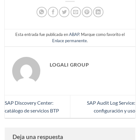
Esta entrada fue publicada en
ABAP
. Marque como favorito el
Enlace permanente
.
LOGALI GROUP
SAP Discovery Center:
SAP Audit Log Service:
catálogo de servicios BTP
configuración y uso
Deja una respuesta