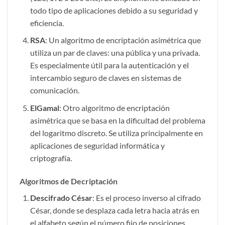
todo tipo de aplicaciones debido a su seguridad y
eficiencia.
RSA
: Un algoritmo de encriptación asimétrica que
utiliza un par de claves: una pública y una privada.
Es especialmente útil para la autenticación y el
intercambio seguro de claves en sistemas de
comunicación.
ElGamal
: Otro algoritmo de encriptación
asimétrica que se basa en la dificultad del problema
del logaritmo discreto. Se utiliza principalmente en
aplicaciones de seguridad informática y
criptografía.
Algoritmos de Decriptación
Descifrado César
: Es el proceso inverso al cifrado
César, donde se desplaza cada letra hacia atrás en
el alfabeto según el número fijo de posiciones.