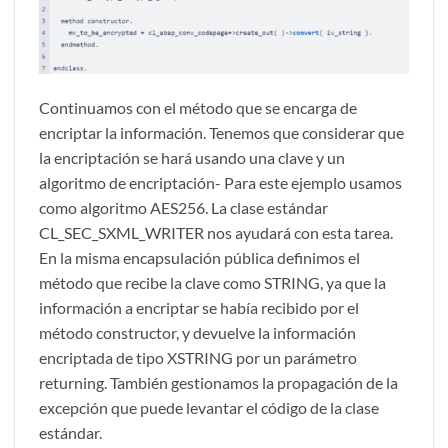
Continuamos con el método que se encarga de
encriptar la información. Tenemos que considerar que
la encriptación se hará usando una clave y un
algoritmo de encriptación- Para este ejemplo usamos
como algoritmo AES256. La clase estándar
CL_SEC_SXML_WRITER nos ayudará con esta tarea.
En la misma encapsulación pública definimos el
método que recibe la clave como STRING, ya que la
información a encriptar se había recibido por el
método constructor, y devuelve la información
encriptada de tipo XSTRING por un parámetro
returning. También gestionamos la propagación de la
excepción que puede levantar el código de la clase
estándar.