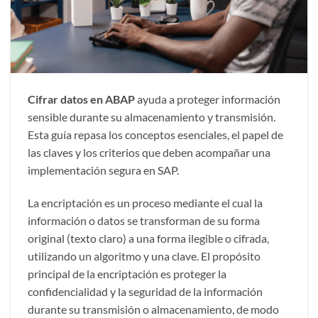
Cifrar datos en ABAP
ayuda a proteger información
sensible durante su almacenamiento y transmisión.
Esta guía repasa los conceptos esenciales, el papel de
las claves y los criterios que deben acompañar una
implementación segura en SAP.
La encriptación es un proceso mediante el cual la
información o datos se transforman de su forma
original (texto claro) a una forma ilegible o cifrada,
utilizando un algoritmo y una clave. El propósito
principal de la encriptación es proteger la
confidencialidad y la seguridad de la información
durante su transmisión o almacenamiento, de modo