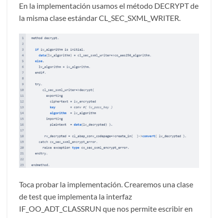
En la implementación usamos el método DECRYPT de
la misma clase estándar CL_SEC_SXML_WRITER.
Toca probar la implementación. Crearemos una clase
de test que implementa la interfaz
IF_OO_ADT_CLASSRUN que nos permite escribir en