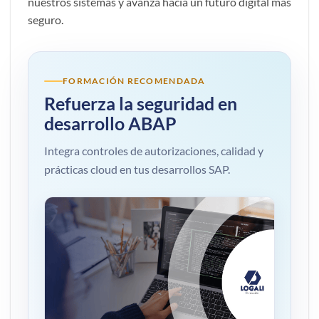
nuestros sistemas y avanza hacia un futuro digital más
seguro.
FORMACIÓN RECOMENDADA
Refuerza la seguridad en
desarrollo ABAP
Integra controles de autorizaciones, calidad y
prácticas cloud en tus desarrollos SAP.