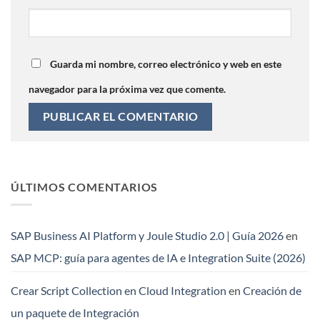
Guarda mi nombre, correo electrónico y web en este
navegador para la próxima vez que comente.
ÚLTIMOS COMENTARIOS
SAP Business AI Platform y Joule Studio 2.0 | Guía 2026
en
SAP MCP: guía para agentes de IA e Integration Suite (2026)
Crear Script Collection en Cloud Integration
en
Creación de
un paquete de Integración