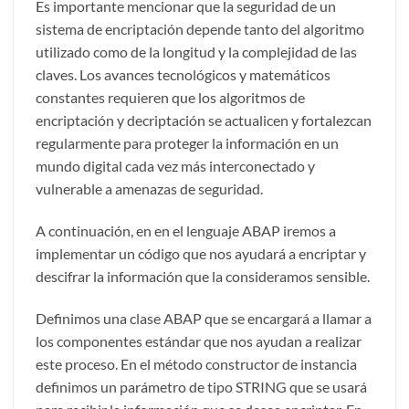
Es importante mencionar que la seguridad de un
sistema de encriptación depende tanto del algoritmo
utilizado como de la longitud y la complejidad de las
claves. Los avances tecnológicos y matemáticos
constantes requieren que los algoritmos de
encriptación y decriptación se actualicen y fortalezcan
regularmente para proteger la información en un
mundo digital cada vez más interconectado y
vulnerable a amenazas de seguridad.
A continuación, en en el lenguaje ABAP iremos a
implementar un código que nos ayudará a encriptar y
descifrar la información que la consideramos sensible.
Definimos una clase ABAP que se encargará a llamar a
los componentes estándar que nos ayudan a realizar
este proceso. En el método constructor de instancia
definimos un parámetro de tipo STRING que se usará