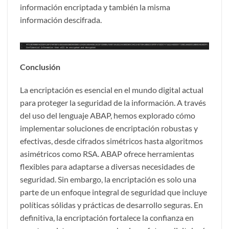
información encriptada y también la misma
información descifrada.
Conclusión
La encriptación es esencial en el mundo digital actual
para proteger la seguridad de la información. A través
del uso del lenguaje ABAP, hemos explorado cómo
implementar soluciones de encriptación robustas y
efectivas, desde cifrados simétricos hasta algoritmos
asimétricos como RSA. ABAP ofrece herramientas
flexibles para adaptarse a diversas necesidades de
seguridad. Sin embargo, la encriptación es solo una
parte de un enfoque integral de seguridad que incluye
políticas sólidas y prácticas de desarrollo seguras. En
definitiva, la encriptación fortalece la confianza en