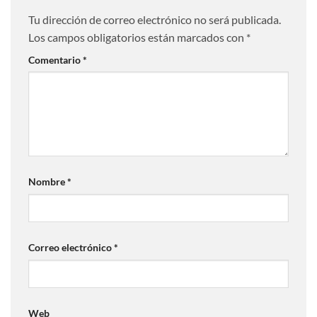
Tu dirección de correo electrónico no será publicada.
Los campos obligatorios están marcados con
*
Comentario
*
Nombre
*
Correo electrónico
*
Web