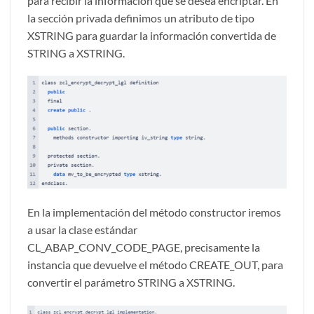
para recibir la información que se desea encriptar. En
la sección privada definimos un atributo de tipo
XSTRING para guardar la información convertida de
STRING a XSTRING.
En la implementación del método constructor iremos
a usar la clase estándar
CL_ABAP_CONV_CODE_PAGE, precisamente la
instancia que devuelve el método CREATE_OUT, para
convertir el parámetro STRING a XSTRING.