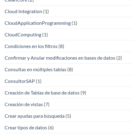
Cloud Integration
(1)
CloudApplicationProgramming
(1)
CloudComputing
(1)
Condiciones en los filtros
(8)
Confirmar y Anular modificaciones en bases de datos
(2)
Consultas en múltiples tablas
(8)
ConsultorSAP
(1)
Creación de Tablas de base de datos
(9)
Creación de vistas
(7)
Crear ayudas para búsqueda
(5)
Crear tipos de datos
(6)