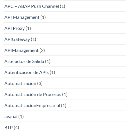
APC – ABAP Push Channel
(1)
API Management
(1)
API Proxy
(1)
APIGateway
(1)
APIManagement
(2)
Artefactos de Salida
(1)
Autenticación de APIs
(1)
Automatizacion
(3)
Automatización de Procesos
(1)
AutomatizacionEmpresarial
(1)
avanai
(1)
BTP
(4)