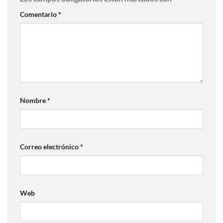
Comentario
*
Nombre
*
Correo electrónico
*
Web