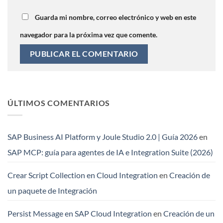
Guarda mi nombre, correo electrónico y web en este
navegador para la próxima vez que comente.
ÚLTIMOS COMENTARIOS
SAP Business AI Platform y Joule Studio 2.0 | Guía 2026
en
SAP MCP: guía para agentes de IA e Integration Suite (2026)
Crear Script Collection en Cloud Integration
en
Creación de
un paquete de Integración
Persist Message en SAP Cloud Integration
en
Creación de un