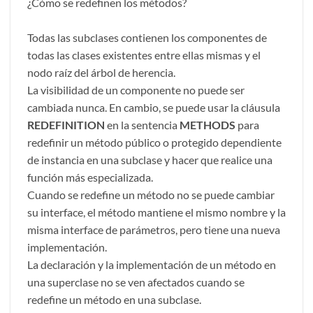
¿Cómo se redefinen los métodos?
Todas las subclases contienen los componentes de
todas las clases existentes entre ellas mismas y el
nodo raíz del árbol de herencia.
La visibilidad de un componente no puede ser
cambiada nunca. En cambio, se puede usar la cláusula
REDEFINITION
en la sentencia
METHODS
para
redefinir un método público o protegido dependiente
de instancia en una subclase y hacer que realice una
función más especializada.
Cuando se redefine un método no se puede cambiar
su interface, el método mantiene el mismo nombre y la
misma interface de parámetros, pero tiene una nueva
implementación.
La declaración y la implementación de un método en
una superclase no se ven afectados cuando se
redefine un método en una subclase.