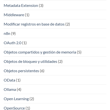
Metadata Extension
(3)
Middleware
(1)
Modificar registros en base de datos
(2)
n8n
(9)
OAuth 2.0
(1)
Objetos compartidos y gestión de memoria
(5)
Objetos de bloqueo y utilidades
(2)
Objetos persistentes
(6)
OData
(1)
Ollama
(4)
Open Learning
(2)
OpenSource
(1)