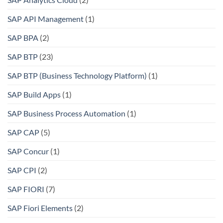
SAP API Management
(1)
SAP BPA
(2)
SAP BTP
(23)
SAP BTP (Business Technology Platform)
(1)
SAP Build Apps
(1)
SAP Business Process Automation
(1)
SAP CAP
(5)
SAP Concur
(1)
SAP CPI
(2)
SAP FIORI
(7)
SAP Fiori Elements
(2)