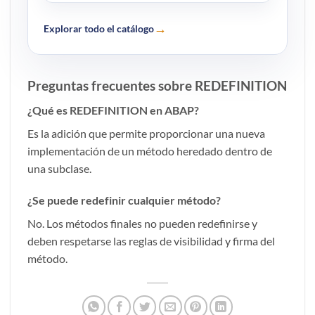
→
Explorar todo el catálogo
Preguntas frecuentes sobre REDEFINITION
¿Qué es REDEFINITION en ABAP?
Es la adición que permite proporcionar una nueva
implementación de un método heredado dentro de
una subclase.
¿Se puede redefinir cualquier método?
No. Los métodos finales no pueden redefinirse y
deben respetarse las reglas de visibilidad y firma del
método.