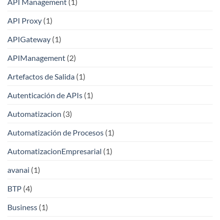
API Management
(1)
API Proxy
(1)
APIGateway
(1)
APIManagement
(2)
Artefactos de Salida
(1)
Autenticación de APIs
(1)
Automatizacion
(3)
Automatización de Procesos
(1)
AutomatizacionEmpresarial
(1)
avanai
(1)
BTP
(4)
Business
(1)