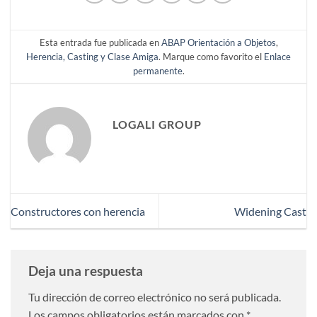
Esta entrada fue publicada en
ABAP Orientación a Objetos
,
Herencia, Casting y Clase Amiga
. Marque como favorito el
Enlace
permanente
.
LOGALI GROUP
Constructores con herencia
Widening Cast
Deja una respuesta
Tu dirección de correo electrónico no será publicada.
Los campos obligatorios están marcados con
*