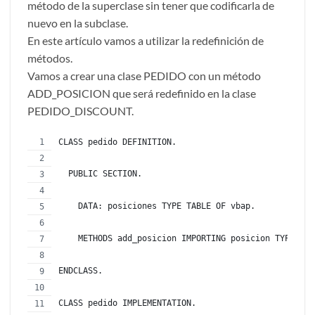
método de la superclase sin tener que codificarla de
nuevo en la subclase.
En este artículo vamos a utilizar la redefinición de
métodos.
Vamos a crear una clase PEDIDO con un método
ADD_POSICION que será redefinido en la clase
PEDIDO_DISCOUNT.
CLASS pedido DEFINITION.
  PUBLIC SECTION.
    DATA: posiciones TYPE TABLE OF vbap.
    METHODS add_posicion IMPORTING posicion TYPE vba
ENDCLASS.
CLASS pedido IMPLEMENTATION.