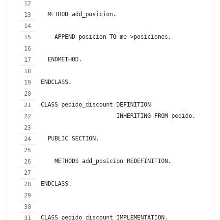
  METHOD add_posicion.
    APPEND posicion TO me->posiciones.
  ENDMETHOD.
ENDCLASS.
CLASS pedido_discount DEFINITION 
                      INHERITING FROM pedido.
  PUBLIC SECTION.
    METHODS add_posicion REDEFINITION.
ENDCLASS.
CLASS pedido_discount IMPLEMENTATION.