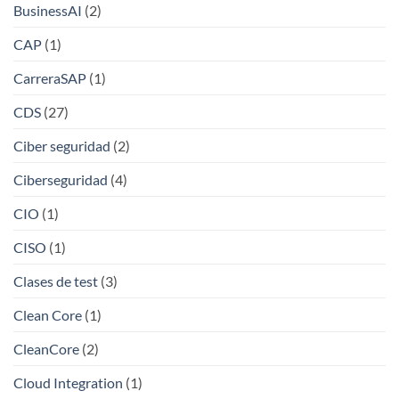
BusinessAI
(2)
CAP
(1)
CarreraSAP
(1)
CDS
(27)
Ciber seguridad
(2)
Ciberseguridad
(4)
CIO
(1)
CISO
(1)
Clases de test
(3)
Clean Core
(1)
CleanCore
(2)
Cloud Integration
(1)