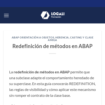
Saltar
al
contenido
ABAP ORIENTACIÓN A OBJETOS
,
HERENCIA, CASTING Y CLASE
AMIGA
Redefinición de métodos en ABAP
La
redefinición de métodos en ABAP
permite que
una subclase adapte el comportamiento heredado de
su superclase. En esta guía conocerás REDEFINITION,
las reglas de visibilidad y cómo aplicar este mecanismo
sin romper el contrato de la clase base.