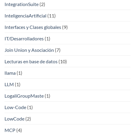
IntegrationSuite
(2)
InteligenciaArtificial
(11)
Interfaces y Clases globales
(9)
IT/Desarrolladores
(1)
Join Union y Asociación
(7)
Lecturas en base de datos
(10)
llama
(1)
LLM
(1)
LogaliGroupMaste
(1)
Low-Code
(1)
LowCode
(2)
MCP
(4)