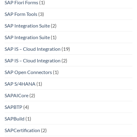
SAP Fiori Forms
(1)
SAP Form Tools
(3)
SAP Integration Suite
(2)
SAP Integration Suite
(1)
SAP IS – Cloud Integration
(19)
SAP IS – Cloud Integration
(2)
SAP Open Connectors
(1)
SAP S/4HANA
(1)
SAPAICore
(2)
SAPBTP
(4)
SAPBuild
(1)
SAPCertification
(2)