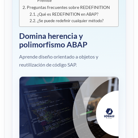
Premise
Preguntas frecuentes sobre REDEFINITION
¿Qué es REDEFINITION en ABAP?
¿Se puede redefinir cualquier método?
Domina herencia y
polimorfismo ABAP
Aprende diseño orientado a objetos y
reutilización de código SAP.