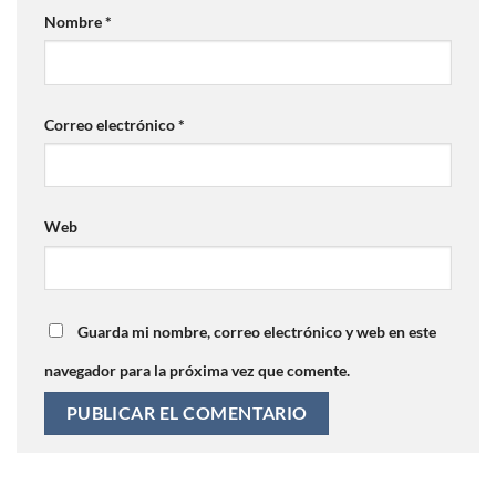
Nombre
*
Correo electrónico
*
Web
Guarda mi nombre, correo electrónico y web en este
navegador para la próxima vez que comente.