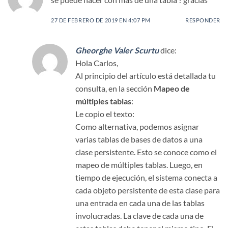
27 DE FEBRERO DE 2019 EN 4:07 PM
RESPONDER
Gheorghe Valer Scurtu
dice:
Hola Carlos,
Al principio del artículo está detallada tu
consulta, en la sección
Mapeo de
múltiples tablas
:
Le copio el texto:
Como alternativa, podemos asignar
varias tablas de bases de datos a una
clase persistente. Esto se conoce como el
mapeo de múltiples tablas. Luego, en
tiempo de ejecución, el sistema conecta a
cada objeto persistente de esta clase para
una entrada en cada una de las tablas
involucradas. La clave de cada una de