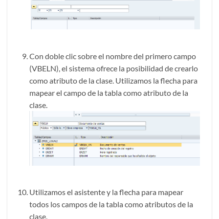
Con doble clic sobre el nombre del primero campo
(VBELN), el sistema ofrece la posibilidad de crearlo
como atributo de la clase. Utilizamos la flecha para
mapear el campo de la tabla como atributo de la
clase.
Utilizamos el asistente y la flecha para mapear
todos los campos de la tabla como atributos de la
clase.