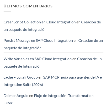
ÚLTIMOS COMENTARIOS
Crear Script Collection en Cloud Integration
en
Creación de
un paquete de Integración
Persist Message en SAP Cloud Integration
en
Creación de un
paquete de Integración
Write Variables en SAP Cloud Integration
en
Creación de un
paquete de Integración
cache – Logali Group
en
SAP MCP: guía para agentes de IA e
Integration Suite (2026)
Deimer Angulo
en
Flujo de integración: Transformation –
Filter