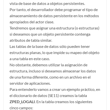
vista de base de datos a objetos persistentes.
Por tanto, el desarrollador debe programar el tipo de
almacenamiento de datos persistente en los métodos
apropiados del actor clase.
Tendremos que asignar una estructura (o estructuras)
si deseamos que un objeto persistente contenga
atributos de tabla similar.
Las tablas de la base de datos sólo pueden tener
estructuras planas, lo que impide su mapeo del objeto
a una tabla en este caso.
No obstante, debemos utilizar la asignación de
estructura, incluso si deseamos almacenar los datos
de una forma diferente, como en un archivo en el
servidor de aplicaciones.
Para entenderlo vamos a crear un ejemplo práctico, en
el diccionario de datos (SE11) creamos la tabla
ZPED_LOGALI
. En la tabla creamos los siguientes
cinco campos: