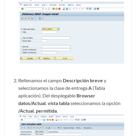
Rellenamos el campo
Descripción breve
y
seleccionamos la clase de entrega
A
(Tabla
aplicación). Del desplegable
Browser
datos/Actual. vista tabla
seleccionamos la opción
/Actual. permitida
.