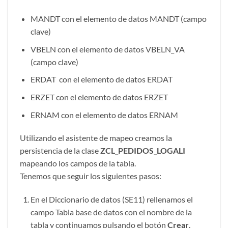
MANDT con el elemento de datos MANDT (campo
clave)
VBELN con el elemento de datos VBELN_VA
(campo clave)
ERDAT con el elemento de datos ERDAT
ERZET con el elemento de datos ERZET
ERNAM con el elemento de datos ERNAM
Utilizando el asistente de mapeo creamos la
persistencia de la clase
ZCL_PEDIDOS_LOGALI
mapeando los campos de la tabla.
Tenemos que seguir los siguientes pasos:
En el Diccionario de datos (SE11) rellenamos el
campo Tabla base de datos con el nombre de la
tabla y continuamos pulsando el botón
Crear
.