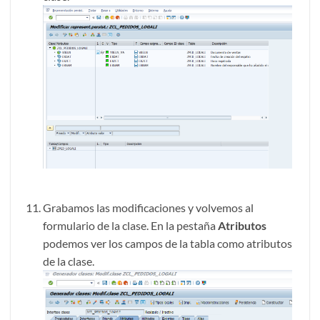
Grabamos las modificaciones y volvemos al
formulario de la clase. En la pestaña
Atributos
podemos ver los campos de la tabla como atributos
de la clase.