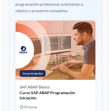
programación profesional, orientación a
objetos y proyectos completos.
Curso Gratuito
SAP ABAP
Básico
Curso SAP ABAP Programación
Iniciación
35 horas