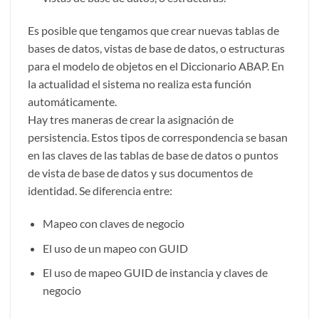
Es posible que tengamos que crear nuevas tablas de
bases de datos, vistas de base de datos, o estructuras
para el modelo de objetos en el Diccionario ABAP. En
la actualidad el sistema no realiza esta función
automáticamente.
Hay tres maneras de crear la asignación de
persistencia. Estos tipos de correspondencia se basan
en las claves de las tablas de base de datos o puntos
de vista de base de datos y sus documentos de
identidad. Se diferencia entre:
Mapeo con claves de negocio
El uso de un mapeo con GUID
El uso de mapeo GUID de instancia y claves de
negocio