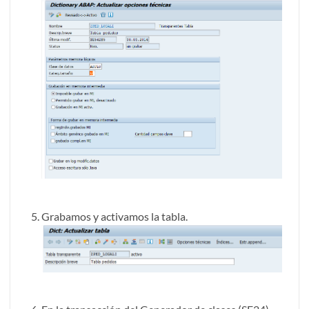
Grabamos y activamos la tabla.