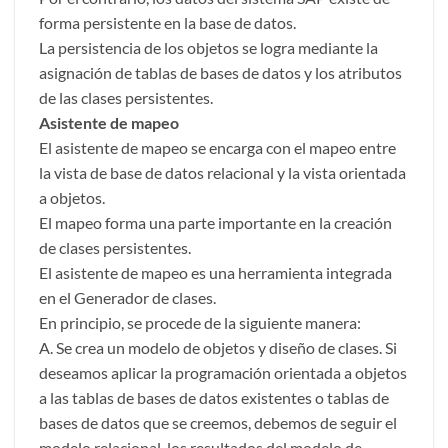
forma persistente en la base de datos.
La persistencia de los objetos se logra mediante la
asignación de tablas de bases de datos y los atributos
de las clases persistentes.
Asistente de mapeo
El asistente de mapeo se encarga con el mapeo entre
la vista de base de datos relacional y la vista orientada
a objetos.
El mapeo forma una parte importante en la creación
de clases persistentes.
El asistente de mapeo es una herramienta integrada
en el Generador de clases.
En principio, se procede de la siguiente manera:
A. Se crea un modelo de objetos y diseño de clases. Si
deseamos aplicar la programación orientada a objetos
a las tablas de bases de datos existentes o tablas de
bases de datos que se creemos, debemos de seguir el
modelo relacional, los resultados del modelo de