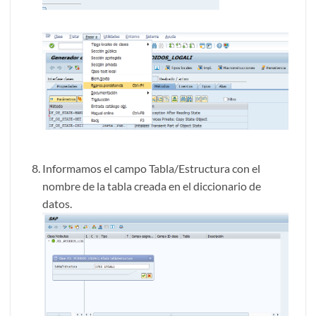
Informamos el campo Tabla/Estructura con el
nombre de la tabla creada en el diccionario de
datos.