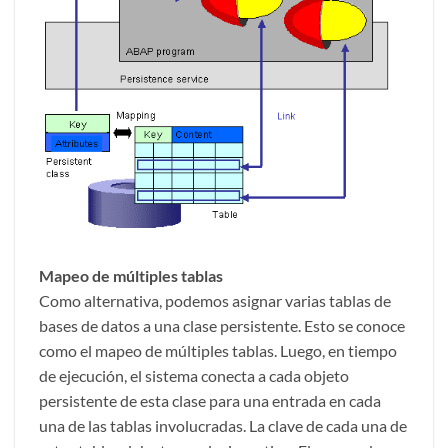
Mapeo de múltiples tablas
Como alternativa, podemos asignar varias tablas de
bases de datos a una clase persistente. Esto se conoce
como el mapeo de múltiples tablas. Luego, en tiempo
de ejecución, el sistema conecta a cada objeto
persistente de esta clase para una entrada en cada
una de las tablas involucradas. La clave de cada una de