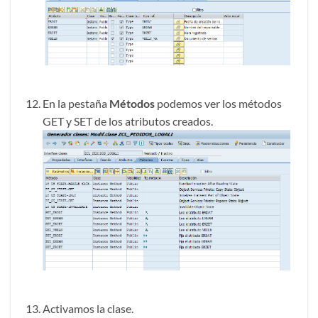
En la pestaña
Métodos
podemos ver los métodos
GET y SET de los atributos creados.
Activamos la clase.