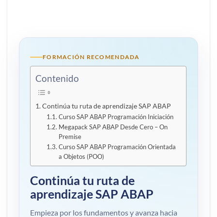
FORMACIÓN RECOMENDADA
Contenido
Continúa tu ruta de aprendizaje SAP ABAP
Curso SAP ABAP Programación Iniciación
Megapack SAP ABAP Desde Cero – On
Premise
Curso SAP ABAP Programación Orientada
a Objetos (POO)
Continúa tu ruta de
aprendizaje SAP ABAP
Empieza por los fundamentos y avanza hacia