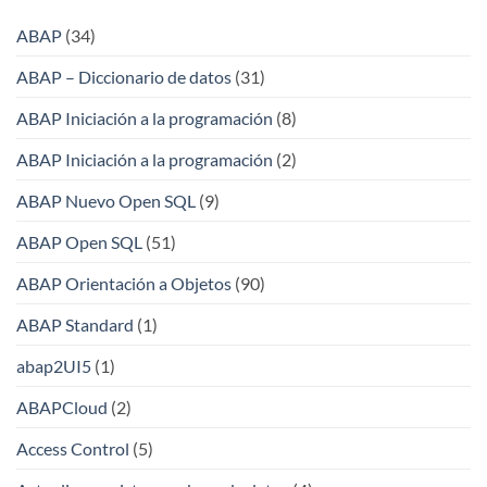
ABAP
(34)
ABAP – Diccionario de datos
(31)
ABAP Iniciación a la programación
(8)
ABAP Iniciación a la programación
(2)
ABAP Nuevo Open SQL
(9)
ABAP Open SQL
(51)
ABAP Orientación a Objetos
(90)
ABAP Standard
(1)
abap2UI5
(1)
ABAPCloud
(2)
Access Control
(5)