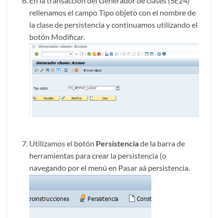
En la transacción del Generador de clases (SE24)
rellenamos el campo Tipo objeto con el nombre de
la clase de persistencia y continuamos utilizando el
botón Modificar.
Utilizamos el botón
Persistencia
de la barra de
herramientas para crear la persistencia (o
navegando por el menú en Pasar aà persistencia.