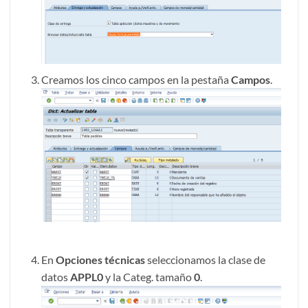
Creamos los cinco campos en la pestaña
Campos
.
En
Opciones técnicas
seleccionamos la clase de
datos
APPL0
y la Categ. tamaño
0
.