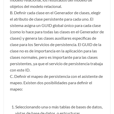
objetos del modelo relacional.
B. Definir cada clase en el Generador de clases, elegir
el atributo de clase persistente para cada uno. El
sistema asigna un GUID global único para cada clase
(como lo hace para todas las clases en el Generador de
clases) y genera las clases auxiliares específicas de
clase para los Servicios de persistencia. El GUID de la
clase no es de importancia en la aplicación para las
clases normales, pero es importante para las clases
persistentes, ya que el servicio de persistencia trabaja
con este ID.
C. Definir el mapeo de persistencia con el asistente de
mapeo. Existen dos posibilidades para definir el
mapeo:
Seleccionando una o más tablas de bases de datos,
vistas de base de datos, o estructuras.