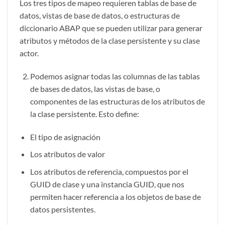
Los tres tipos de mapeo requieren tablas de base de
datos, vistas de base de datos, o estructuras de
diccionario ABAP que se pueden utilizar para generar
atributos y métodos de la clase persistente y su clase
actor.
Podemos asignar todas las columnas de las tablas
de bases de datos, las vistas de base, o
componentes de las estructuras de los atributos de
la clase persistente. Esto define:
El tipo de asignación
Los atributos de valor
Los atributos de referencia, compuestos por el
GUID de clase y una instancia GUID, que nos
permiten hacer referencia a los objetos de base de
datos persistentes.