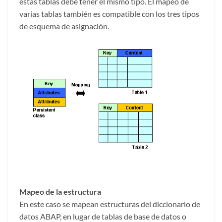
estas tablas debe tener el mismo tipo. El mapeo de
varias tablas también es compatible con los tres tipos
de esquema de asignación.
Mapeo de la estructura
En este caso se mapean estructuras del diccionario de
datos ABAP, en lugar de tablas de base de datos o