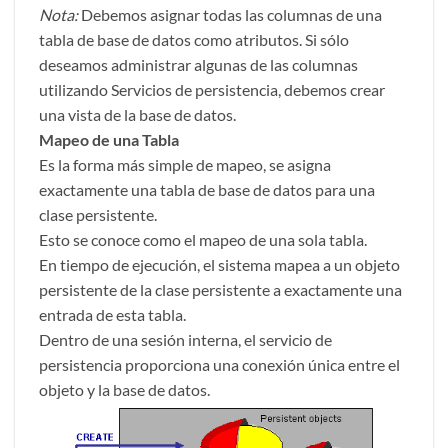
Nota:
Debemos asignar todas las columnas de una
tabla de base de datos como atributos. Si sólo
deseamos administrar algunas de las columnas
utilizando Servicios de persistencia, debemos crear
una vista de la base de datos.
Mapeo de una Tabla
Es la forma más simple de mapeo, se asigna
exactamente una tabla de base de datos para una
clase persistente.
Esto se conoce como el mapeo de una sola tabla.
En tiempo de ejecución, el sistema mapea a un objeto
persistente de la clase persistente a exactamente una
entrada de esta tabla.
Dentro de una sesión interna, el servicio de
persistencia proporciona una conexión única entre el
objeto y la base de datos.