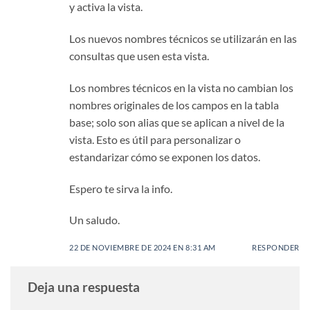
y activa la vista.
Los nuevos nombres técnicos se utilizarán en las
consultas que usen esta vista.
Los nombres técnicos en la vista no cambian los
nombres originales de los campos en la tabla
base; solo son alias que se aplican a nivel de la
vista. Esto es útil para personalizar o
estandarizar cómo se exponen los datos.
Espero te sirva la info.
Un saludo.
22 DE NOVIEMBRE DE 2024 EN 8:31 AM
RESPONDER
Deja una respuesta