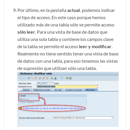
Por último, en la pestaña
actual.
podemos indicar
el tipo de acceso. En este caso porque hemos
utilizado más de una tabla sólo se permite acceso
sólo leer
. Para una vista de base de datos que
utiliza una sola tabla y contiene los campos clave
de la tabla se permite el acceso
leer y modificar
.
Realmente no tiene sentido tener una vista de base
de datos con una tabla, para eso tenemos las vistas
de supresión que utilizan sólo una tabla.