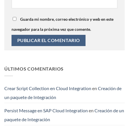
Guarda mi nombre, correo electrónico y web en este
navegador para la próxima vez que comente.
ÚLTIMOS COMENTARIOS
Crear Script Collection en Cloud Integration
en
Creación de
un paquete de Integración
Persist Message en SAP Cloud Integration
en
Creación de un
paquete de Integración