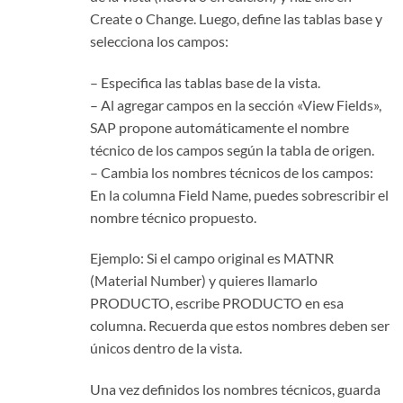
Create o Change. Luego, define las tablas base y
selecciona los campos:
– Especifica las tablas base de la vista.
– Al agregar campos en la sección «View Fields»,
SAP propone automáticamente el nombre
técnico de los campos según la tabla de origen.
– Cambia los nombres técnicos de los campos:
En la columna Field Name, puedes sobrescribir el
nombre técnico propuesto.
Ejemplo: Si el campo original es MATNR
(Material Number) y quieres llamarlo
PRODUCTO, escribe PRODUCTO en esa
columna. Recuerda que estos nombres deben ser
únicos dentro de la vista.
Una vez definidos los nombres técnicos, guarda