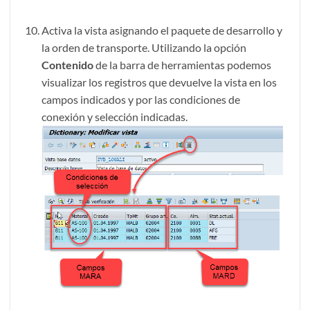
Activa la vista asignando el paquete de desarrollo y
la orden de transporte. Utilizando la opción
Contenido
de la barra de herramientas podemos
visualizar los registros que devuelve la vista en los
campos indicados y por las condiciones de
conexión y selección indicadas.