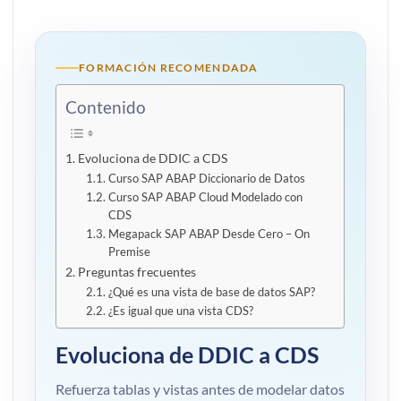
FORMACIÓN RECOMENDADA
Contenido
Evoluciona de DDIC a CDS
Curso SAP ABAP Diccionario de Datos
Curso SAP ABAP Cloud Modelado con
CDS
Megapack SAP ABAP Desde Cero – On
Premise
Preguntas frecuentes
¿Qué es una vista de base de datos SAP?
¿Es igual que una vista CDS?
Evoluciona de DDIC a CDS
Refuerza tablas y vistas antes de modelar datos