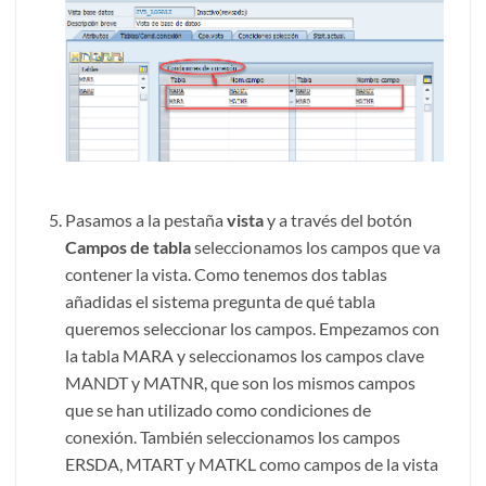
Pasamos a la pestaña
vista
y a través del botón
Campos de tabla
seleccionamos los campos que va
contener la vista. Como tenemos dos tablas
añadidas el sistema pregunta de qué tabla
queremos seleccionar los campos. Empezamos con
la tabla MARA y seleccionamos los campos clave
MANDT y MATNR, que son los mismos campos
que se han utilizado como condiciones de
conexión. También seleccionamos los campos
ERSDA, MTART y MATKL como campos de la vista