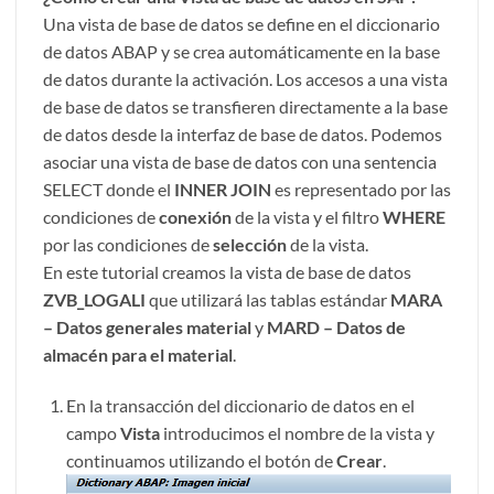
Una vista de base de datos se define en el diccionario
de datos ABAP y se crea automáticamente en la base
de datos durante la activación. Los accesos a una vista
de base de datos se transfieren directamente a la base
de datos desde la interfaz de base de datos. Podemos
asociar una vista de base de datos con una sentencia
SELECT donde el
INNER JOIN
es representado por las
condiciones de
conexión
de la vista y el filtro
WHERE
por las condiciones de
selección
de la vista.
En este tutorial creamos la vista de base de datos
ZVB_LOGALI
que utilizará las tablas estándar
MARA
– Datos generales material
y
MARD – Datos de
almacén para el material
.
En la transacción del diccionario de datos en el
campo
Vista
introducimos el nombre de la vista y
continuamos utilizando el botón de
Crear
.