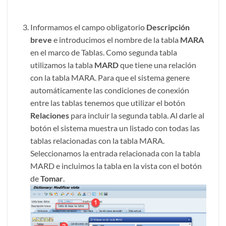
Informamos el campo obligatorio
Descripción
breve
e introducimos el nombre de la tabla
MARA
en el marco de Tablas. Como segunda tabla
utilizamos la tabla
MARD
que tiene una relación
con la tabla MARA. Para que el sistema genere
automáticamente las condiciones de conexión
entre las tablas tenemos que utilizar el botón
Relaciones
para incluir la segunda tabla. Al darle al
botón el sistema muestra un listado con todas las
tablas relacionadas con la tabla MARA.
Seleccionamos la entrada relacionada con la tabla
MARD e incluimos la tabla en la vista con el botón
de
Tomar
.