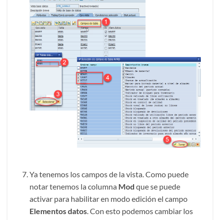
Ya tenemos los campos de la vista. Como puede
notar tenemos la columna
Mod
que se puede
activar para habilitar en modo edición el campo
Elementos datos
. Con esto podemos cambiar los