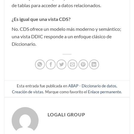
de tablas para acceder a datos relacionados.
¿Es igual que una vista CDS?
No. CDS ofrece un modelo más moderno y semántico;
una vista DDIC responde a un enfoque clásico de
Diccionario.
Esta entrada fue publicada en
ABAP - Diccionario de datos
,
Creación de vistas
. Marque como favorito el
Enlace permanente
.
LOGALI GROUP