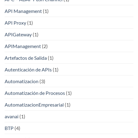
API Management
(1)
API Proxy
(1)
APIGateway
(1)
APIManagement
(2)
Artefactos de Salida
(1)
Autenticación de APIs
(1)
Automatizacion
(3)
Automatización de Procesos
(1)
AutomatizacionEmpresarial
(1)
avanai
(1)
BTP
(4)