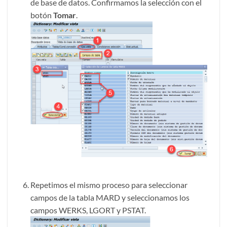
de base de datos. Confirmamos la selección con el
botón
Tomar
.
Repetimos el mismo proceso para seleccionar
campos de la tabla MARD y seleccionamos los
campos WERKS, LGORT y PSTAT.