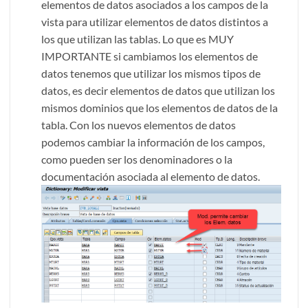
elementos de datos asociados a los campos de la
vista para utilizar elementos de datos distintos a
los que utilizan las tablas. Lo que es MUY
IMPORTANTE si cambiamos los elementos de
datos tenemos que utilizar los mismos tipos de
datos, es decir elementos de datos que utilizan los
mismos dominios que los elementos de datos de la
tabla. Con los nuevos elementos de datos
podemos cambiar la información de los campos,
como pueden ser los denominadores o la
documentación asociada al elemento de datos.