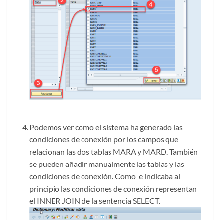
Podemos ver como el sistema ha generado las
condiciones de conexión por los campos que
relacionan las dos tablas MARA y MARD. También
se pueden añadir manualmente las tablas y las
condiciones de conexión. Como le indicaba al
principio las condiciones de conexión representan
el INNER JOIN de la sentencia SELECT.