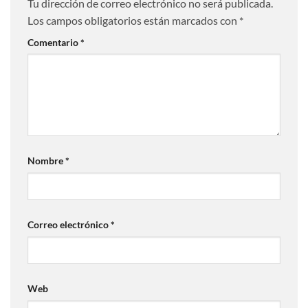
Tu dirección de correo electrónico no será publicada.
Los campos obligatorios están marcados con
*
Comentario
*
Nombre
*
Correo electrónico
*
Web