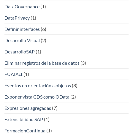
DataGovernance
(1)
DataPrivacy
(1)
Definir interfaces
(6)
Desarrollo Visual
(2)
DesarrolloSAP
(1)
Eliminar registros de la base de datos
(3)
EUAIAct
(1)
Eventos en orientación a objetos
(8)
Exponer vista CDS como OData
(2)
Expresiones agregadas
(7)
Extensibilidad SAP
(1)
FormacionContinua
(1)