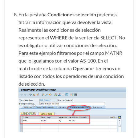
En la pestaña
Condiciones selección
podemos
filtrar la información que va devolver la vista.
Realmente las condiciones de selección
representan el
WHERE
de la sentencia SELECT. No
es obligatorio utilizar condiciones de selección.
Para este ejemplo filtramos por el campo MATNR
que lo igualamos con el valor AS-100. En el
matchcode de la columna
Operador
tenemos un
listado con todos los operadores de una condición
de selección.