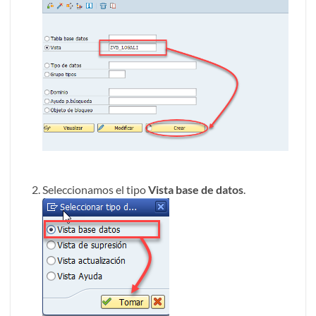
Seleccionamos el tipo
Vista base de datos
.