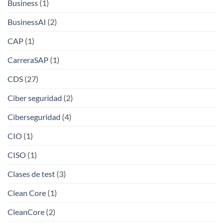
Business
(1)
BusinessAI
(2)
CAP
(1)
CarreraSAP
(1)
CDS
(27)
Ciber seguridad
(2)
Ciberseguridad
(4)
CIO
(1)
CISO
(1)
Clases de test
(3)
Clean Core
(1)
CleanCore
(2)