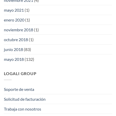
noviembre 2021
(4)
mayo 2021
(1)
enero 2020
(1)
noviembre 2018
(1)
octubre 2018
(1)
junio 2018
(83)
mayo 2018
(132)
LOGALI GROUP
Soporte de venta
Solicitud de facturación
Trabaja con nosotros