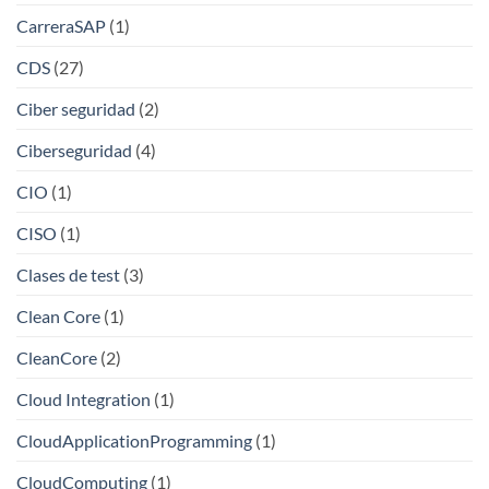
CarreraSAP
(1)
CDS
(27)
Ciber seguridad
(2)
Ciberseguridad
(4)
CIO
(1)
CISO
(1)
Clases de test
(3)
Clean Core
(1)
CleanCore
(2)
Cloud Integration
(1)
CloudApplicationProgramming
(1)
CloudComputing
(1)