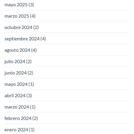
mayo 2025
(3)
marzo 2025
(4)
octubre 2024
(2)
septiembre 2024
(4)
agosto 2024
(4)
julio 2024
(2)
junio 2024
(2)
mayo 2024
(1)
abril 2024
(3)
marzo 2024
(1)
febrero 2024
(2)
enero 2024
(1)