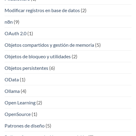
Modificar registros en base de datos
(2)
n8n
(9)
OAuth 2.0
(1)
Objetos compartidos y gestión de memoria
(5)
Objetos de bloqueo y utilidades
(2)
Objetos persistentes
(6)
OData
(1)
Ollama
(4)
Open Learning
(2)
OpenSource
(1)
Patrones de diseño
(5)