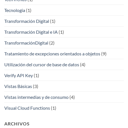
Tecnologia
(1)
Transformación Digital
(1)
Transformación Digital e IA
(1)
TransformaciónDigital
(2)
Tratamiento de excepciones orientados a objetos
(9)
Utilización del cursor de base de datos
(4)
Verify API Key
(1)
Vistas Básicas
(3)
Vistas intermedias y de consumo
(4)
Visual Cloud Functions
(1)
ARCHIVOS