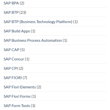
SAP BPA
(2)
SAP BTP
(23)
SAP BTP (Business Technology Platform)
(1)
SAP Build Apps
(1)
SAP Business Process Automation
(1)
SAP CAP
(5)
SAP Concur
(1)
SAP CPI
(2)
SAP FIORI
(7)
SAP Fiori Elements
(2)
SAP Fiori Forms
(1)
SAP Form Tools
(3)