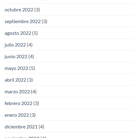
octubre 2022
(3)
septiembre 2022
(3)
agosto 2022
(5)
julio 2022
(4)
junio 2022
(4)
mayo 2022
(5)
abril 2022
(3)
marzo 2022
(4)
febrero 2022
(3)
enero 2022
(3)
diciembre 2021
(4)