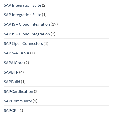
SAP Integration Suite
(2)
SAP Integration Suite
(1)
SAP IS – Cloud Integration
(19)
SAP IS – Cloud Integration
(2)
SAP Open Connectors
(1)
SAP S/4HANA
(1)
SAPAICore
(2)
SAPBTP
(4)
SAPBuild
(1)
SAPCertification
(2)
SAPCommunity
(1)
SAPCPI
(1)