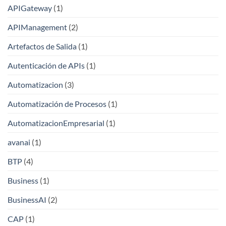
APIGateway
(1)
APIManagement
(2)
Artefactos de Salida
(1)
Autenticación de APIs
(1)
Automatizacion
(3)
Automatización de Procesos
(1)
AutomatizacionEmpresarial
(1)
avanai
(1)
BTP
(4)
Business
(1)
BusinessAI
(2)
CAP
(1)