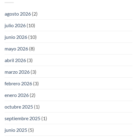
agosto 2026
(2)
julio 2026
(10)
junio 2026
(10)
mayo 2026
(8)
abril 2026
(3)
marzo 2026
(3)
febrero 2026
(3)
enero 2026
(2)
octubre 2025
(1)
septiembre 2025
(1)
junio 2025
(5)