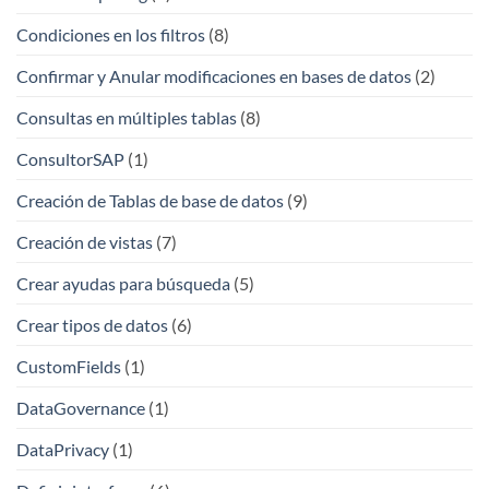
Condiciones en los filtros
(8)
Confirmar y Anular modificaciones en bases de datos
(2)
Consultas en múltiples tablas
(8)
ConsultorSAP
(1)
Creación de Tablas de base de datos
(9)
Creación de vistas
(7)
Crear ayudas para búsqueda
(5)
Crear tipos de datos
(6)
CustomFields
(1)
DataGovernance
(1)
DataPrivacy
(1)