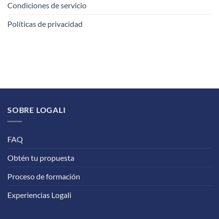
Condiciones de servicio
Políticas de privacidad
SOBRE LOGALI
FAQ
Obtén tu propuesta
Proceso de formación
Experiencias Logali