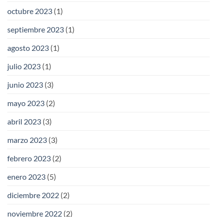
octubre 2023
(1)
septiembre 2023
(1)
agosto 2023
(1)
julio 2023
(1)
junio 2023
(3)
mayo 2023
(2)
abril 2023
(3)
marzo 2023
(3)
febrero 2023
(2)
enero 2023
(5)
diciembre 2022
(2)
noviembre 2022
(2)