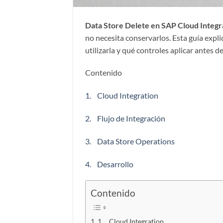
Data Store Delete en SAP Cloud Integr
no necesita conservarlos. Esta guía expl
utilizarla y qué controles aplicar antes d
Contenido
1. Cloud Integration
2. Flujo de Integración
3. Data Store Operations
4. Desarrollo
Contenido
1. Cloud Integration