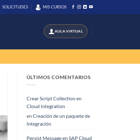
SOLICITUDES
MIS CURSOS
ÚLTIMOS COMENTARIOS
Crear Script Collection en
Cloud Integration
en
Creación de un paquete de
Integración
Persist Message en SAP Cloud