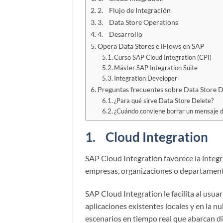
2. Flujo de Integración
3. Data Store Operations
4. Desarrollo
Opera Data Stores e iFlows en SAP
Curso SAP Cloud Integration (CPI)
Máster SAP Integration Suite
Integration Developer
Preguntas frecuentes sobre Data Store D
¿Para qué sirve Data Store Delete?
¿Cuándo conviene borrar un mensaje d
1. Cloud Integration
SAP Cloud Integration favorece la integ
empresas, organizaciones o departament
SAP Cloud Integration le facilita al usuar
aplicaciones existentes locales y en la n
escenarios en tiempo real que abarcan d