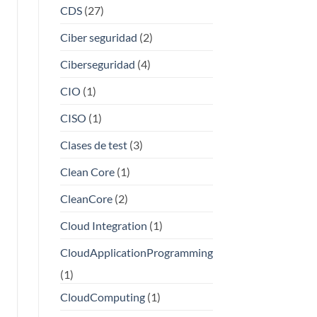
CDS
(27)
Ciber seguridad
(2)
Ciberseguridad
(4)
CIO
(1)
CISO
(1)
Clases de test
(3)
Clean Core
(1)
CleanCore
(2)
Cloud Integration
(1)
CloudApplicationProgramming
(1)
CloudComputing
(1)