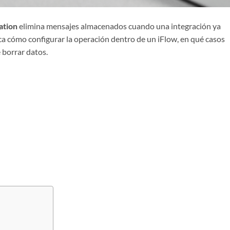
ation
elimina mensajes almacenados cuando una integración ya
ica cómo configurar la operación dentro de un iFlow, en qué casos
e borrar datos.