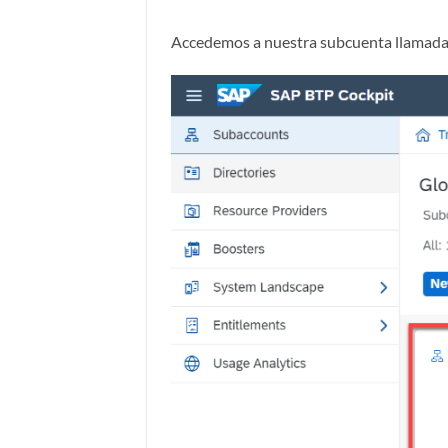
Accedemos a nuestra subcuenta llamada 