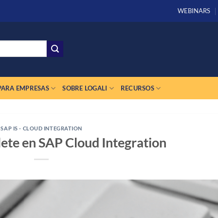
WEBINARS
PARA EMPRESAS
SOBRE LOGALI
RECURSOS
SAP IS - CLOUD INTEGRATION
ete en SAP Cloud Integration