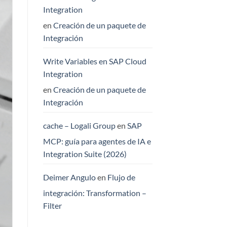
Integration
en
Creación de un paquete de
Integración
Write Variables en SAP Cloud
Integration
en
Creación de un paquete de
Integración
cache – Logali Group
en
SAP
MCP: guía para agentes de IA e
Integration Suite (2026)
Deimer Angulo
en
Flujo de
integración: Transformation –
Filter