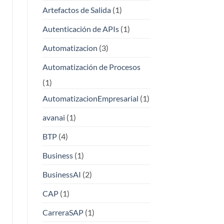
Artefactos de Salida
(1)
Autenticación de APIs
(1)
Automatizacion
(3)
Automatización de Procesos
(1)
AutomatizacionEmpresarial
(1)
avanai
(1)
BTP
(4)
Business
(1)
BusinessAI
(2)
CAP
(1)
CarreraSAP
(1)