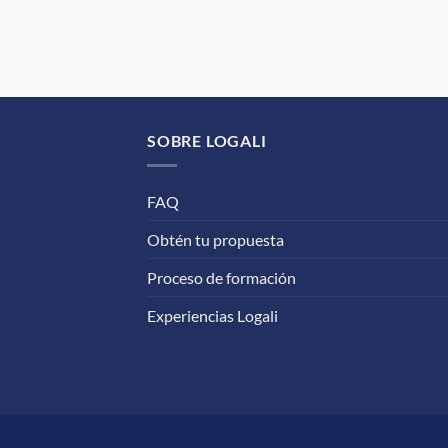
SOBRE LOGALI
FAQ
Obtén tu propuesta
Proceso de formación
Experiencias Logali