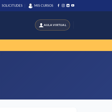
SOLICITUDES
MIS CURSOS