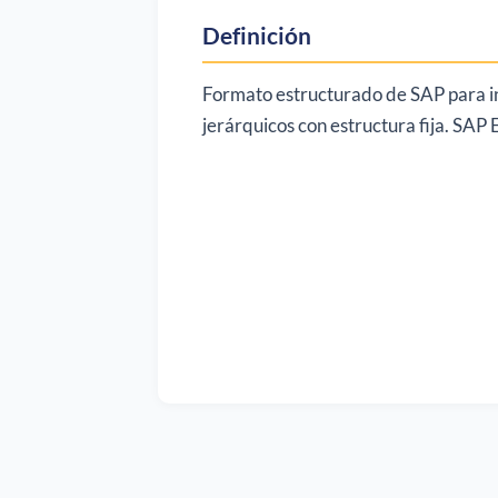
Definición
Formato estructurado de SAP para i
jerárquicos con estructura fija. SAP