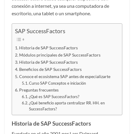
conexión a internet, ya sea una computadora de
escritorio, una tablet o un smartphone.
SAP SuccessFactors
Historia de SAP SuccessFactors
Módulos principales de SAP SuccessFactors
Historia de SAP SuccessFactors
Beneficios de SAP SuccessFactors
Conoce el ecosistema SAP antes de especializarte
Curso SAP Conceptos e iniciación
Preguntas frecuentes
¿Qué es SAP SuccessFactors?
¿Qué beneficio aporta centralizar RR. HH. en
SuccessFactors?
Historia de SAP SuccessFactors
Fundada en el año 2001 por Lars Dalgaard,