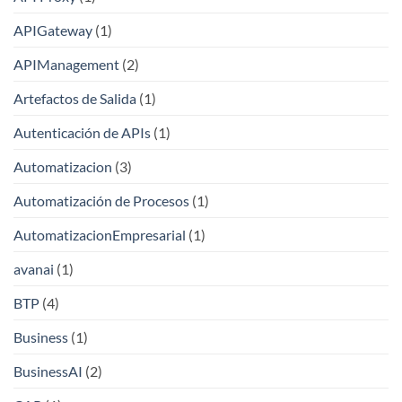
APIGateway
(1)
APIManagement
(2)
Artefactos de Salida
(1)
Autenticación de APIs
(1)
Automatizacion
(3)
Automatización de Procesos
(1)
AutomatizacionEmpresarial
(1)
avanai
(1)
BTP
(4)
Business
(1)
BusinessAI
(2)