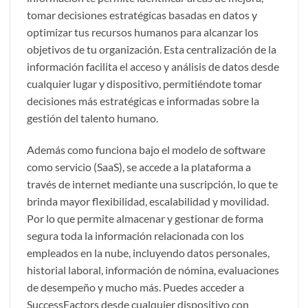
tomar decisiones estratégicas basadas en datos y
optimizar tus recursos humanos para alcanzar los
objetivos de tu organización. Esta centralización de la
información facilita el acceso y análisis de datos desde
cualquier lugar y dispositivo, permitiéndote tomar
decisiones más estratégicas e informadas sobre la
gestión del talento humano.
Además como funciona bajo el modelo de software
como servicio (SaaS), se accede a la plataforma a
través de internet mediante una suscripción, lo que te
brinda mayor flexibilidad, escalabilidad y movilidad.
Por lo que permite almacenar y gestionar de forma
segura toda la información relacionada con los
empleados en la nube, incluyendo datos personales,
historial laboral, información de nómina, evaluaciones
de desempeño y mucho más. Puedes acceder a
SuccessFactors desde cualquier dispositivo con