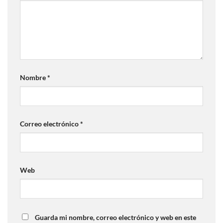
Nombre
*
Correo electrónico
*
Web
Guarda mi nombre, correo electrónico y web en este