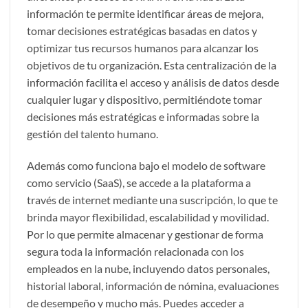
información te permite identificar áreas de mejora,
tomar decisiones estratégicas basadas en datos y
optimizar tus recursos humanos para alcanzar los
objetivos de tu organización. Esta centralización de la
información facilita el acceso y análisis de datos desde
cualquier lugar y dispositivo, permitiéndote tomar
decisiones más estratégicas e informadas sobre la
gestión del talento humano.
Además como funciona bajo el modelo de software
como servicio (SaaS), se accede a la plataforma a
través de internet mediante una suscripción, lo que te
brinda mayor flexibilidad, escalabilidad y movilidad.
Por lo que permite almacenar y gestionar de forma
segura toda la información relacionada con los
empleados en la nube, incluyendo datos personales,
historial laboral, información de nómina, evaluaciones
de desempeño y mucho más. Puedes acceder a