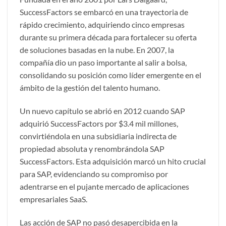
SuccessFactors se embarcó en una trayectoria de
rápido crecimiento, adquiriendo cinco empresas
durante su primera década para fortalecer su oferta
de soluciones basadas en la nube. En 2007, la
compañía dio un paso importante al salir a bolsa,
consolidando su posición como líder emergente en el
ámbito de la gestión del talento humano.
Un nuevo capítulo se abrió en 2012 cuando SAP
adquirió SuccessFactors por $3.4 mil millones,
convirtiéndola en una subsidiaria indirecta de
propiedad absoluta y renombrándola SAP
SuccessFactors. Esta adquisición marcó un hito crucial
para SAP, evidenciando su compromiso por
adentrarse en el pujante mercado de aplicaciones
empresariales SaaS.
Las acción de SAP no pasó desapercibida en la