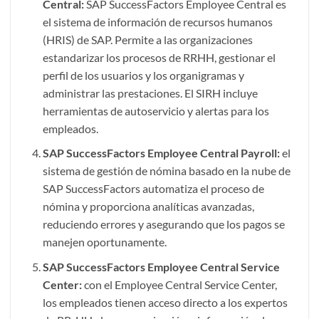
Central:
SAP SuccessFactors Employee Central es
el sistema de información de recursos humanos
(HRIS) de SAP. Permite a las organizaciones
estandarizar los procesos de RRHH, gestionar el
perfil de los usuarios y los organigramas y
administrar las prestaciones. El SIRH incluye
herramientas de autoservicio y alertas para los
empleados.
SAP SuccessFactors
Employee Central Payroll:
el
sistema de gestión de nómina basado en la nube de
SAP SuccessFactors automatiza el proceso de
nómina y proporciona analíticas avanzadas,
reduciendo errores y asegurando que los pagos se
manejen oportunamente.
SAP SuccessFactors Employee Central Service
Center:
con el Employee Central Service Center,
los empleados tienen acceso directo a los expertos