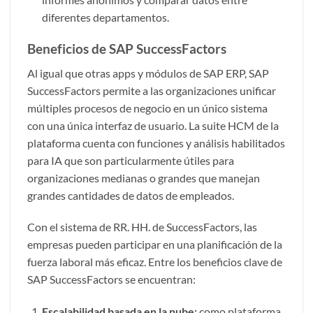
diferentes departamentos.
Beneficios de SAP SuccessFactors
Al igual que otras apps y módulos de SAP ERP, SAP
SuccessFactors permite a las organizaciones unificar
múltiples procesos de negocio en un único sistema
con una única interfaz de usuario. La suite HCM de la
plataforma cuenta con funciones y análisis habilitados
para IA que son particularmente útiles para
organizaciones medianas o grandes que manejan
grandes cantidades de datos de empleados.
Con el sistema de RR. HH. de SuccessFactors, las
empresas pueden participar en una planificación de la
fuerza laboral más eficaz. Entre los beneficios clave de
SAP SuccessFactors se encuentran:
Escalabilidad basada en la nube:
como plataforma