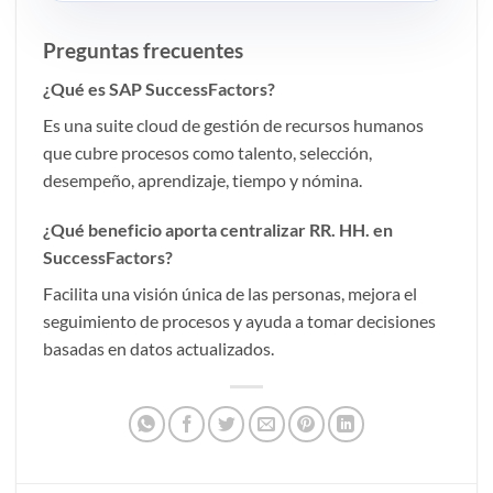
Preguntas frecuentes
¿Qué es SAP SuccessFactors?
Es una suite cloud de gestión de recursos humanos
que cubre procesos como talento, selección,
desempeño, aprendizaje, tiempo y nómina.
¿Qué beneficio aporta centralizar RR. HH. en
SuccessFactors?
Facilita una visión única de las personas, mejora el
seguimiento de procesos y ayuda a tomar decisiones
basadas en datos actualizados.