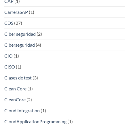
CAP
(1)
CarreraSAP
(1)
CDS
(27)
Ciber seguridad
(2)
Ciberseguridad
(4)
CIO
(1)
CISO
(1)
Clases de test
(3)
Clean Core
(1)
CleanCore
(2)
Cloud Integration
(1)
CloudApplicationProgramming
(1)