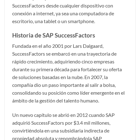
SuccessFactors desde cualquier dispositivo con
conexión a internet, ya sea una computadora de
escritorio, una tablet o un smartphone.
Historia de SAP SuccessFactors
Fundada en el año 2001 por Lars Dalgaard,
SuccessFactors se embarcó en una trayectoria de
rápido crecimiento, adquiriendo cinco empresas
durante su primera década para fortalecer su oferta
de soluciones basadas en la nube. En 2007, la
compañía dio un paso importante al salir a bolsa,
consolidando su posición como líder emergente en el
ámbito de la gestión del talento humano.
Un nuevo capítulo se abrió en 2012 cuando SAP
adquirió SuccessFactors por $3.4 mil millones,
convirtiéndola en una subsidiaria indirecta de
propiedad absoluta y renombrándola SAP