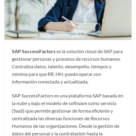
SAP SuccessFactors
es la solución cloud de SAP para
gestionar personas y procesos de recursos humanos.
Centraliza datos, talento, desempeño, tiempos y
nómina para que RR. HH. pueda operar con
información conectada y actualizada.
SAP SuccessFactors es una plataforma SAP basada en
la nube y bajo el modelo de software como servicio
(SaaS) que permite gestionar de forma eficiente y
centralizada las diversas funciones de Recursos
Humanos de las organizaciones. Desde la gestión de
datos del personal y la contratación hasta la