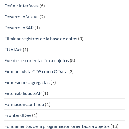
Definir interfaces
(6)
Desarrollo Visual
(2)
DesarrolloSAP
(1)
Eliminar registros de la base de datos
(3)
EUAIAct
(1)
Eventos en orientación a objetos
(8)
Exponer vista CDS como OData
(2)
Expresiones agregadas
(7)
Extensibilidad SAP
(1)
FormacionContinua
(1)
FrontendDev
(1)
Fundamentos de la programación orientada a objetos
(13)