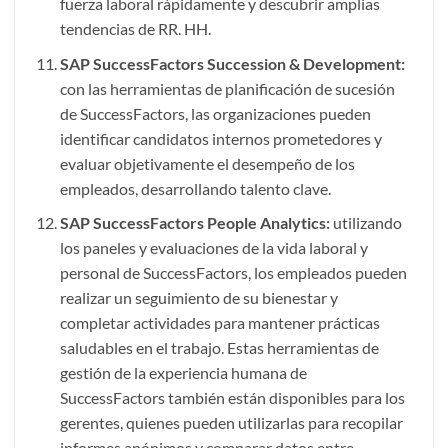
fuerza laboral rápidamente y descubrir amplias
tendencias de RR. HH.
SAP SuccessFactors Succession & Development:
con las herramientas de planificación de sucesión
de SuccessFactors, las organizaciones pueden
identificar candidatos internos prometedores y
evaluar objetivamente el desempeño de los
empleados, desarrollando talento clave.
SAP SuccessFactors
People Analytics:
utilizando
los paneles y evaluaciones de la vida laboral y
personal de SuccessFactors, los empleados pueden
realizar un seguimiento de su bienestar y
completar actividades para mantener prácticas
saludables en el trabajo. Estas herramientas de
gestión de la experiencia humana de
SuccessFactors también están disponibles para los
gerentes, quienes pueden utilizarlas para recopilar
informes anónimos y comparar datos entre