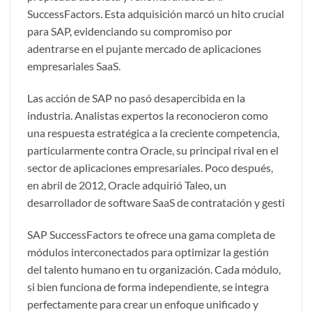
SuccessFactors. Esta adquisición marcó un hito crucial
para SAP, evidenciando su compromiso por
adentrarse en el pujante mercado de aplicaciones
empresariales SaaS.
Las acción de SAP no pasó desapercibida en la
industria. Analistas expertos la reconocieron como
una respuesta estratégica a la creciente competencia,
particularmente contra Oracle, su principal rival en el
sector de aplicaciones empresariales. Poco después,
en abril de 2012, Oracle adquirió Taleo, un
desarrollador de software SaaS de contratación y gesti
SAP SuccessFactors te ofrece una gama completa de
módulos interconectados para optimizar la gestión
del talento humano en tu organización. Cada módulo,
si bien funciona de forma independiente, se integra
perfectamente para crear un enfoque unificado y