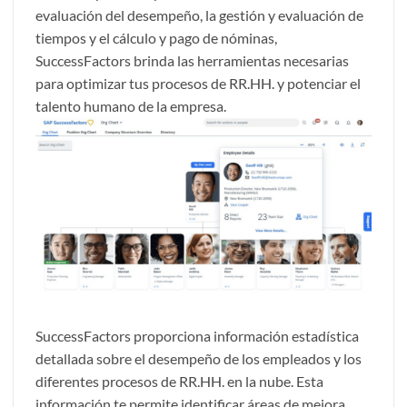
evaluación del desempeño, la gestión y evaluación de
tiempos y el cálculo y pago de nóminas,
SuccessFactors brinda las herramientas necesarias
para optimizar tus procesos de RR.HH. y potenciar el
talento humano de la empresa.
SuccessFactors proporciona información estadística
detallada sobre el desempeño de los empleados y los
diferentes procesos de RR.HH. en la nube. Esta
información te permite identificar áreas de mejora,