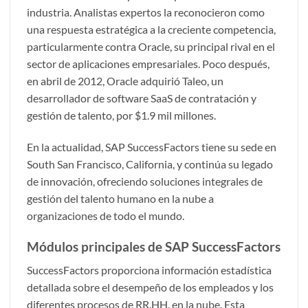
industria. Analistas expertos la reconocieron como
una respuesta estratégica a la creciente competencia,
particularmente contra Oracle, su principal rival en el
sector de aplicaciones empresariales. Poco después,
en abril de 2012, Oracle adquirió Taleo, un
desarrollador de software SaaS de contratación y
gestión de talento, por $1.9 mil millones.
En la actualidad, SAP SuccessFactors tiene su sede en
South San Francisco, California, y continúa su legado
de innovación, ofreciendo soluciones integrales de
gestión del talento humano en la nube a
organizaciones de todo el mundo.
Módulos principales de SAP SuccessFactors
SuccessFactors proporciona información estadística
detallada sobre el desempeño de los empleados y los
diferentes procesos de RR.HH. en la nube. Esta