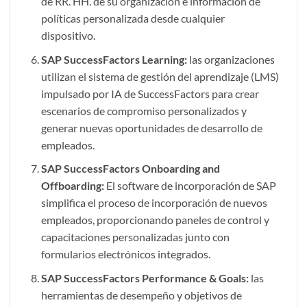
de RR. HH. de su organización e información de
políticas personalizada desde cualquier
dispositivo.
SAP SuccessFactors Learning:
las organizaciones
utilizan el sistema de gestión del aprendizaje (LMS)
impulsado por IA de SuccessFactors para crear
escenarios de compromiso personalizados y
generar nuevas oportunidades de desarrollo de
empleados.
SAP SuccessFactors Onboarding and
Offboarding:
El software de incorporación de SAP
simplifica el proceso de incorporación de nuevos
empleados, proporcionando paneles de control y
capacitaciones personalizadas junto con
formularios electrónicos integrados.
SAP SuccessFactors Performance & Goals:
las
herramientas de desempeño y objetivos de