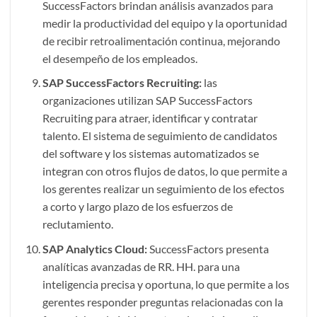
SuccessFactors brindan análisis avanzados para
medir la productividad del equipo y la oportunidad
de recibir retroalimentación continua, mejorando
el desempeño de los empleados.
SAP SuccessFactors Recruiting:
las
organizaciones utilizan SAP SuccessFactors
Recruiting para atraer, identificar y contratar
talento. El sistema de seguimiento de candidatos
del software y los sistemas automatizados se
integran con otros flujos de datos, lo que permite a
los gerentes realizar un seguimiento de los efectos
a corto y largo plazo de los esfuerzos de
reclutamiento.
SAP Analytics Cloud:
SuccessFactors presenta
analíticas avanzadas de RR. HH. para una
inteligencia precisa y oportuna, lo que permite a los
gerentes responder preguntas relacionadas con la