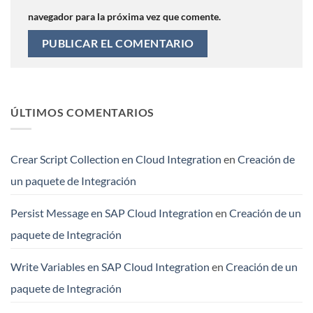
navegador para la próxima vez que comente.
ÚLTIMOS COMENTARIOS
Crear Script Collection en Cloud Integration
en
Creación de
un paquete de Integración
Persist Message en SAP Cloud Integration
en
Creación de un
paquete de Integración
Write Variables en SAP Cloud Integration
en
Creación de un
paquete de Integración