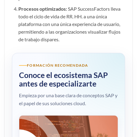
Procesos optimizados:
SAP SuccessFactors lleva
todo el ciclo de vida de RR. HH. a una única
plataforma con una única experiencia de usuario,
permitiendo a las organizaciones visualizar flujos
de trabajo dispares.
FORMACIÓN RECOMENDADA
Conoce el ecosistema SAP
antes de especializarte
Empieza por una base clara de conceptos SAP y
el papel de sus soluciones cloud.