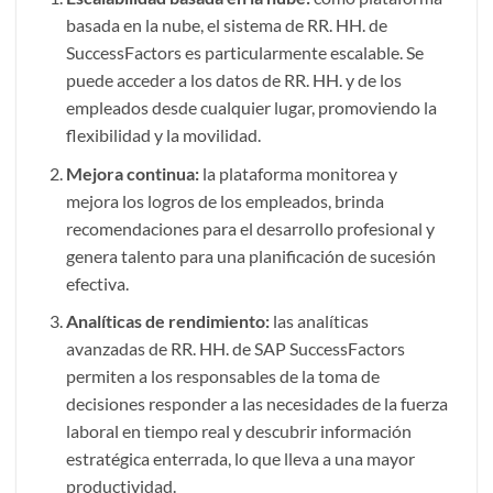
basada en la nube, el sistema de RR. HH. de
SuccessFactors es particularmente escalable. Se
puede acceder a los datos de RR. HH. y de los
empleados desde cualquier lugar, promoviendo la
flexibilidad y la movilidad.
Mejora continua:
la plataforma monitorea y
mejora los logros de los empleados, brinda
recomendaciones para el desarrollo profesional y
genera talento para una planificación de sucesión
efectiva.
Analíticas de rendimiento:
las analíticas
avanzadas de RR. HH. de SAP SuccessFactors
permiten a los responsables de la toma de
decisiones responder a las necesidades de la fuerza
laboral en tiempo real y descubrir información
estratégica enterrada, lo que lleva a una mayor
productividad.