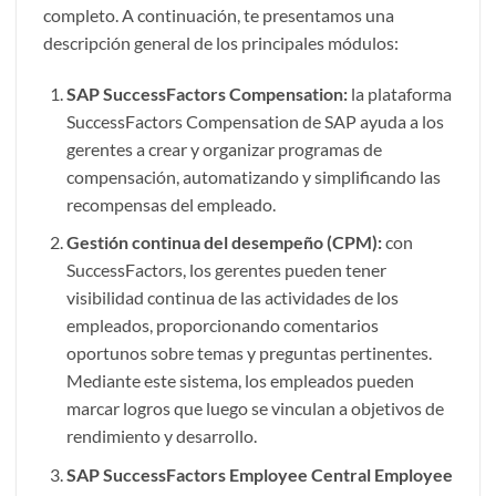
completo. A continuación, te presentamos una
descripción general de los principales módulos:
SAP SuccessFactors Compensation:
la plataforma
SuccessFactors Compensation de SAP ayuda a los
gerentes a crear y organizar programas de
compensación, automatizando y simplificando las
recompensas del empleado.
Gestión continua del desempeño (CPM):
con
SuccessFactors, los gerentes pueden tener
visibilidad continua de las actividades de los
empleados, proporcionando comentarios
oportunos sobre temas y preguntas pertinentes.
Mediante este sistema, los empleados pueden
marcar logros que luego se vinculan a objetivos de
rendimiento y desarrollo.
SAP SuccessFactors Employee Central
Employee