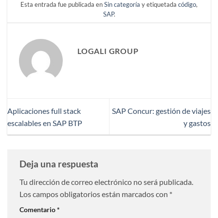
Esta entrada fue publicada en
Sin categoría
y etiquetada
código
,
SAP
.
LOGALI GROUP
Aplicaciones full stack
SAP Concur: gestión de viajes
escalables en SAP BTP
y gastos
Deja una respuesta
Tu dirección de correo electrónico no será publicada.
Los campos obligatorios están marcados con
*
Comentario
*