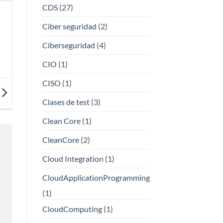
CDS
(27)
Ciber seguridad
(2)
Ciberseguridad
(4)
CIO
(1)
CISO
(1)
Clases de test
(3)
Clean Core
(1)
CleanCore
(2)
Cloud Integration
(1)
CloudApplicationProgramming
(1)
CloudComputing
(1)