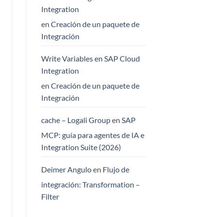
Integration
en
Creación de un paquete de
Integración
Write Variables en SAP Cloud
Integration
en
Creación de un paquete de
Integración
cache – Logali Group
en
SAP
MCP: guía para agentes de IA e
Integration Suite (2026)
Deimer Angulo
en
Flujo de
integración: Transformation –
Filter