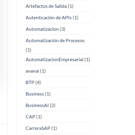
Artefactos de Salida
(1)
Autenticación de APIs
(1)
Automatizacion
(3)
Automatización de Procesos
(1)
AutomatizacionEmpresarial
(1)
avanai
(1)
BTP
(4)
Business
(1)
BusinessAI
(2)
CAP
(1)
CarreraSAP
(1)