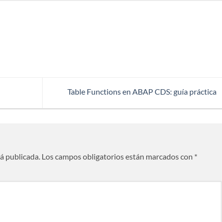
Table Functions en ABAP CDS: guía práctica
rá publicada.
Los campos obligatorios están marcados con
*