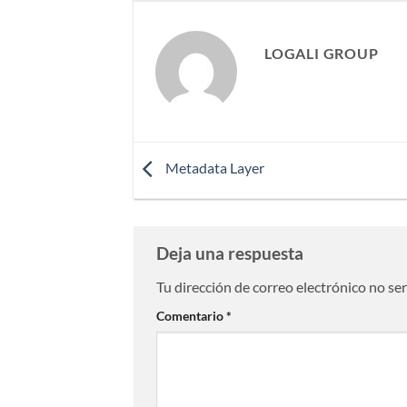
LOGALI GROUP
Metadata Layer
Deja una respuesta
Tu dirección de correo electrónico no se
Comentario
*