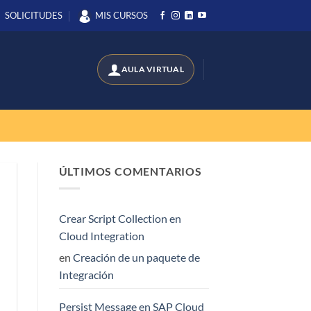
SOLICITUDES
MIS CURSOS
ÚLTIMOS COMENTARIOS
Crear Script Collection en
Cloud Integration
en
Creación de un paquete de
Integración
Persist Message en SAP Cloud