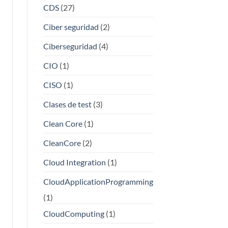
CDS
(27)
Ciber seguridad
(2)
Ciberseguridad
(4)
CIO
(1)
CISO
(1)
Clases de test
(3)
Clean Core
(1)
CleanCore
(2)
Cloud Integration
(1)
CloudApplicationProgramming
(1)
CloudComputing
(1)