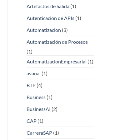
Artefactos de Salida
(1)
Autenticación de APIs
(1)
Automatizacion
(3)
Automatización de Procesos
(1)
AutomatizacionEmpresarial
(1)
avanai
(1)
BTP
(4)
Business
(1)
BusinessAI
(2)
CAP
(1)
CarreraSAP
(1)