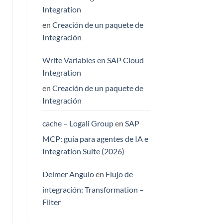
Integration
en
Creación de un paquete de
Integración
Write Variables en SAP Cloud
Integration
en
Creación de un paquete de
Integración
cache – Logali Group
en
SAP
MCP: guía para agentes de IA e
Integration Suite (2026)
Deimer Angulo
en
Flujo de
integración: Transformation –
Filter