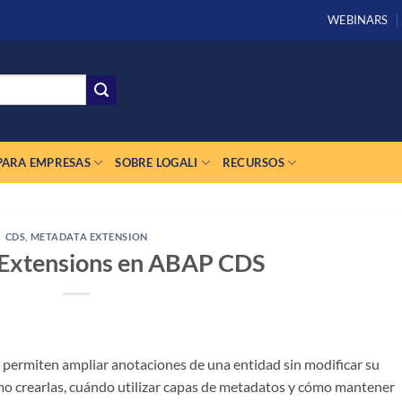
WEBINARS
PARA EMPRESAS
SOBRE LOGALI
RECURSOS
CDS
,
METADATA EXTENSION
Extensions en ABAP CDS
permiten ampliar anotaciones de una entidad sin modificar su
cómo crearlas, cuándo utilizar capas de metadatos y cómo mantener