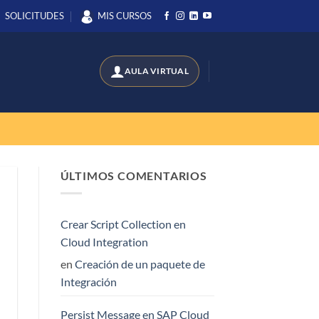
SOLICITUDES
MIS CURSOS
ÚLTIMOS COMENTARIOS
Crear Script Collection en
Cloud Integration
en
Creación de un paquete de
Integración
Persist Message en SAP Cloud