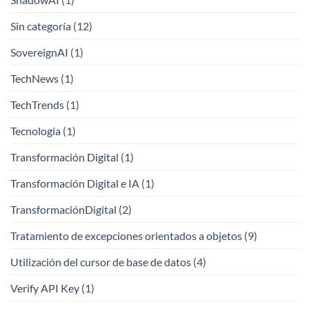
Sin categoría
(12)
SovereignAI
(1)
TechNews
(1)
TechTrends
(1)
Tecnologia
(1)
Transformación Digital
(1)
Transformación Digital e IA
(1)
TransformaciónDigital
(2)
Tratamiento de excepciones orientados a objetos
(9)
Utilización del cursor de base de datos
(4)
Verify API Key
(1)