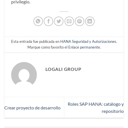
privilegio.
Esta entrada fue publicada en
HANA Seguridad y Autorizaciones
.
Marque como favorito el
Enlace permanente
.
LOGALI GROUP
Roles SAP HANA: catálogo y
Crear proyecto de desarrollo
repositorio