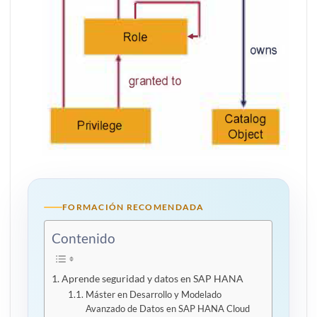
FORMACIÓN RECOMENDADA
Contenido
Aprende seguridad y datos en SAP HANA
Máster en Desarrollo y Modelado
Avanzado de Datos en SAP HANA Cloud