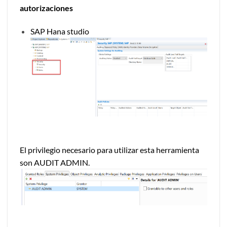
autorizaciones
SAP Hana studio
El privilegio necesario para utilizar esta herramienta
son AUDIT ADMIN.