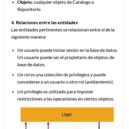
Objeto
: cualquier objeto de Catalogo o
Repositorio
4. Relaciones entre las entidades
Las entidades pertinentes se relacionan entre sí de la
siguiente manera:
Un usuario puede iniciar sesión en la base de datos.
Un usuario puede ser el propietario de objetos de
base de datos.
Un rol es una colección de privilegios y puede
concederse a un usuario u otro rol (anidamiento).
Un privilegio es utilizado para imponer
restricciones a las operaciones en ciertos objetos.