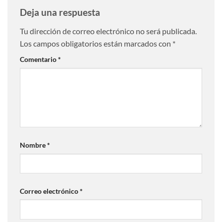
Deja una respuesta
Tu dirección de correo electrónico no será publicada.
Los campos obligatorios están marcados con
*
Comentario
*
Nombre
*
Correo electrónico
*