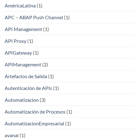
AméricaLatina
(1)
APC – ABAP Push Channel
(1)
API Management
(1)
API Proxy
(1)
APIGateway
(1)
APIManagement
(2)
Artefactos de Salida
(1)
Autenticación de APIs
(1)
Automatizacion
(3)
Automatización de Procesos
(1)
AutomatizacionEmpresarial
(1)
avanai
(1)