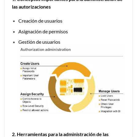
las autorizaciones
Creación de usuarios
Asignación de permisos
Gestión de usuarios
2. Herramientas para la administración de las