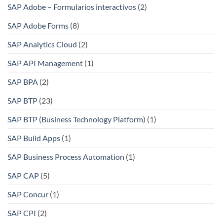
SAP Adobe – Formularios interactivos
(2)
SAP Adobe Forms
(8)
SAP Analytics Cloud
(2)
SAP API Management
(1)
SAP BPA
(2)
SAP BTP
(23)
SAP BTP (Business Technology Platform)
(1)
SAP Build Apps
(1)
SAP Business Process Automation
(1)
SAP CAP
(5)
SAP Concur
(1)
SAP CPI
(2)