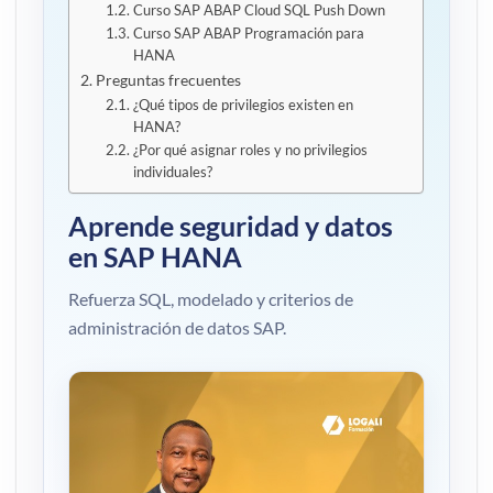
Curso SAP ABAP Cloud SQL Push Down
Curso SAP ABAP Programación para
HANA
Preguntas frecuentes
¿Qué tipos de privilegios existen en
HANA?
¿Por qué asignar roles y no privilegios
individuales?
Aprende seguridad y datos
en SAP HANA
Refuerza SQL, modelado y criterios de
administración de datos SAP.