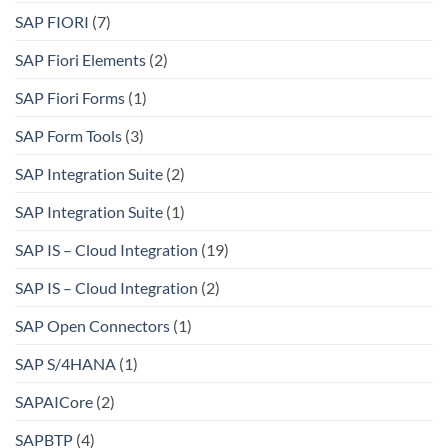
SAP FIORI
(7)
SAP Fiori Elements
(2)
SAP Fiori Forms
(1)
SAP Form Tools
(3)
SAP Integration Suite
(2)
SAP Integration Suite
(1)
SAP IS – Cloud Integration
(19)
SAP IS – Cloud Integration
(2)
SAP Open Connectors
(1)
SAP S/4HANA
(1)
SAPAICore
(2)
SAPBTP
(4)