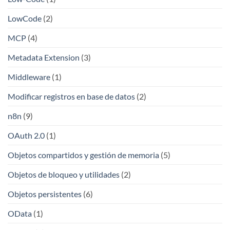
LowCode
(2)
MCP
(4)
Metadata Extension
(3)
Middleware
(1)
Modificar registros en base de datos
(2)
n8n
(9)
OAuth 2.0
(1)
Objetos compartidos y gestión de memoria
(5)
Objetos de bloqueo y utilidades
(2)
Objetos persistentes
(6)
OData
(1)