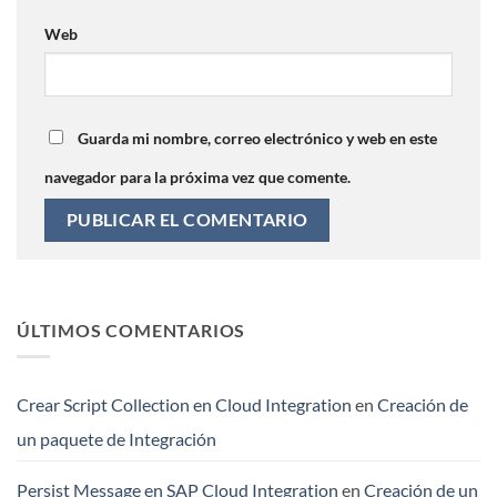
Web
Guarda mi nombre, correo electrónico y web en este
navegador para la próxima vez que comente.
ÚLTIMOS COMENTARIOS
Crear Script Collection en Cloud Integration
en
Creación de
un paquete de Integración
Persist Message en SAP Cloud Integration
en
Creación de un