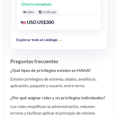
Inicio inmediato
Video
Certificado
USD US$300
→
Explorar todo el catálogo
Preguntas frecuentes
¿Qué tipos de privilegios existen en HANA?
Existen privilegios de sistema, objeto, analíticos,
aplicación, paquete y usuario, entre otros.
¿Por qué asignar roles y no privilegios individuales?
Los roles simplifican la administración, reducen
errores y facilitan aplicar el principio de mínimo