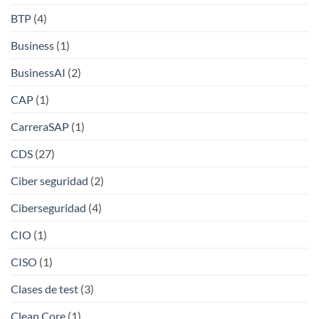
BTP
(4)
Business
(1)
BusinessAI
(2)
CAP
(1)
CarreraSAP
(1)
CDS
(27)
Ciber seguridad
(2)
Ciberseguridad
(4)
CIO
(1)
CISO
(1)
Clases de test
(3)
Clean Core
(1)