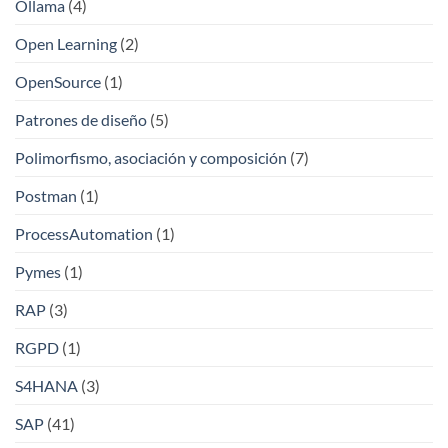
Ollama
(4)
Open Learning
(2)
OpenSource
(1)
Patrones de diseño
(5)
Polimorfismo, asociación y composición
(7)
Postman
(1)
ProcessAutomation
(1)
Pymes
(1)
RAP
(3)
RGPD
(1)
S4HANA
(3)
SAP
(41)