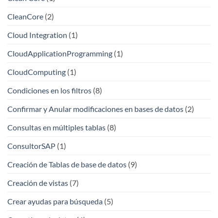
CleanCore
(2)
Cloud Integration
(1)
CloudApplicationProgramming
(1)
CloudComputing
(1)
Condiciones en los filtros
(8)
Confirmar y Anular modificaciones en bases de datos
(2)
Consultas en múltiples tablas
(8)
ConsultorSAP
(1)
Creación de Tablas de base de datos
(9)
Creación de vistas
(7)
Crear ayudas para búsqueda
(5)