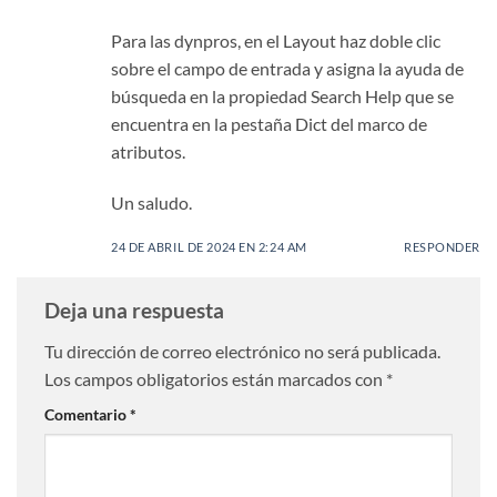
Para las dynpros, en el Layout haz doble clic
sobre el campo de entrada y asigna la ayuda de
búsqueda en la propiedad Search Help que se
encuentra en la pestaña Dict del marco de
atributos.
Un saludo.
24 DE ABRIL DE 2024 EN 2:24 AM
RESPONDER
Deja una respuesta
Tu dirección de correo electrónico no será publicada.
Los campos obligatorios están marcados con
*
Comentario
*