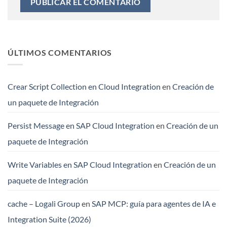
ÚLTIMOS COMENTARIOS
Crear Script Collection en Cloud Integration
en
Creación de
un paquete de Integración
Persist Message en SAP Cloud Integration
en
Creación de un
paquete de Integración
Write Variables en SAP Cloud Integration
en
Creación de un
paquete de Integración
cache – Logali Group
en
SAP MCP: guía para agentes de IA e
Integration Suite (2026)