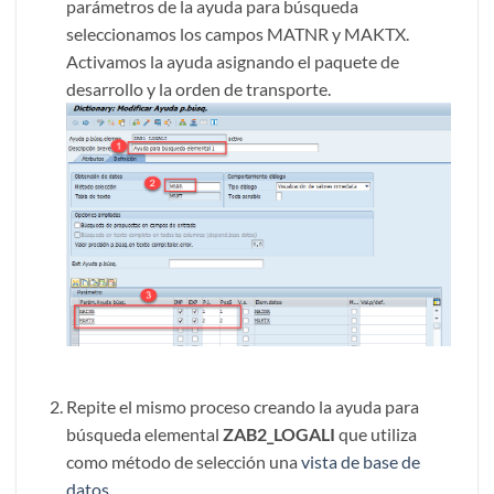
parámetros de la ayuda para búsqueda
seleccionamos los campos MATNR y MAKTX.
Activamos la ayuda asignando el paquete de
desarrollo y la orden de transporte.
Repite el mismo proceso creando la ayuda para
búsqueda elemental
ZAB2_LOGALI
que utiliza
como método de selección una
vista de base de
datos
.