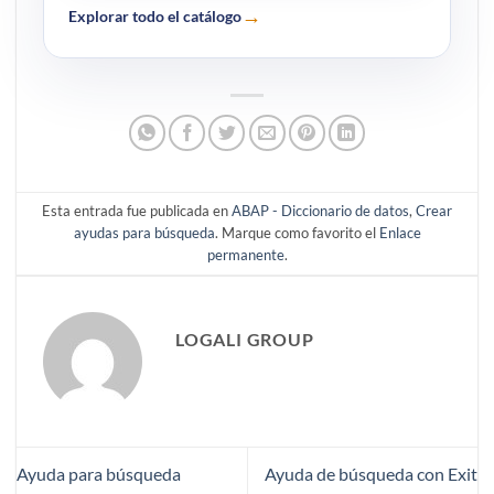
→
Explorar todo el catálogo
Esta entrada fue publicada en
ABAP - Diccionario de datos
,
Crear
ayudas para búsqueda
. Marque como favorito el
Enlace
permanente
.
LOGALI GROUP
Ayuda para búsqueda
Ayuda de búsqueda con Exit