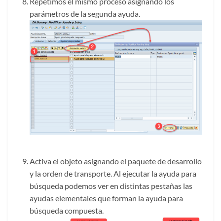
Repetimos el mismo proceso asignando los
parámetros de la segunda ayuda.
Activa el objeto asignando el paquete de desarrollo
y la orden de transporte. Al ejecutar la ayuda para
búsqueda podemos ver en distintas pestañas las
ayudas elementales que forman la ayuda para
búsqueda compuesta.