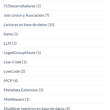
IT/Desarrolladores
(1)
Join Union y Asociación
(7)
Lecturas en base de datos
(10)
llama
(1)
LLM
(1)
LogaliGroupMaste
(1)
Low-Code
(1)
LowCode
(2)
MCP
(4)
Metadata Extension
(3)
Middleware
(1)
Modificar registros en base de datos
(2)