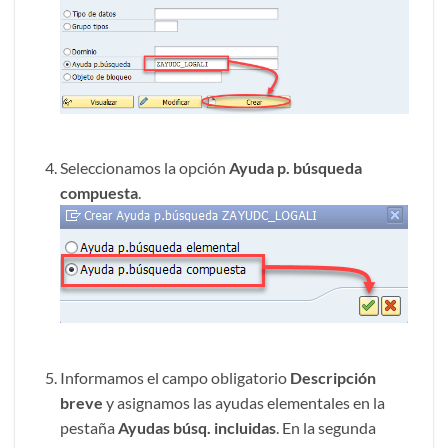
Seleccionamos la opción
Ayuda p. búsqueda
compuesta
.
Informamos el campo obligatorio
Descripción
breve
y asignamos las ayudas elementales en la
pestaña
Ayudas búsq. incluidas
. En la segunda