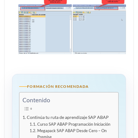
FORMACIÓN RECOMENDADA
Contenido
Continúa tu ruta de aprendizaje SAP ABAP
Curso SAP ABAP Programación Iniciación
Megapack SAP ABAP Desde Cero – On
Premise