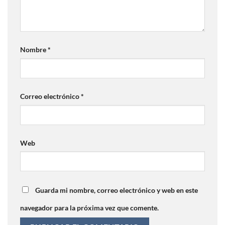
Nombre
*
Correo electrónico
*
Web
Guarda mi nombre, correo electrónico y web en este
navegador para la próxima vez que comente.