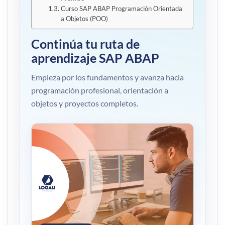
Curso SAP ABAP Programación Orientada
a Objetos (POO)
Continúa tu ruta de
aprendizaje SAP ABAP
Empieza por los fundamentos y avanza hacia
programación profesional, orientación a
objetos y proyectos completos.