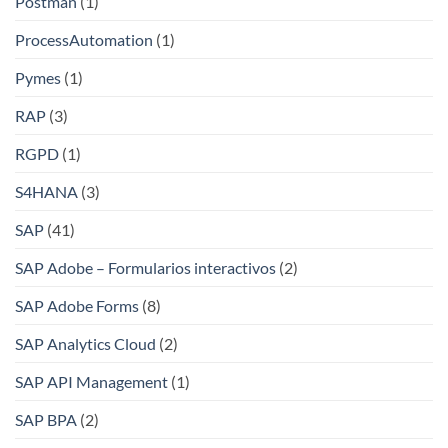
Postman
(1)
ProcessAutomation
(1)
Pymes
(1)
RAP
(3)
RGPD
(1)
S4HANA
(3)
SAP
(41)
SAP Adobe – Formularios interactivos
(2)
SAP Adobe Forms
(8)
SAP Analytics Cloud
(2)
SAP API Management
(1)
SAP BPA
(2)