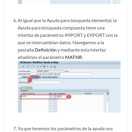
Al igual que la Ayuda para búsqueda elemental, la
Ayuda para búsqueda compuesta tiene una
interfaz de parámetros IMPORT y EXPORT con la
que se intercambian datos. Navegamos a la
pestaña
Definición
y mediante esta interfaz
añadimos el parámetro
MATNR
.
Ya que tenemos los parámetros de la ayuda nos