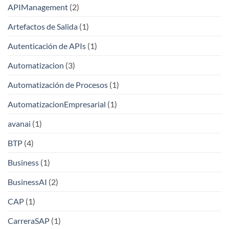
APIManagement
(2)
Artefactos de Salida
(1)
Autenticación de APIs
(1)
Automatizacion
(3)
Automatización de Procesos
(1)
AutomatizacionEmpresarial
(1)
avanai
(1)
BTP
(4)
Business
(1)
BusinessAI
(2)
CAP
(1)
CarreraSAP
(1)