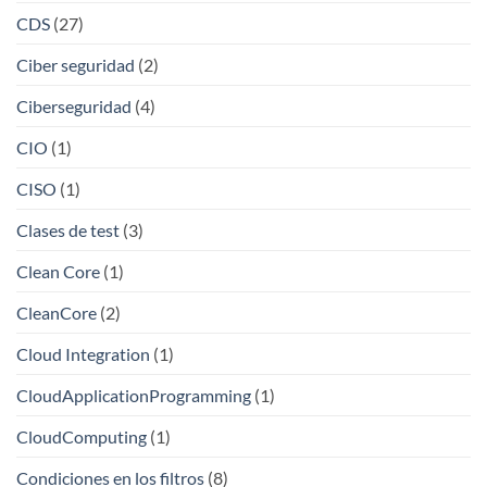
CDS
(27)
Ciber seguridad
(2)
Ciberseguridad
(4)
CIO
(1)
CISO
(1)
Clases de test
(3)
Clean Core
(1)
CleanCore
(2)
Cloud Integration
(1)
CloudApplicationProgramming
(1)
CloudComputing
(1)
Condiciones en los filtros
(8)