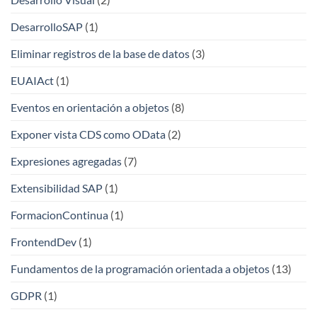
DesarrolloSAP
(1)
Eliminar registros de la base de datos
(3)
EUAIAct
(1)
Eventos en orientación a objetos
(8)
Exponer vista CDS como OData
(2)
Expresiones agregadas
(7)
Extensibilidad SAP
(1)
FormacionContinua
(1)
FrontendDev
(1)
Fundamentos de la programación orientada a objetos
(13)
GDPR
(1)