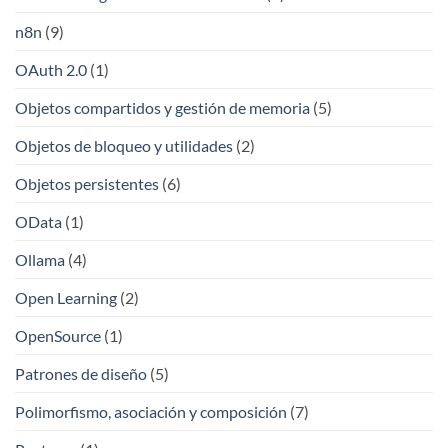
n8n
(9)
OAuth 2.0
(1)
Objetos compartidos y gestión de memoria
(5)
Objetos de bloqueo y utilidades
(2)
Objetos persistentes
(6)
OData
(1)
Ollama
(4)
Open Learning
(2)
OpenSource
(1)
Patrones de diseño
(5)
Polimorfismo, asociación y composición
(7)