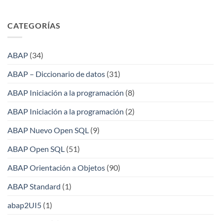
CATEGORÍAS
ABAP
(34)
ABAP – Diccionario de datos
(31)
ABAP Iniciación a la programación
(8)
ABAP Iniciación a la programación
(2)
ABAP Nuevo Open SQL
(9)
ABAP Open SQL
(51)
ABAP Orientación a Objetos
(90)
ABAP Standard
(1)
abap2UI5
(1)