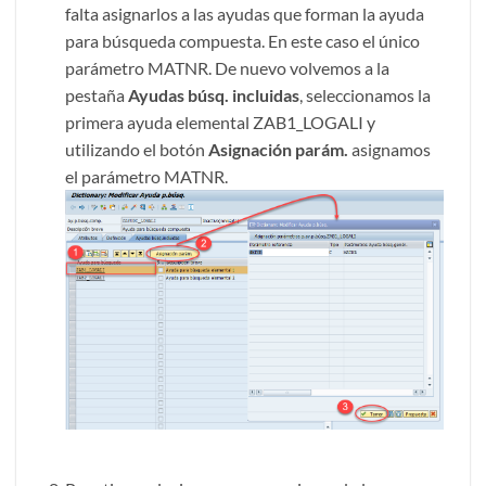
falta asignarlos a las ayudas que forman la ayuda
para búsqueda compuesta. En este caso el único
parámetro MATNR. De nuevo volvemos a la
pestaña
Ayudas búsq. incluidas
, seleccionamos la
primera ayuda elemental ZAB1_LOGALI y
utilizando el botón
Asignación parám.
asignamos
el parámetro MATNR.