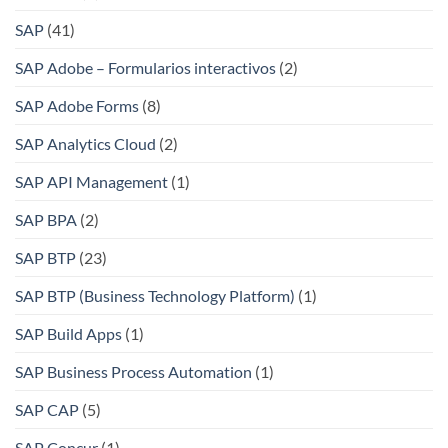
SAP
(41)
SAP Adobe – Formularios interactivos
(2)
SAP Adobe Forms
(8)
SAP Analytics Cloud
(2)
SAP API Management
(1)
SAP BPA
(2)
SAP BTP
(23)
SAP BTP (Business Technology Platform)
(1)
SAP Build Apps
(1)
SAP Business Process Automation
(1)
SAP CAP
(5)
SAP Concur
(1)