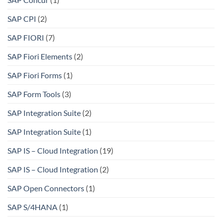
SAP CPI
(2)
SAP FIORI
(7)
SAP Fiori Elements
(2)
SAP Fiori Forms
(1)
SAP Form Tools
(3)
SAP Integration Suite
(2)
SAP Integration Suite
(1)
SAP IS – Cloud Integration
(19)
SAP IS – Cloud Integration
(2)
SAP Open Connectors
(1)
SAP S/4HANA
(1)