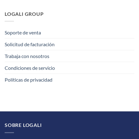
LOGALI GROUP
Soporte de venta
Solicitud de facturación
Trabaja con nosotros
Condiciones de servicio
Políticas de privacidad
SOBRE LOGALI