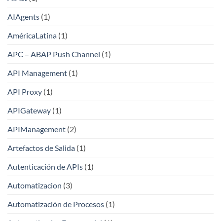
AIAgents
(1)
AméricaLatina
(1)
APC – ABAP Push Channel
(1)
API Management
(1)
API Proxy
(1)
APIGateway
(1)
APIManagement
(2)
Artefactos de Salida
(1)
Autenticación de APIs
(1)
Automatizacion
(3)
Automatización de Procesos
(1)