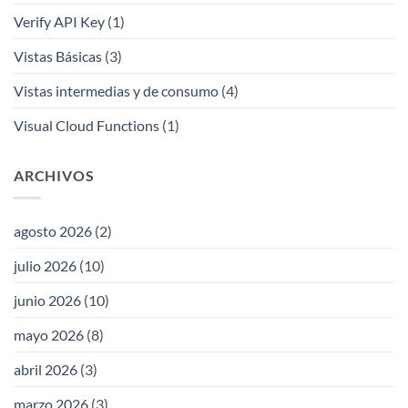
Verify API Key
(1)
Vistas Básicas
(3)
Vistas intermedias y de consumo
(4)
Visual Cloud Functions
(1)
ARCHIVOS
agosto 2026
(2)
julio 2026
(10)
junio 2026
(10)
mayo 2026
(8)
abril 2026
(3)
marzo 2026
(3)