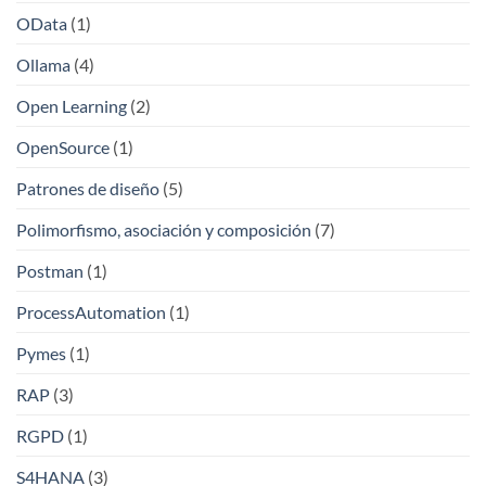
OData
(1)
Ollama
(4)
Open Learning
(2)
OpenSource
(1)
Patrones de diseño
(5)
Polimorfismo, asociación y composición
(7)
Postman
(1)
ProcessAutomation
(1)
Pymes
(1)
RAP
(3)
RGPD
(1)
S4HANA
(3)