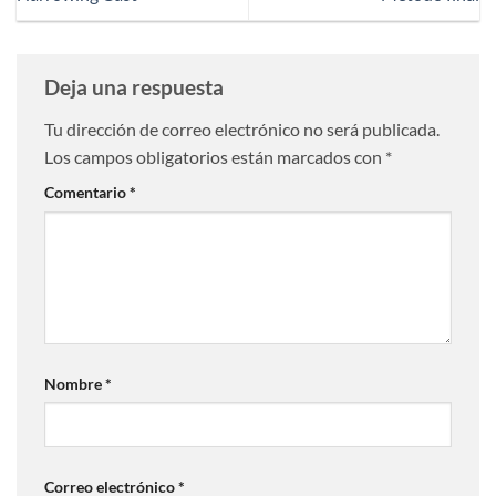
Deja una respuesta
Tu dirección de correo electrónico no será publicada.
Los campos obligatorios están marcados con
*
Comentario
*
Nombre
*
Correo electrónico
*