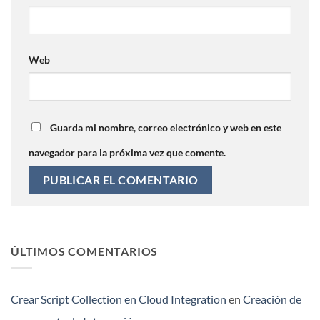
Web
Guarda mi nombre, correo electrónico y web en este
navegador para la próxima vez que comente.
ÚLTIMOS COMENTARIOS
Crear Script Collection en Cloud Integration
en
Creación de