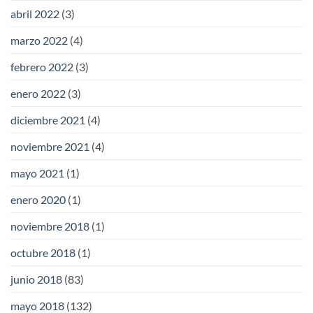
abril 2022
(3)
marzo 2022
(4)
febrero 2022
(3)
enero 2022
(3)
diciembre 2021
(4)
noviembre 2021
(4)
mayo 2021
(1)
enero 2020
(1)
noviembre 2018
(1)
octubre 2018
(1)
junio 2018
(83)
mayo 2018
(132)