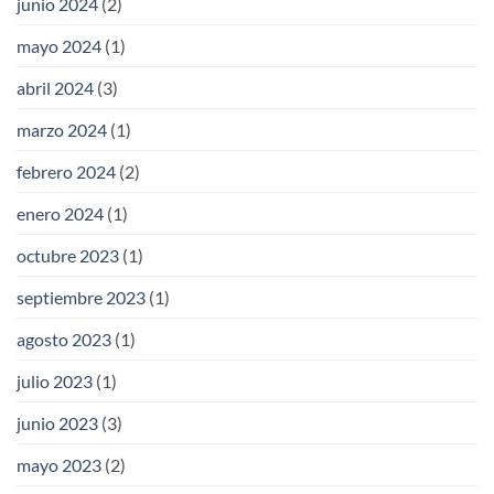
junio 2024
(2)
mayo 2024
(1)
abril 2024
(3)
marzo 2024
(1)
febrero 2024
(2)
enero 2024
(1)
octubre 2023
(1)
septiembre 2023
(1)
agosto 2023
(1)
julio 2023
(1)
junio 2023
(3)
mayo 2023
(2)