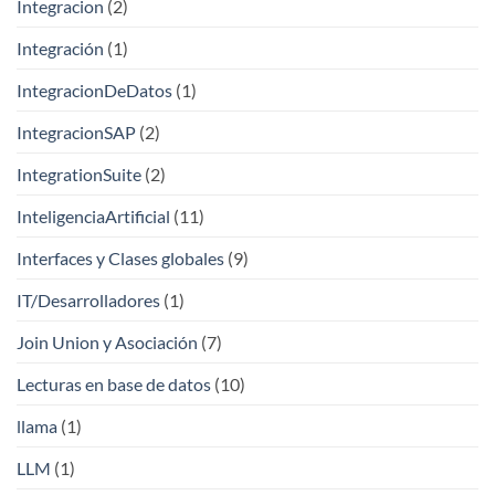
Integracion
(2)
Integración
(1)
IntegracionDeDatos
(1)
IntegracionSAP
(2)
IntegrationSuite
(2)
InteligenciaArtificial
(11)
Interfaces y Clases globales
(9)
IT/Desarrolladores
(1)
Join Union y Asociación
(7)
Lecturas en base de datos
(10)
llama
(1)
LLM
(1)