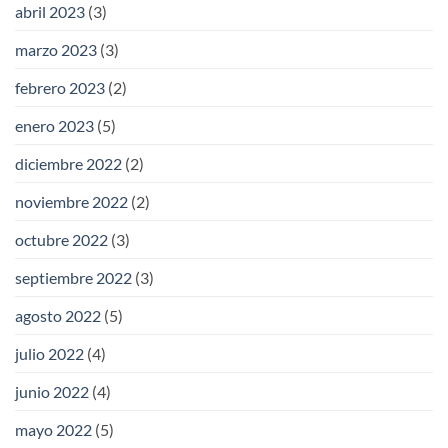
abril 2023
(3)
marzo 2023
(3)
febrero 2023
(2)
enero 2023
(5)
diciembre 2022
(2)
noviembre 2022
(2)
octubre 2022
(3)
septiembre 2022
(3)
agosto 2022
(5)
julio 2022
(4)
junio 2022
(4)
mayo 2022
(5)