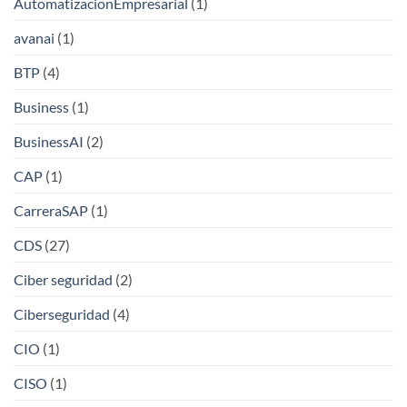
AutomatizacionEmpresarial
(1)
avanai
(1)
BTP
(4)
Business
(1)
BusinessAI
(2)
CAP
(1)
CarreraSAP
(1)
CDS
(27)
Ciber seguridad
(2)
Ciberseguridad
(4)
CIO
(1)
CISO
(1)