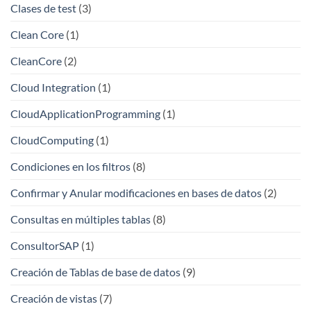
Clases de test
(3)
Clean Core
(1)
CleanCore
(2)
Cloud Integration
(1)
CloudApplicationProgramming
(1)
CloudComputing
(1)
Condiciones en los filtros
(8)
Confirmar y Anular modificaciones en bases de datos
(2)
Consultas en múltiples tablas
(8)
ConsultorSAP
(1)
Creación de Tablas de base de datos
(9)
Creación de vistas
(7)