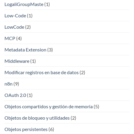
LogaliGroupMaste
(1)
Low-Code
(1)
LowCode
(2)
MCP
(4)
Metadata Extension
(3)
Middleware
(1)
Modificar registros en base de datos
(2)
n8n
(9)
OAuth 2.0
(1)
Objetos compartidos y gestión de memoria
(5)
Objetos de bloqueo y utilidades
(2)
Objetos persistentes
(6)