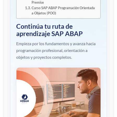
Premise
Curso SAP ABAP Programación Orientada
a Objetos (POO)
Continúa tu ruta de
aprendizaje SAP ABAP
Empieza por los fundamentos y avanza hacia
programación profesional, orientación a
objetos y proyectos completos.