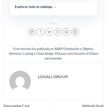
→
Explorar todo el catálogo
Esta entrada fue publicada en
ABAP Orientación a Objetos
,
Herencia, Casting y Clase Amiga
. Marque como favorito el
Enlace
permanente
.
LOGALI GROUP
Narrowing Cast
Método final