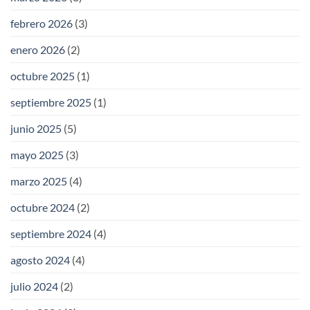
febrero 2026
(3)
enero 2026
(2)
octubre 2025
(1)
septiembre 2025
(1)
junio 2025
(5)
mayo 2025
(3)
marzo 2025
(4)
octubre 2024
(2)
septiembre 2024
(4)
agosto 2024
(4)
julio 2024
(2)