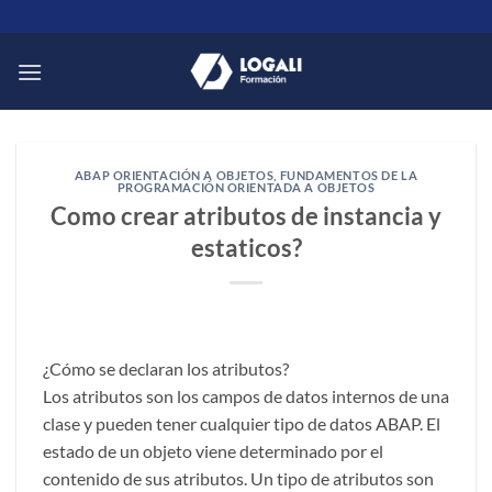
Saltar
al
contenido
ABAP ORIENTACIÓN A OBJETOS
,
FUNDAMENTOS DE LA
PROGRAMACIÓN ORIENTADA A OBJETOS
Como crear atributos de instancia y
estaticos?
¿Cómo se declaran los atributos?
Los atributos son los campos de datos internos de una
clase y pueden tener cualquier tipo de datos ABAP. El
estado de un objeto viene determinado por el
contenido de sus atributos. Un tipo de atributos son