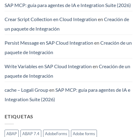
SAP MCP: guía para agentes de IA e Integration Suite (2026)
Crear Script Collection en Cloud Integration
en
Creación de
un paquete de Integración
Persist Message en SAP Cloud Integration
en
Creación de un
paquete de Integración
Write Variables en SAP Cloud Integration
en
Creación de un
paquete de Integración
cache – Logali Group
en
SAP MCP: guía para agentes de IA e
Integration Suite (2026)
ETIQUETAS
ABAP
ABAP 7.4
AdobeForms
Adobe forms