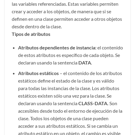
las variables referenciadas. Estas variables permiten
crear y acceder a los objetos, de manera que si se
definen en una clase permiten acceder a otros objetos
desde dentro de la clase.
Tipos de atributos
Atributos dependientes de instancia:
el contenido
de estos atributos es específico de cada objeto. Se
declaran usando la sentencia
DATA
.
Atributos estáticos
– el contenido de los atributos
estáticos define el estado de la clase y es válido
para todas las instancias de la clase. Los atributos
estáticos existen sólo una vez para la clase. Se
declaran usando la sentencia
CLASS-DATA.
Son
accesibles desde todo el entorno de ejecución de la
clase. Todos los objetos de una clase pueden
acceder a sus atributos estáticos. Si se cambia un
atributo estático en un objeto, el cambio es visible