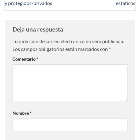
y protegidos-privados
estaticos
Deja una respuesta
Tu dirección de correo electrónico no será publicada.
Los campos obligatorios están marcados con
*
Comentario
*
Nombre
*