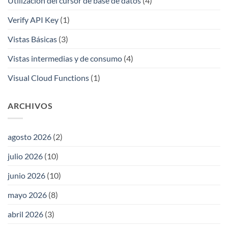
Utilización del cursor de base de datos
(4)
Verify API Key
(1)
Vistas Básicas
(3)
Vistas intermedias y de consumo
(4)
Visual Cloud Functions
(1)
ARCHIVOS
agosto 2026
(2)
julio 2026
(10)
junio 2026
(10)
mayo 2026
(8)
abril 2026
(3)