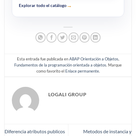
→
Explorar todo el catálogo
Esta entrada fue publicada en
ABAP Orientación a Objetos
,
Fundamentos de la programación orientada a objetos
. Marque
como favorito el
Enlace permanente
.
LOGALI GROUP
Diferencia atributos publicos
Metodos de instancia y