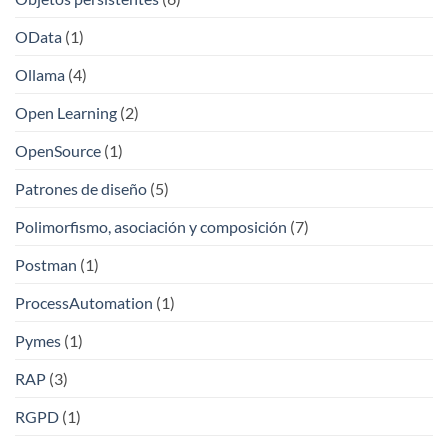
OData
(1)
Ollama
(4)
Open Learning
(2)
OpenSource
(1)
Patrones de diseño
(5)
Polimorfismo, asociación y composición
(7)
Postman
(1)
ProcessAutomation
(1)
Pymes
(1)
RAP
(3)
RGPD
(1)