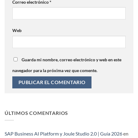
Correo electrónico
*
Web
Guarda mi nombre, correo electrónico y web en este
navegador para la próxima vez que comente.
ÚLTIMOS COMENTARIOS
SAP Business AI Platform y Joule Studio 2.0 | Guía 2026
en