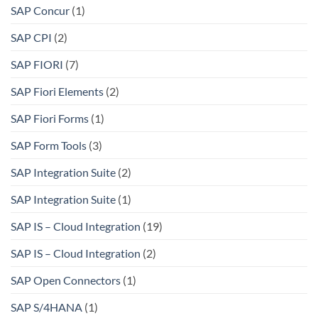
SAP Concur
(1)
SAP CPI
(2)
SAP FIORI
(7)
SAP Fiori Elements
(2)
SAP Fiori Forms
(1)
SAP Form Tools
(3)
SAP Integration Suite
(2)
SAP Integration Suite
(1)
SAP IS – Cloud Integration
(19)
SAP IS – Cloud Integration
(2)
SAP Open Connectors
(1)
SAP S/4HANA
(1)