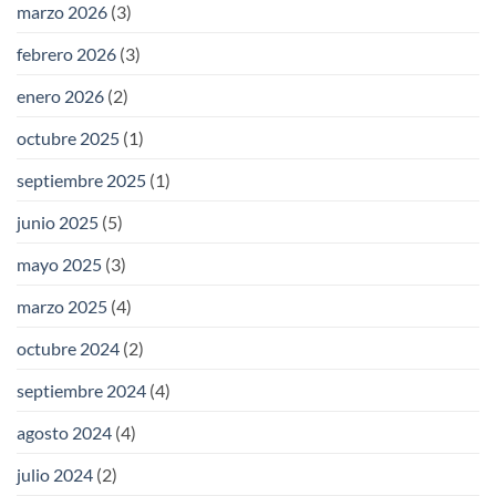
marzo 2026
(3)
febrero 2026
(3)
enero 2026
(2)
octubre 2025
(1)
septiembre 2025
(1)
junio 2025
(5)
mayo 2025
(3)
marzo 2025
(4)
octubre 2024
(2)
septiembre 2024
(4)
agosto 2024
(4)
julio 2024
(2)