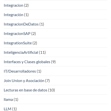
Integracion
(2)
Integración
(1)
IntegracionDeDatos
(1)
IntegracionSAP
(2)
IntegrationSuite
(2)
InteligenciaArtificial
(11)
Interfaces y Clases globales
(9)
IT/Desarrolladores
(1)
Join Union y Asociación
(7)
Lecturas en base de datos
(10)
llama
(1)
LLM
(1)