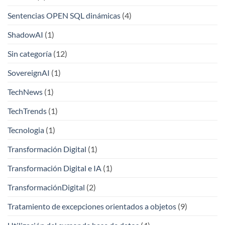
Sentencias OPEN SQL dinámicas
(4)
ShadowAI
(1)
Sin categoría
(12)
SovereignAI
(1)
TechNews
(1)
TechTrends
(1)
Tecnologia
(1)
Transformación Digital
(1)
Transformación Digital e IA
(1)
TransformaciónDigital
(2)
Tratamiento de excepciones orientados a objetos
(9)