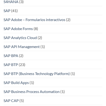
S4HANA
(3)
SAP
(41)
SAP Adobe – Formularios interactivos
(2)
SAP Adobe Forms
(8)
SAP Analytics Cloud
(2)
SAP API Management
(1)
SAP BPA
(2)
SAP BTP
(23)
SAP BTP (Business Technology Platform)
(1)
SAP Build Apps
(1)
SAP Business Process Automation
(1)
SAP CAP
(5)