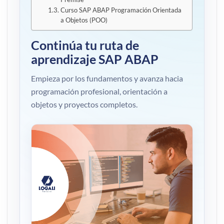
Curso SAP ABAP Programación Orientada
a Objetos (POO)
Continúa tu ruta de
aprendizaje SAP ABAP
Empieza por los fundamentos y avanza hacia
programación profesional, orientación a
objetos y proyectos completos.