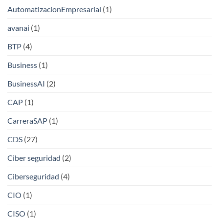
AutomatizacionEmpresarial
(1)
avanai
(1)
BTP
(4)
Business
(1)
BusinessAI
(2)
CAP
(1)
CarreraSAP
(1)
CDS
(27)
Ciber seguridad
(2)
Ciberseguridad
(4)
CIO
(1)
CISO
(1)