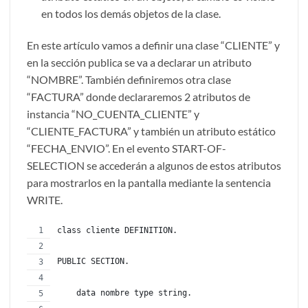
en todos los demás objetos de la clase.
En este artículo vamos a definir una clase “CLIENTE” y
en la sección publica se va a declarar un atributo
“NOMBRE”. También definiremos otra clase
“FACTURA” donde declararemos 2 atributos de
instancia “NO_CUENTA_CLIENTE” y
“CLIENTE_FACTURA” y también un atributo estático
“FECHA_ENVIO”. En el evento START-OF-
SELECTION se accederán a algunos de estos atributos
para mostrarlos en la pantalla mediante la sentencia
WRITE.
class cliente DEFINITION.
PUBLIC SECTION.
    data nombre type string.