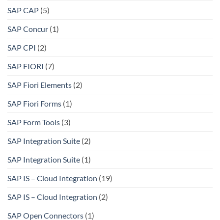
SAP CAP
(5)
SAP Concur
(1)
SAP CPI
(2)
SAP FIORI
(7)
SAP Fiori Elements
(2)
SAP Fiori Forms
(1)
SAP Form Tools
(3)
SAP Integration Suite
(2)
SAP Integration Suite
(1)
SAP IS – Cloud Integration
(19)
SAP IS – Cloud Integration
(2)
SAP Open Connectors
(1)