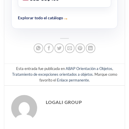
→
Explorar todo el catálogo
Esta entrada fue publicada en
ABAP Orientación a Objetos
,
Tratamiento de excepciones orientados a objetos
. Marque como
favorito el
Enlace permanente
.
LOGALI GROUP