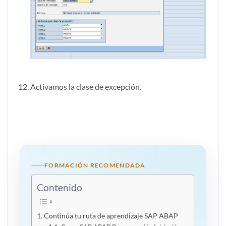
Activamos la clase de excepción.
FORMACIÓN RECOMENDADA
Contenido
Continúa tu ruta de aprendizaje SAP ABAP