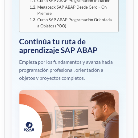
Curso SAP ABAP Programación Iniciación
Megapack SAP ABAP Desde Cero – On
Premise
Curso SAP ABAP Programación Orientada
a Objetos (POO)
Continúa tu ruta de
aprendizaje SAP ABAP
Empieza por los fundamentos y avanza hacia
programación profesional, orientación a
objetos y proyectos completos.