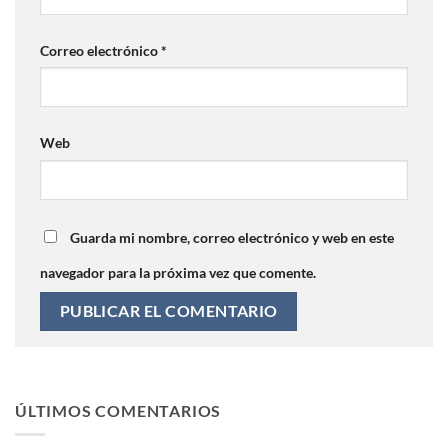
Correo electrónico
*
Web
Guarda mi nombre, correo electrónico y web en este
navegador para la próxima vez que comente.
ÚLTIMOS COMENTARIOS