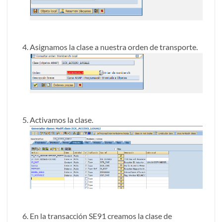
Asignamos la clase a nuestra orden de transporte.
Activamos la clase.
En la transacción SE91 creamos la clase de