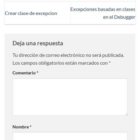
Excepciones basadas en clases
Crear clase de excepcion
en el Debugger
Deja una respuesta
Tu dirección de correo electrónico no será publicada.
Los campos obligatorios están marcados con
*
Comentario
*
Nombre
*