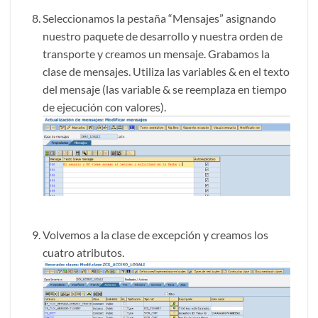
Seleccionamos la pestaña “Mensajes” asignando
nuestro paquete de desarrollo y nuestra orden de
transporte y creamos un mensaje. Grabamos la
clase de mensajes. Utiliza las variables & en el texto
del mensaje (las variable & se reemplaza en tiempo
de ejecución con valores).
Volvemos a la clase de excepción y creamos los
cuatro atributos.