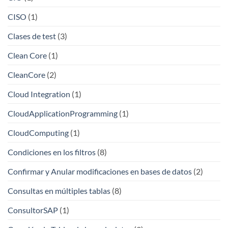
CISO
(1)
Clases de test
(3)
Clean Core
(1)
CleanCore
(2)
Cloud Integration
(1)
CloudApplicationProgramming
(1)
CloudComputing
(1)
Condiciones en los filtros
(8)
Confirmar y Anular modificaciones en bases de datos
(2)
Consultas en múltiples tablas
(8)
ConsultorSAP
(1)