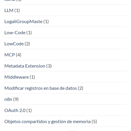
LLM
(1)
LogaliGroupMaste
(1)
Low-Code
(1)
LowCode
(2)
MCP
(4)
Metadata Extension
(3)
Middleware
(1)
Modificar registros en base de datos
(2)
n8n
(9)
OAuth 2.0
(1)
Objetos compartidos y gestión de memoria
(5)