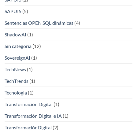
SAPUI5
(5)
Sentencias OPEN SQL dinámicas
(4)
ShadowAI
(1)
Sin categoría
(12)
SovereignAI
(1)
TechNews
(1)
TechTrends
(1)
Tecnologia
(1)
Transformación Digital
(1)
Transformación Digital e IA
(1)
TransformaciónDigital
(2)