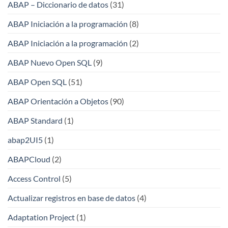
ABAP – Diccionario de datos
(31)
ABAP Iniciación a la programación
(8)
ABAP Iniciación a la programación
(2)
ABAP Nuevo Open SQL
(9)
ABAP Open SQL
(51)
ABAP Orientación a Objetos
(90)
ABAP Standard
(1)
abap2UI5
(1)
ABAPCloud
(2)
Access Control
(5)
Actualizar registros en base de datos
(4)
Adaptation Project
(1)