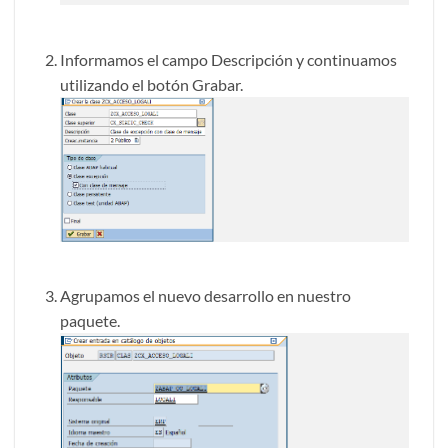
Informamos el campo Descripción y continuamos
utilizando el botón Grabar.
Agrupamos el nuevo desarrollo en nuestro
paquete.