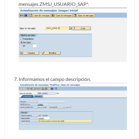
mensajes ZMSJ_USUARIO_SAP*.
Informamos el campo descripción.