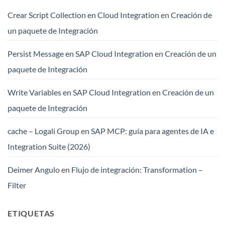
Crear Script Collection en Cloud Integration
en
Creación de
un paquete de Integración
Persist Message en SAP Cloud Integration
en
Creación de un
paquete de Integración
Write Variables en SAP Cloud Integration
en
Creación de un
paquete de Integración
cache – Logali Group
en
SAP MCP: guía para agentes de IA e
Integration Suite (2026)
Deimer Angulo
en
Flujo de integración: Transformation –
Filter
ETIQUETAS