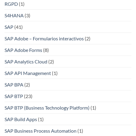
RGPD
(1)
S4HANA
(3)
SAP
(41)
SAP Adobe – Formularios interactivos
(2)
SAP Adobe Forms
(8)
SAP Analytics Cloud
(2)
SAP API Management
(1)
SAP BPA
(2)
SAP BTP
(23)
SAP BTP (Business Technology Platform)
(1)
SAP Build Apps
(1)
SAP Business Process Automation
(1)