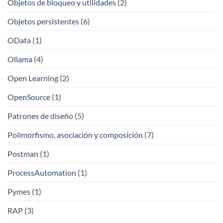
Objetos de bloqueo y utilidades
(2)
Objetos persistentes
(6)
OData
(1)
Ollama
(4)
Open Learning
(2)
OpenSource
(1)
Patrones de diseño
(5)
Polimorfismo, asociación y composición
(7)
Postman
(1)
ProcessAutomation
(1)
Pymes
(1)
RAP
(3)