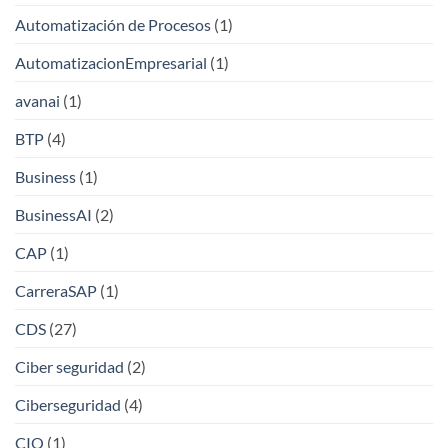
Automatización de Procesos
(1)
AutomatizacionEmpresarial
(1)
avanai
(1)
BTP
(4)
Business
(1)
BusinessAI
(2)
CAP
(1)
CarreraSAP
(1)
CDS
(27)
Ciber seguridad
(2)
Ciberseguridad
(4)
CIO
(1)