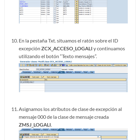
En la pestaña Txt. situamos el ratón sobre el ID
excepción
ZCX_ACCESO_LOGALI
y continuamos
utilizando el botón “Texto mensajes”.
Asignamos los atributos de clase de excepción al
mensaje 000 de la clase de mensaje creada
ZMSJ_LOGALI
.