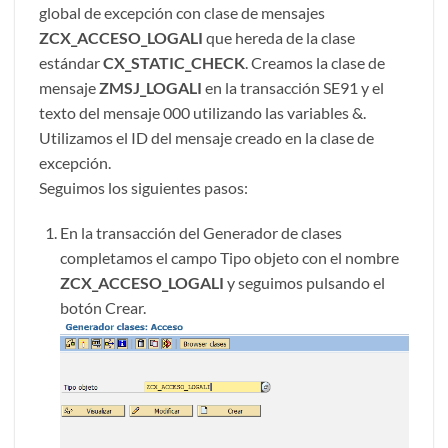
global de excepción con clase de mensajes
ZCX_ACCESO_LOGALI
que hereda de la clase
estándar
CX_STATIC_CHECK
. Creamos la clase de
mensaje
ZMSJ_LOGALI
en la transacción SE91 y el
texto del mensaje 000 utilizando las variables &.
Utilizamos el ID del mensaje creado en la clase de
excepción.
Seguimos los siguientes pasos:
En la transacción del Generador de clases
completamos el campo Tipo objeto con el nombre
ZCX_ACCESO_LOGALI
y seguimos pulsando el
botón Crear.