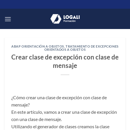
Saltar
al
contenido
ABAP ORIENTACIÓN A OBJETOS
,
TRATAMIENTO DE EXCEPCIONES
ORIENTADOS A OBJETOS
Crear clase de excepción con clase de
mensaje
¿Cómo crear una clase de excepción con clase de
mensaje?
En este artículo, vamos a crear una clase de excepción
con una clase de mensaje.
Utilizando el generador de clases creamos la clase