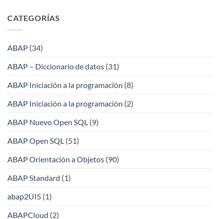
CATEGORÍAS
ABAP
(34)
ABAP – Diccionario de datos
(31)
ABAP Iniciación a la programación
(8)
ABAP Iniciación a la programación
(2)
ABAP Nuevo Open SQL
(9)
ABAP Open SQL
(51)
ABAP Orientación a Objetos
(90)
ABAP Standard
(1)
abap2UI5
(1)
ABAPCloud
(2)