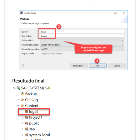
Resultado final