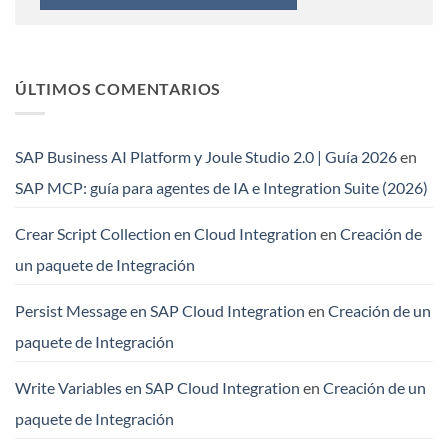
ÚLTIMOS COMENTARIOS
SAP Business AI Platform y Joule Studio 2.0 | Guía 2026
en
SAP MCP: guía para agentes de IA e Integration Suite (2026)
Crear Script Collection en Cloud Integration
en
Creación de
un paquete de Integración
Persist Message en SAP Cloud Integration
en
Creación de un
paquete de Integración
Write Variables en SAP Cloud Integration
en
Creación de un
paquete de Integración