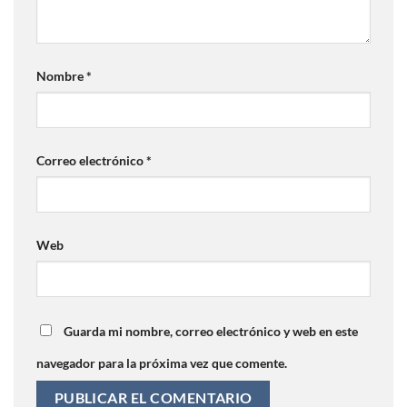
Nombre
*
Correo electrónico
*
Web
Guarda mi nombre, correo electrónico y web en este
navegador para la próxima vez que comente.