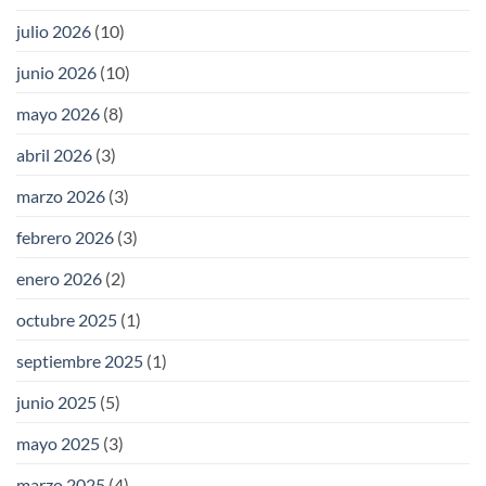
julio 2026
(10)
junio 2026
(10)
mayo 2026
(8)
abril 2026
(3)
marzo 2026
(3)
febrero 2026
(3)
enero 2026
(2)
octubre 2025
(1)
septiembre 2025
(1)
junio 2025
(5)
mayo 2025
(3)
marzo 2025
(4)