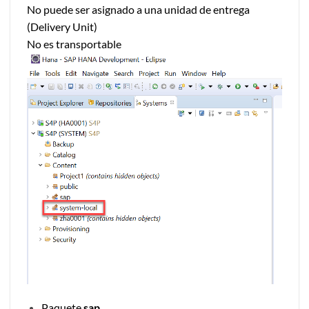
No puede ser asignado a una unidad de entrega
(Delivery Unit)
No es transportable
Paquete
sap