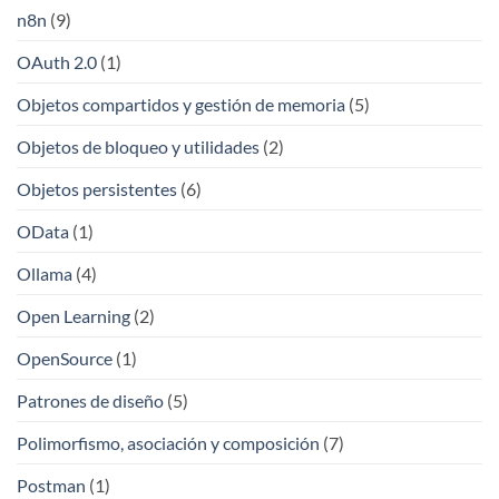
n8n
(9)
OAuth 2.0
(1)
Objetos compartidos y gestión de memoria
(5)
Objetos de bloqueo y utilidades
(2)
Objetos persistentes
(6)
OData
(1)
Ollama
(4)
Open Learning
(2)
OpenSource
(1)
Patrones de diseño
(5)
Polimorfismo, asociación y composición
(7)
Postman
(1)