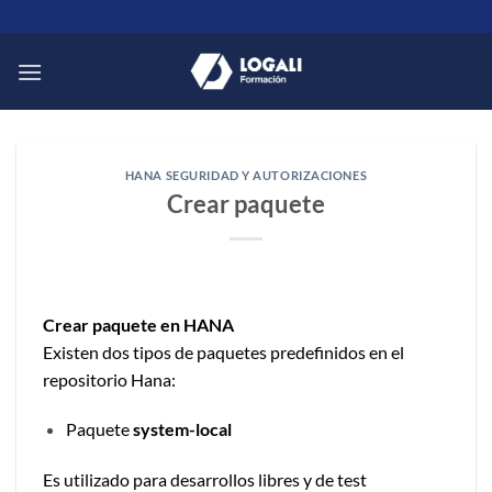
Saltar
al
contenido
HANA SEGURIDAD Y AUTORIZACIONES
Crear paquete
Crear paquete en HANA
Existen dos tipos de paquetes predefinidos en el
repositorio Hana:
Paquete
system-local
Es utilizado para desarrollos libres y de test