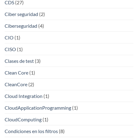
CDS
(27)
Ciber seguridad
(2)
Ciberseguridad
(4)
CIO
(1)
CISO
(1)
Clases de test
(3)
Clean Core
(1)
CleanCore
(2)
Cloud Integration
(1)
CloudApplicationProgramming
(1)
CloudComputing
(1)
Condiciones en los filtros
(8)