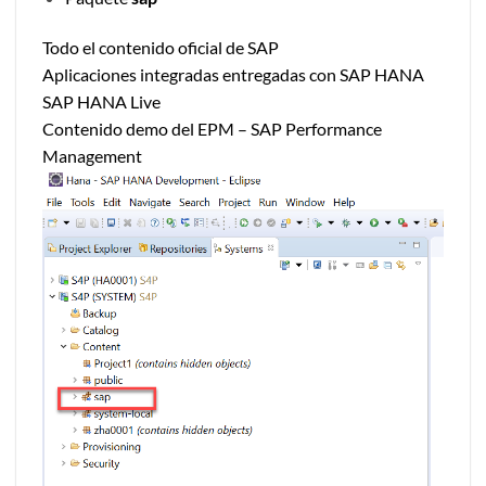
Todo el contenido oficial de SAP
Aplicaciones integradas entregadas con SAP HANA
SAP HANA Live
Contenido demo del EPM – SAP Performance
Management