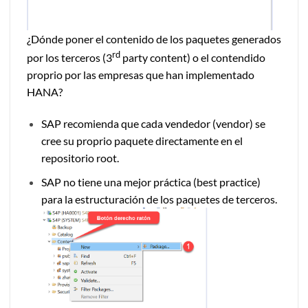
¿Dónde poner el contenido de los paquetes generados
rd
por los terceros (3
party content) o el contendido
proprio por las empresas que han implementado
HANA?
SAP recomienda que cada vendedor (vendor) se
cree su proprio paquete directamente en el
repositorio root.
SAP no tiene una mejor práctica (best practice)
para la estructuración de los paquetes de terceros.