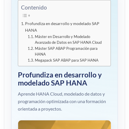
Contenido
Profundiza en desarrollo y modelado SAP
HANA
Máster en Desarrollo y Modelado
Avanzado de Datos en SAP HANA Cloud
Máster SAP ABAP Programación para
HANA
Megapack SAP ABAP para SAP HANA
Profundiza en desarrollo y
modelado SAP HANA
Aprende HANA Cloud, modelado de datos y
programación optimizada con una formación
orientada a proyectos.