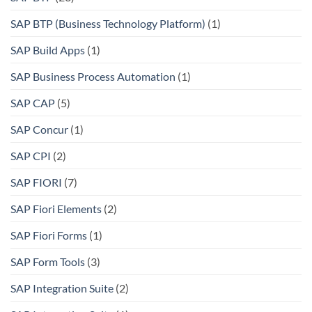
SAP BTP (Business Technology Platform)
(1)
SAP Build Apps
(1)
SAP Business Process Automation
(1)
SAP CAP
(5)
SAP Concur
(1)
SAP CPI
(2)
SAP FIORI
(7)
SAP Fiori Elements
(2)
SAP Fiori Forms
(1)
SAP Form Tools
(3)
SAP Integration Suite
(2)