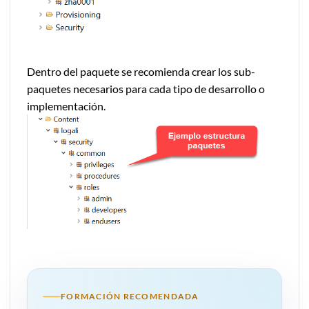
Dentro del paquete se recomienda crear los sub-
paquetes necesarios para cada tipo de desarrollo o
implementación.
FORMACIÓN RECOMENDADA