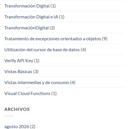
Transformación Digital
(1)
Transformación Digital e IA
(1)
TransformaciónDigital
(2)
Tratamiento de excepciones orientados a objetos
(9)
Utilización del cursor de base de datos
(4)
Verify API Key
(1)
Vistas Básicas
(3)
Vistas intermedias y de consumo
(4)
Visual Cloud Functions
(1)
ARCHIVOS
agosto 2026
(2)