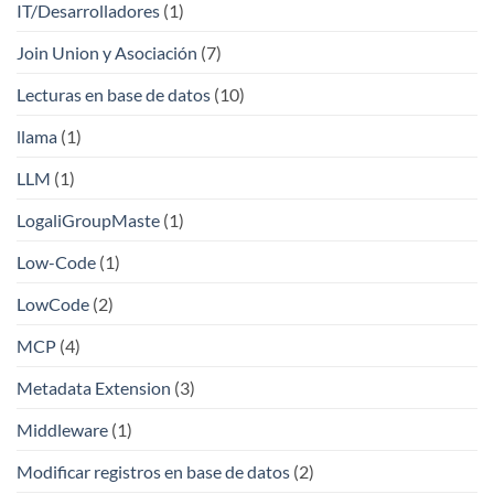
IT/Desarrolladores
(1)
Join Union y Asociación
(7)
Lecturas en base de datos
(10)
llama
(1)
LLM
(1)
LogaliGroupMaste
(1)
Low-Code
(1)
LowCode
(2)
MCP
(4)
Metadata Extension
(3)
Middleware
(1)
Modificar registros en base de datos
(2)