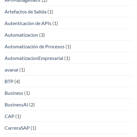
Artefactos de Salida
(1)
Autenticación de APIs
(1)
Automatizacion
(3)
Automatización de Procesos
(1)
AutomatizacionEmpresarial
(1)
avanai
(1)
BTP
(4)
Business
(1)
BusinessAI
(2)
CAP
(1)
CarreraSAP
(1)