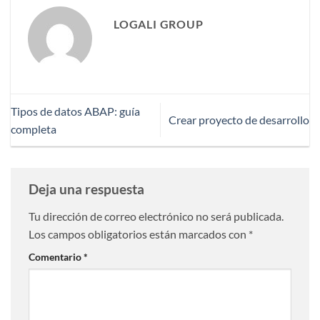
LOGALI GROUP
Tipos de datos ABAP: guía
Crear proyecto de desarrollo
completa
Deja una respuesta
Tu dirección de correo electrónico no será publicada.
Los campos obligatorios están marcados con
*
Comentario
*