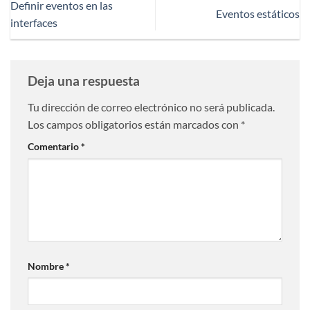
Definir eventos en las
Eventos estáticos
interfaces
Deja una respuesta
Tu dirección de correo electrónico no será publicada.
Los campos obligatorios están marcados con
*
Comentario
*
Nombre
*