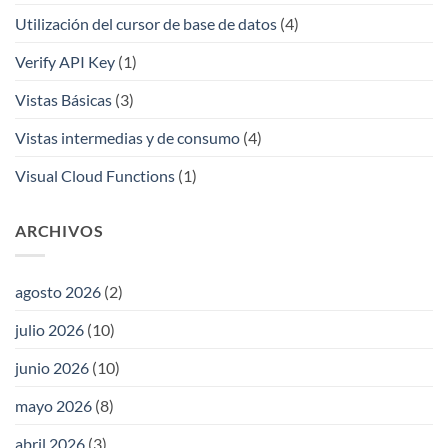
Utilización del cursor de base de datos
(4)
Verify API Key
(1)
Vistas Básicas
(3)
Vistas intermedias y de consumo
(4)
Visual Cloud Functions
(1)
ARCHIVOS
agosto 2026
(2)
julio 2026
(10)
junio 2026
(10)
mayo 2026
(8)
abril 2026
(3)