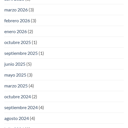
marzo 2026
(3)
febrero 2026
(3)
enero 2026
(2)
octubre 2025
(1)
septiembre 2025
(1)
junio 2025
(5)
mayo 2025
(3)
marzo 2025
(4)
octubre 2024
(2)
septiembre 2024
(4)
agosto 2024
(4)