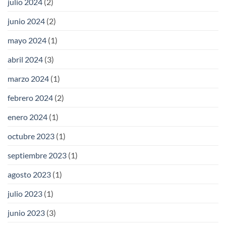
julio 2024
(2)
junio 2024
(2)
mayo 2024
(1)
abril 2024
(3)
marzo 2024
(1)
febrero 2024
(2)
enero 2024
(1)
octubre 2023
(1)
septiembre 2023
(1)
agosto 2023
(1)
julio 2023
(1)
junio 2023
(3)