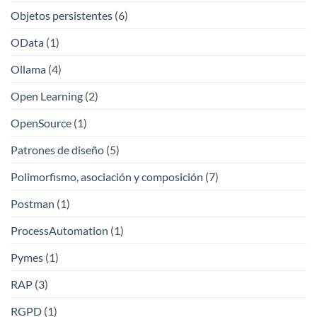
Objetos persistentes
(6)
OData
(1)
Ollama
(4)
Open Learning
(2)
OpenSource
(1)
Patrones de diseño
(5)
Polimorfismo, asociación y composición
(7)
Postman
(1)
ProcessAutomation
(1)
Pymes
(1)
RAP
(3)
RGPD
(1)