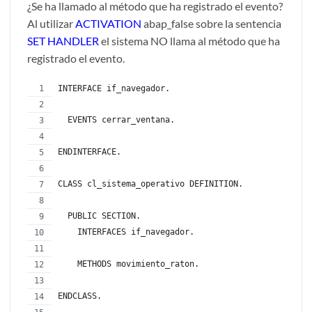
¿Se ha llamado al método que ha registrado el evento?
Al utilizar
ACTIVATION
abap_false sobre la sentencia
SET HANDLER
el sistema NO llama al método que ha
registrado el evento.
INTERFACE if_navegador.
  EVENTS cerrar_ventana.
ENDINTERFACE.
CLASS cl_sistema_operativo DEFINITION.
  PUBLIC SECTION.
    INTERFACES if_navegador.
    METHODS movimiento_raton.
ENDCLASS.