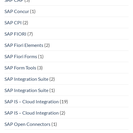
SAP Concur
(1)
SAP CPI
(2)
SAP FIORI
(7)
SAP Fiori Elements
(2)
SAP Fiori Forms
(1)
SAP Form Tools
(3)
SAP Integration Suite
(2)
SAP Integration Suite
(1)
SAP IS – Cloud Integration
(19)
SAP IS – Cloud Integration
(2)
SAP Open Connectors
(1)