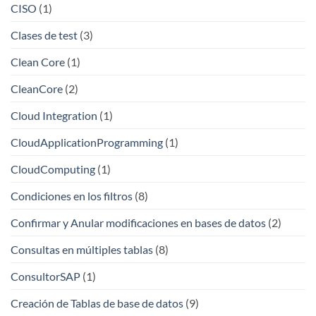
CISO
(1)
Clases de test
(3)
Clean Core
(1)
CleanCore
(2)
Cloud Integration
(1)
CloudApplicationProgramming
(1)
CloudComputing
(1)
Condiciones en los filtros
(8)
Confirmar y Anular modificaciones en bases de datos
(2)
Consultas en múltiples tablas
(8)
ConsultorSAP
(1)
Creación de Tablas de base de datos
(9)