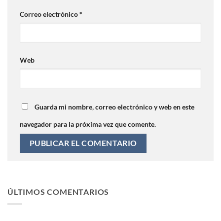
Correo electrónico
*
Web
Guarda mi nombre, correo electrónico y web en este
navegador para la próxima vez que comente.
ÚLTIMOS COMENTARIOS