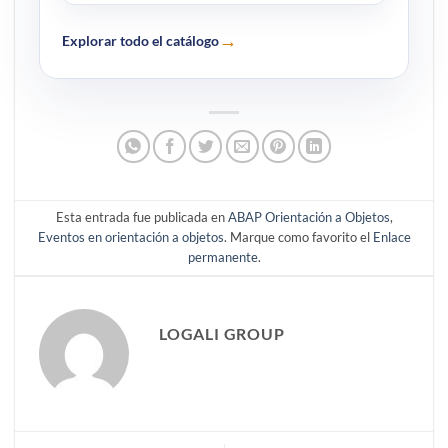
→
Explorar todo el catálogo
Esta entrada fue publicada en
ABAP Orientación a Objetos
,
Eventos en orientación a objetos
. Marque como favorito el
Enlace
permanente
.
LOGALI GROUP