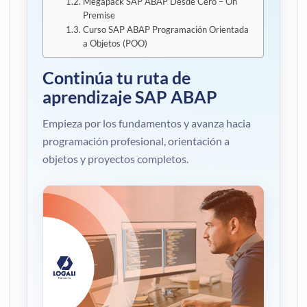
Megapack SAP ABAP Desde Cero – On
Premise
Curso SAP ABAP Programación Orientada
a Objetos (POO)
Continúa tu ruta de
aprendizaje SAP ABAP
Empieza por los fundamentos y avanza hacia
programación profesional, orientación a
objetos y proyectos completos.