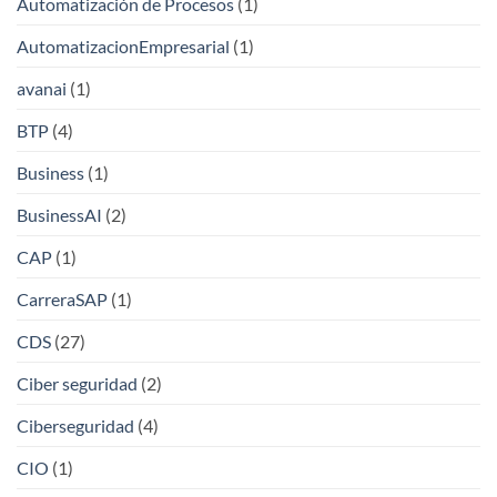
Automatización de Procesos
(1)
AutomatizacionEmpresarial
(1)
avanai
(1)
BTP
(4)
Business
(1)
BusinessAI
(2)
CAP
(1)
CarreraSAP
(1)
CDS
(27)
Ciber seguridad
(2)
Ciberseguridad
(4)
CIO
(1)