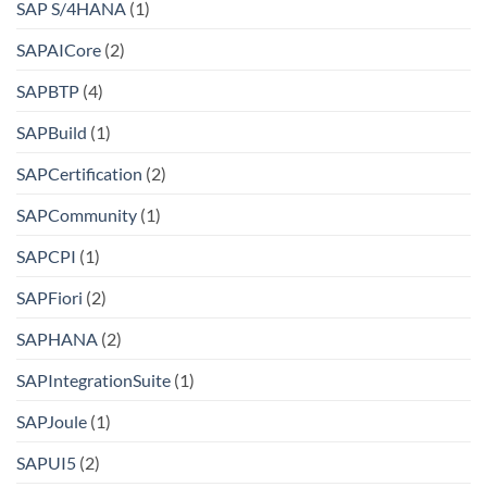
SAP S/4HANA
(1)
SAPAICore
(2)
SAPBTP
(4)
SAPBuild
(1)
SAPCertification
(2)
SAPCommunity
(1)
SAPCPI
(1)
SAPFiori
(2)
SAPHANA
(2)
SAPIntegrationSuite
(1)
SAPJoule
(1)
SAPUI5
(2)