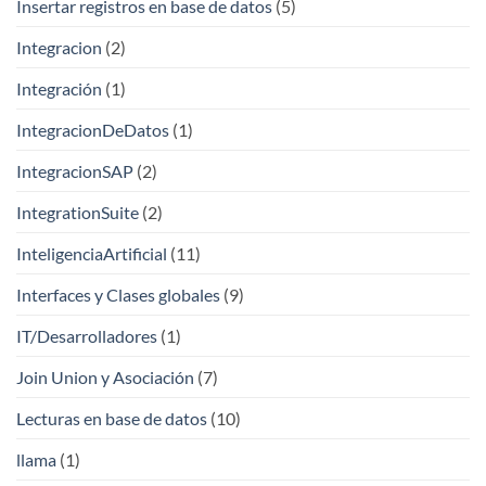
Insertar registros en base de datos
(5)
Integracion
(2)
Integración
(1)
IntegracionDeDatos
(1)
IntegracionSAP
(2)
IntegrationSuite
(2)
InteligenciaArtificial
(11)
Interfaces y Clases globales
(9)
IT/Desarrolladores
(1)
Join Union y Asociación
(7)
Lecturas en base de datos
(10)
llama
(1)