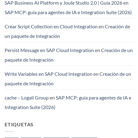
SAP Business AI Platform y Joule Studio 2.0 | Guía 2026
en
SAP MCP: guía para agentes de IA e Integration Suite (2026)
Crear Script Collection en Cloud Integration
en
Creación de
un paquete de Integración
Persist Message en SAP Cloud Integration
en
Creación de un
paquete de Integración
Write Variables en SAP Cloud Integration
en
Creación de un
paquete de Integración
cache – Logali Group
en
SAP MCP: guía para agentes de IA e
Integration Suite (2026)
ETIQUETAS