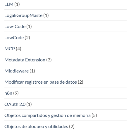
LLM
(1)
LogaliGroupMaste
(1)
Low-Code
(1)
LowCode
(2)
MCP
(4)
Metadata Extension
(3)
Middleware
(1)
Modificar registros en base de datos
(2)
n8n
(9)
OAuth 2.0
(1)
Objetos compartidos y gestión de memoria
(5)
Objetos de bloqueo y utilidades
(2)