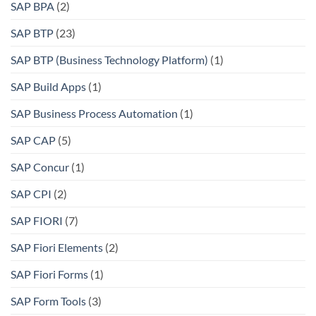
SAP BPA
(2)
SAP BTP
(23)
SAP BTP (Business Technology Platform)
(1)
SAP Build Apps
(1)
SAP Business Process Automation
(1)
SAP CAP
(5)
SAP Concur
(1)
SAP CPI
(2)
SAP FIORI
(7)
SAP Fiori Elements
(2)
SAP Fiori Forms
(1)
SAP Form Tools
(3)