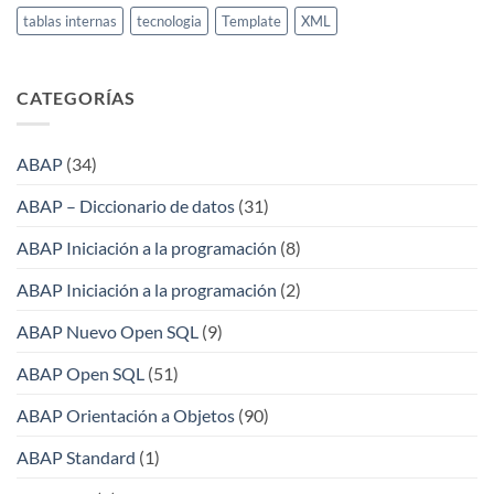
tablas internas
tecnologia
Template
XML
CATEGORÍAS
ABAP
(34)
ABAP – Diccionario de datos
(31)
ABAP Iniciación a la programación
(8)
ABAP Iniciación a la programación
(2)
ABAP Nuevo Open SQL
(9)
ABAP Open SQL
(51)
ABAP Orientación a Objetos
(90)
ABAP Standard
(1)