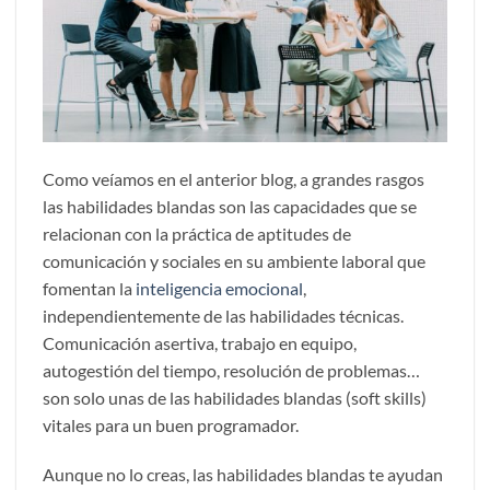
Como veíamos en el anterior blog, a grandes rasgos
las habilidades blandas son las capacidades que se
relacionan con la práctica de aptitudes de
comunicación y sociales en su ambiente laboral que
fomentan la
inteligencia emocional
,
independientemente de las habilidades técnicas.
Comunicación asertiva, trabajo en equipo,
autogestión del tiempo, resolución de problemas…
son solo unas de las habilidades blandas (soft skills)
vitales para un buen programador.
Aunque no lo creas, las habilidades blandas te ayudan