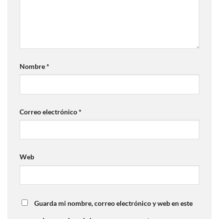
Nombre
*
Correo electrónico
*
Web
Guarda mi nombre, correo electrónico y web en este