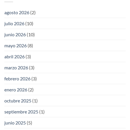
agosto 2026
(2)
julio 2026
(10)
junio 2026
(10)
mayo 2026
(8)
abril 2026
(3)
marzo 2026
(3)
febrero 2026
(3)
enero 2026
(2)
octubre 2025
(1)
septiembre 2025
(1)
junio 2025
(5)