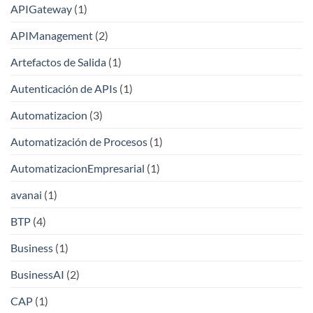
APIGateway
(1)
APIManagement
(2)
Artefactos de Salida
(1)
Autenticación de APIs
(1)
Automatizacion
(3)
Automatización de Procesos
(1)
AutomatizacionEmpresarial
(1)
avanai
(1)
BTP
(4)
Business
(1)
BusinessAI
(2)
CAP
(1)