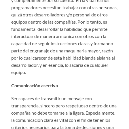
y completamente por su cuenta. En la vida real los
programadores necesitan trabajar con otras personas,
quizá otros desarrolladores y/o personal de otros
equipos dentro de las compañías. Por lo tanto, es
fundamental desarrollar la habilidad que permite
interactuar de manera armónica con otros con la
capacidad de seguir instrucciones claras y formando
parte del engranaje de una maquinaria mayor, razón
por lo cual carecer de esta habilidad blanda aislaría al
desarrollador, y en esencia, lo sacaría de cualquier
equipo.
Comunicación asertiva
Ser capaces de transmitir un mensaje con
transparencia, sincero pero respetuoso dentro de una
compañía no debe tomarse a la ligera. Especialmente,
la comunicación clara es vital con el fin de tener los
criterios necesarios para la toma de decisiones y una