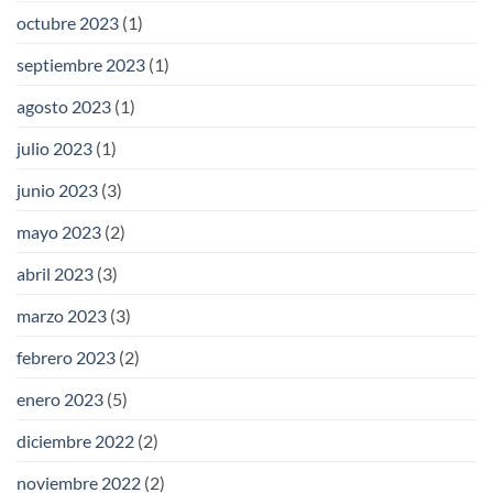
octubre 2023
(1)
septiembre 2023
(1)
agosto 2023
(1)
julio 2023
(1)
junio 2023
(3)
mayo 2023
(2)
abril 2023
(3)
marzo 2023
(3)
febrero 2023
(2)
enero 2023
(5)
diciembre 2022
(2)
noviembre 2022
(2)