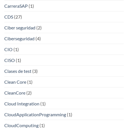
CarreraSAP
(1)
CDS
(27)
Ciber seguridad
(2)
Ciberseguridad
(4)
CIO
(1)
CISO
(1)
Clases de test
(3)
Clean Core
(1)
CleanCore
(2)
Cloud Integration
(1)
CloudApplicationProgramming
(1)
CloudComputing
(1)