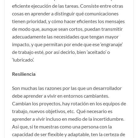
eficiente ejecución de las tareas. Consiste entre otras
cosas en aprender a distinguir qué comunicaciones
tienen prioridad, y cómo hacer eficientes los mensajes
de modo que, aunque sean cortos, puedan transmitir
adecuadamente las necesidades que tengan mayor
impacto, y que permitan por ende que ese ‘engranaje’
de trabajo esté, por así decirlo, bien ‘aceitado’ o
‘lubricado’.
Resiliencia
Son muchas las razones por las que un desarrollador
debe aprender a vivir en entornos cambiantes.
Cambian los proyectos, hay rotación en los equipos de
trabajo, nuevos objetivos, etc. Qué necesario es
aprender a vivir incluso en medio de la incertidumbre.
Así que, si te muestras como una persona con la
capacidad de ser flexible y adaptable, ten la certeza de