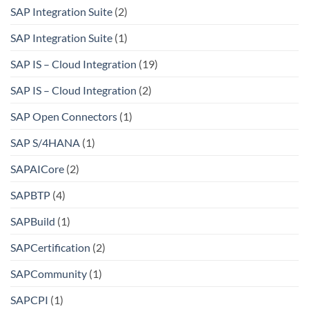
SAP Integration Suite
(2)
SAP Integration Suite
(1)
SAP IS – Cloud Integration
(19)
SAP IS – Cloud Integration
(2)
SAP Open Connectors
(1)
SAP S/4HANA
(1)
SAPAICore
(2)
SAPBTP
(4)
SAPBuild
(1)
SAPCertification
(2)
SAPCommunity
(1)
SAPCPI
(1)