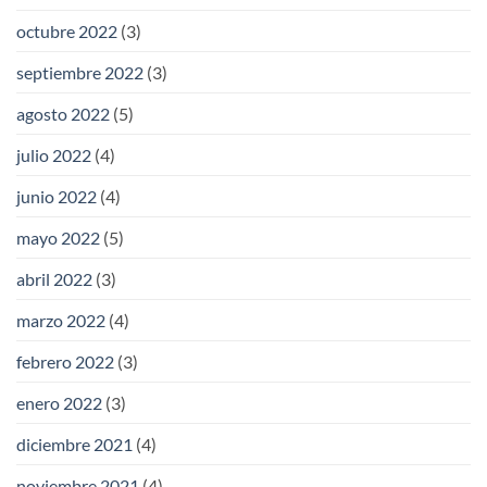
octubre 2022
(3)
septiembre 2022
(3)
agosto 2022
(5)
julio 2022
(4)
junio 2022
(4)
mayo 2022
(5)
abril 2022
(3)
marzo 2022
(4)
febrero 2022
(3)
enero 2022
(3)
diciembre 2021
(4)
noviembre 2021
(4)