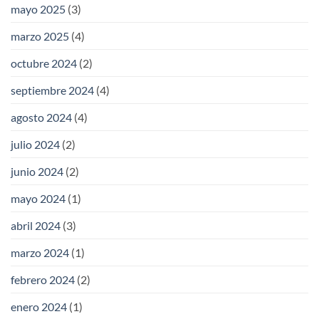
mayo 2025
(3)
marzo 2025
(4)
octubre 2024
(2)
septiembre 2024
(4)
agosto 2024
(4)
julio 2024
(2)
junio 2024
(2)
mayo 2024
(1)
abril 2024
(3)
marzo 2024
(1)
febrero 2024
(2)
enero 2024
(1)