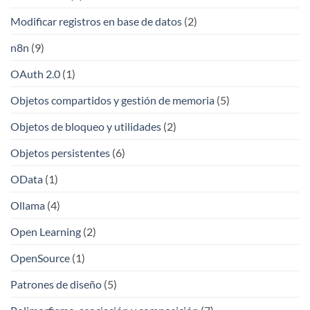
Modificar registros en base de datos
(2)
n8n
(9)
OAuth 2.0
(1)
Objetos compartidos y gestión de memoria
(5)
Objetos de bloqueo y utilidades
(2)
Objetos persistentes
(6)
OData
(1)
Ollama
(4)
Open Learning
(2)
OpenSource
(1)
Patrones de diseño
(5)