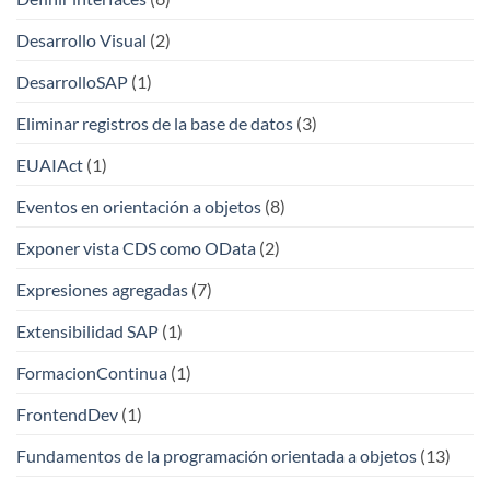
Desarrollo Visual
(2)
DesarrolloSAP
(1)
Eliminar registros de la base de datos
(3)
EUAIAct
(1)
Eventos en orientación a objetos
(8)
Exponer vista CDS como OData
(2)
Expresiones agregadas
(7)
Extensibilidad SAP
(1)
FormacionContinua
(1)
FrontendDev
(1)
Fundamentos de la programación orientada a objetos
(13)