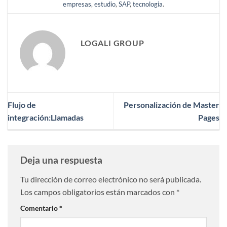
empresas
,
estudio
,
SAP
,
tecnologia
.
LOGALI GROUP
Flujo de
Personalización de Master
integración:
Llamadas
Pages
Deja una respuesta
Tu dirección de correo electrónico no será publicada.
Los campos obligatorios están marcados con
*
Comentario
*