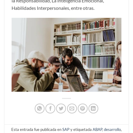
la Responsabilidad, La inteligencia Emocional,
Habilidades Interpersonales, entre otras.
Esta entrada fue publicada en
SAP
y etiquetada
ABAP
,
desarrollo
,