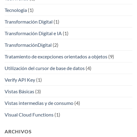
Tecnologia
(1)
Transformación Digital
(1)
Transformación Digital e IA
(1)
TransformaciónDigital
(2)
Tratamiento de excepciones orientados a objetos
(9)
Utilización del cursor de base de datos
(4)
Verify API Key
(1)
Vistas Básicas
(3)
Vistas intermedias y de consumo
(4)
Visual Cloud Functions
(1)
ARCHIVOS