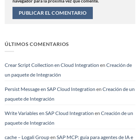
navegador para la próxima vez que comente.
ÚLTIMOS COMENTARIOS
Crear Script Collection en Cloud Integration
en
Creación de
un paquete de Integración
Persist Message en SAP Cloud Integration
en
Creación de un
paquete de Integración
Write Variables en SAP Cloud Integration
en
Creación de un
paquete de Integración
cache – Logali Group
en
SAP MCP: guía para agentes de IA e