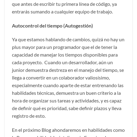
que antes de escribir tu primera línea de código, ya
entrarás sumando a cualquier equipo de trabajo.
Autocontrol del tiempo (Autogestión)
Ya que estamos hablando de cambios, quizá no hay un
plus mayor para un programador que el de tener la
capacidad de manejar los tiempos disponibles para
cada proyecto. Cuando un desarrollador, aún un
junior demuestra destreza en el manejo del tiempo, se
llega a convertir en un colaborador valiosísimo,
especialmente cuando aparte de estar entrenando las
habilidades técnicas, demuestra un buen criterio a la
hora de organizar sus tareas y actividades, y es capaz
de definir qué es prioridad, sabe definir plazos y lleva
registro de esto.
En el próximo Blog ahondaremos en habilidades como