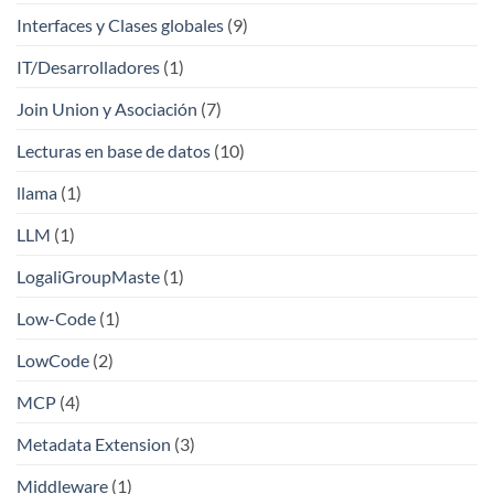
Interfaces y Clases globales
(9)
IT/Desarrolladores
(1)
Join Union y Asociación
(7)
Lecturas en base de datos
(10)
llama
(1)
LLM
(1)
LogaliGroupMaste
(1)
Low-Code
(1)
LowCode
(2)
MCP
(4)
Metadata Extension
(3)
Middleware
(1)