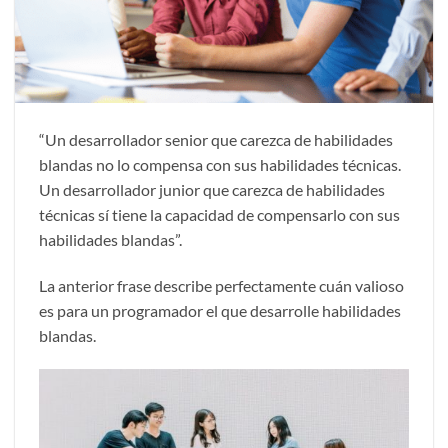
“Un desarrollador senior que carezca de habilidades
blandas no lo compensa con sus habilidades técnicas.
Un desarrollador junior que carezca de habilidades
técnicas sí tiene la capacidad de compensarlo con sus
habilidades blandas”.
La anterior frase describe perfectamente cuán valioso
es para un programador el que desarrolle habilidades
blandas.