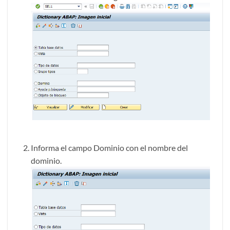
Informa el campo Dominio con el nombre del
dominio.