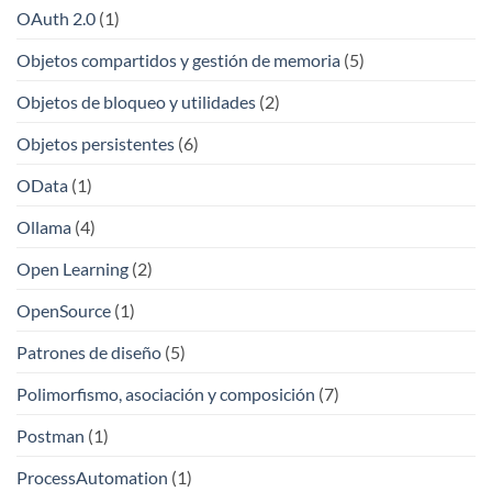
OAuth 2.0
(1)
Objetos compartidos y gestión de memoria
(5)
Objetos de bloqueo y utilidades
(2)
Objetos persistentes
(6)
OData
(1)
Ollama
(4)
Open Learning
(2)
OpenSource
(1)
Patrones de diseño
(5)
Polimorfismo, asociación y composición
(7)
Postman
(1)
ProcessAutomation
(1)