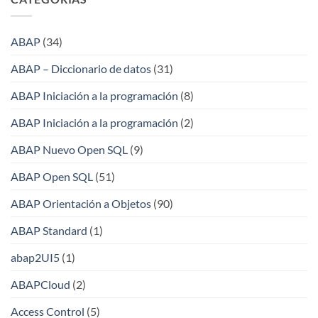
ABAP
(34)
ABAP – Diccionario de datos
(31)
ABAP Iniciación a la programación
(8)
ABAP Iniciación a la programación
(2)
ABAP Nuevo Open SQL
(9)
ABAP Open SQL
(51)
ABAP Orientación a Objetos
(90)
ABAP Standard
(1)
abap2UI5
(1)
ABAPCloud
(2)
Access Control
(5)