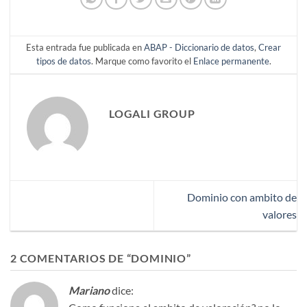
Esta entrada fue publicada en
ABAP - Diccionario de datos
,
Crear
tipos de datos
. Marque como favorito el
Enlace permanente
.
LOGALI GROUP
Dominio con ambito de
valores
2 COMENTARIOS DE “
DOMINIO
”
Mariano
dice: