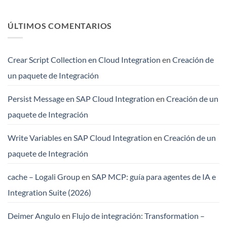
ÚLTIMOS COMENTARIOS
Crear Script Collection en Cloud Integration
en
Creación de
un paquete de Integración
Persist Message en SAP Cloud Integration
en
Creación de un
paquete de Integración
Write Variables en SAP Cloud Integration
en
Creación de un
paquete de Integración
cache – Logali Group
en
SAP MCP: guía para agentes de IA e
Integration Suite (2026)
Deimer Angulo
en
Flujo de integración: Transformation –