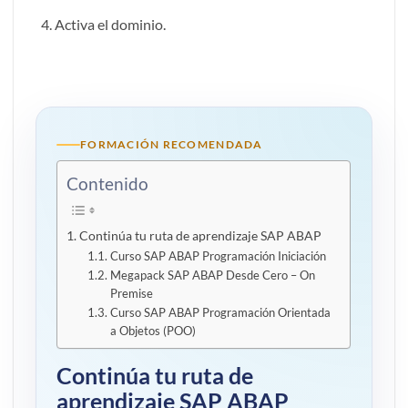
Activa el dominio.
FORMACIÓN RECOMENDADA
Contenido
Continúa tu ruta de aprendizaje SAP ABAP
Curso SAP ABAP Programación Iniciación
Megapack SAP ABAP Desde Cero – On
Premise
Curso SAP ABAP Programación Orientada
a Objetos (POO)
Continúa tu ruta de
aprendizaje SAP ABAP