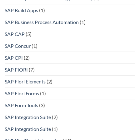
SAP Build Apps
(1)
SAP Business Process Automation
(1)
SAP CAP
(5)
SAP Concur
(1)
SAP CPI
(2)
SAP FIORI
(7)
SAP Fiori Elements
(2)
SAP Fiori Forms
(1)
SAP Form Tools
(3)
SAP Integration Suite
(2)
SAP Integration Suite
(1)