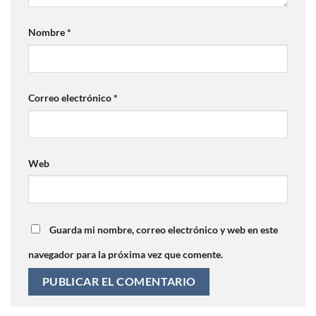
Nombre
*
Correo electrónico
*
Web
Guarda mi nombre, correo electrónico y web en este
navegador para la próxima vez que comente.