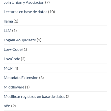
Join Union y Asociación
(7)
Lecturas en base de datos
(10)
llama
(1)
LLM
(1)
LogaliGroupMaste
(1)
Low-Code
(1)
LowCode
(2)
MCP
(4)
Metadata Extension
(3)
Middleware
(1)
Modificar registros en base de datos
(2)
n8n
(9)