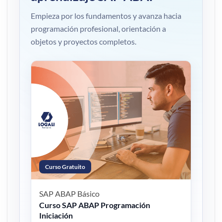
Empieza por los fundamentos y avanza hacia
programación profesional, orientación a
objetos y proyectos completos.
Curso Gratuito
SAP ABAP
Básico
Curso SAP ABAP Programación
Iniciación