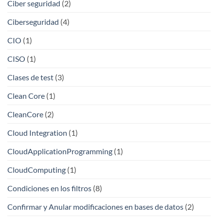
Ciber seguridad
(2)
Ciberseguridad
(4)
CIO
(1)
CISO
(1)
Clases de test
(3)
Clean Core
(1)
CleanCore
(2)
Cloud Integration
(1)
CloudApplicationProgramming
(1)
CloudComputing
(1)
Condiciones en los filtros
(8)
Confirmar y Anular modificaciones en bases de datos
(2)