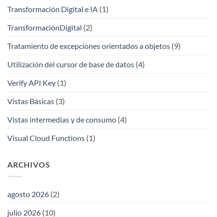
Transformación Digital e IA
(1)
TransformaciónDigital
(2)
Tratamiento de excepciones orientados a objetos
(9)
Utilización del cursor de base de datos
(4)
Verify API Key
(1)
Vistas Básicas
(3)
Vistas intermedias y de consumo
(4)
Visual Cloud Functions
(1)
ARCHIVOS
agosto 2026
(2)
julio 2026
(10)