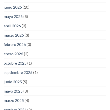
junio 2026
(10)
mayo 2026
(8)
abril 2026
(3)
marzo 2026
(3)
febrero 2026
(3)
enero 2026
(2)
octubre 2025
(1)
septiembre 2025
(1)
junio 2025
(5)
mayo 2025
(3)
marzo 2025
(4)
octubre 2024
(2)