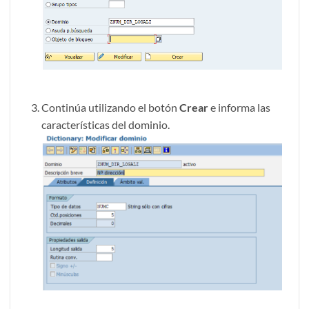
Continúa utilizando el botón
Crear
e informa las
características del dominio.