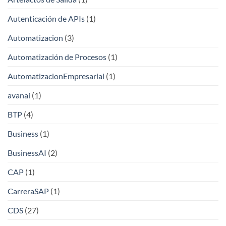
Autenticación de APIs
(1)
Automatizacion
(3)
Automatización de Procesos
(1)
AutomatizacionEmpresarial
(1)
avanai
(1)
BTP
(4)
Business
(1)
BusinessAI
(2)
CAP
(1)
CarreraSAP
(1)
CDS
(27)