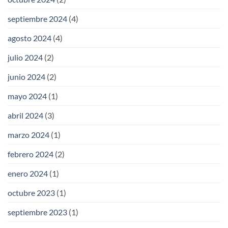
septiembre 2024
(4)
agosto 2024
(4)
julio 2024
(2)
junio 2024
(2)
mayo 2024
(1)
abril 2024
(3)
marzo 2024
(1)
febrero 2024
(2)
enero 2024
(1)
octubre 2023
(1)
septiembre 2023
(1)