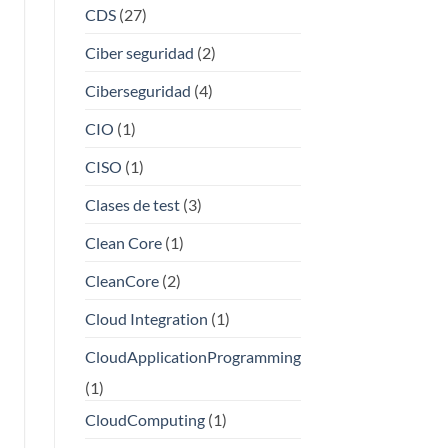
CDS
(27)
Ciber seguridad
(2)
Ciberseguridad
(4)
CIO
(1)
CISO
(1)
Clases de test
(3)
Clean Core
(1)
CleanCore
(2)
Cloud Integration
(1)
CloudApplicationProgramming
(1)
CloudComputing
(1)