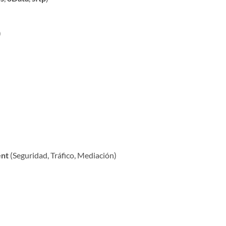
)
nt
(Seguridad, Tráfico, Mediación)