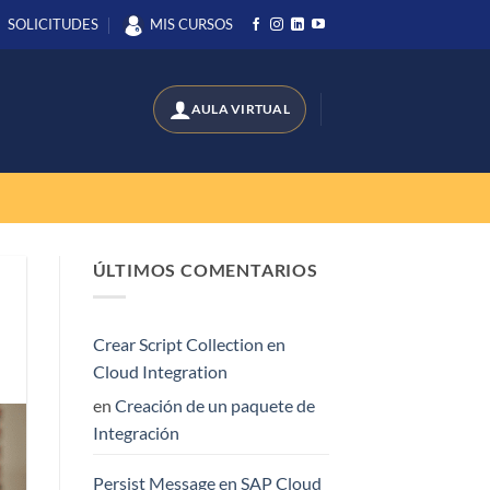
SOLICITUDES
MIS CURSOS
ÚLTIMOS COMENTARIOS
Crear Script Collection en
Cloud Integration
en
Creación de un paquete de
Integración
Persist Message en SAP Cloud