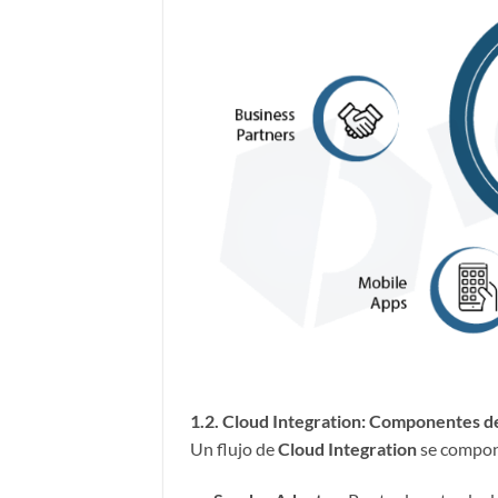
1.2. Cloud Integration: Componentes de
Un flujo de
Cloud Integration
se compon