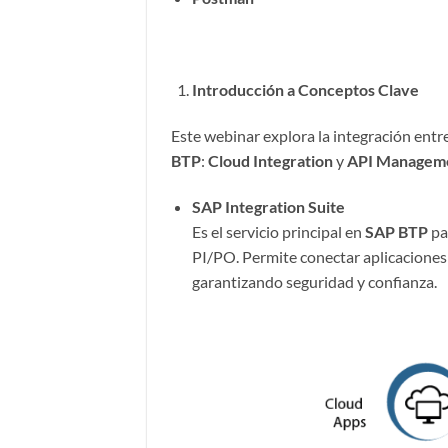
1
Introducción a Conceptos Clave
Este webinar explora la integración entr
BTP
:
Cloud Integration
y
API Managem
SAP Integration Suite
Es el servicio principal en
SAP BTP
pa
PI/PO. Permite conectar aplicaciones S
garantizando seguridad y confianza.