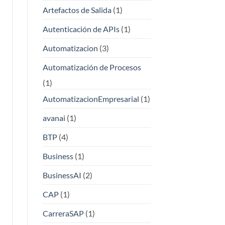
Artefactos de Salida
(1)
Autenticación de APIs
(1)
Automatizacion
(3)
Automatización de Procesos
(1)
AutomatizacionEmpresarial
(1)
avanai
(1)
BTP
(4)
Business
(1)
BusinessAI
(2)
CAP
(1)
CarreraSAP
(1)