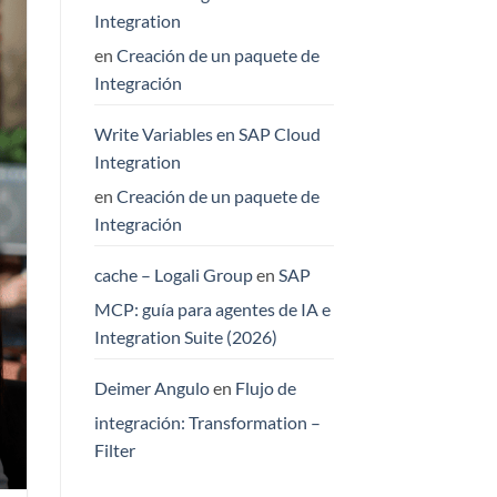
Integration
en
Creación de un paquete de
Integración
Write Variables en SAP Cloud
Integration
en
Creación de un paquete de
Integración
cache – Logali Group
en
SAP
MCP: guía para agentes de IA e
Integration Suite (2026)
Deimer Angulo
en
Flujo de
integración: Transformation –
Filter