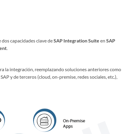
e dos capacidades clave de
SAP Integration Suite
en
SAP
ent
.
ra la integración, reemplazando soluciones anteriores como
AP y de terceros (cloud, on-premise, redes sociales, etc.),