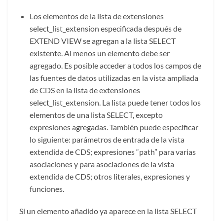
Los elementos de la lista de extensiones
select_list_extension especificada después de
EXTEND VIEW se agregan a la lista SELECT
existente. Al menos un elemento debe ser
agregado. Es posible acceder a todos los campos de
las fuentes de datos utilizadas en la vista ampliada
de CDS en la lista de extensiones
select_list_extension. La lista puede tener todos los
elementos de una lista SELECT, excepto
expresiones agregadas. También puede especificar
lo siguiente: parámetros de entrada de la vista
extendida de CDS; expresiones “path” para varias
asociaciones y para asociaciones de la vista
extendida de CDS; otros literales, expresiones y
funciones.
Si un elemento añadido ya aparece en la lista SELECT