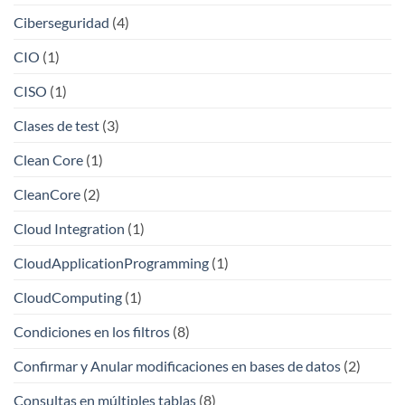
Ciberseguridad
(4)
CIO
(1)
CISO
(1)
Clases de test
(3)
Clean Core
(1)
CleanCore
(2)
Cloud Integration
(1)
CloudApplicationProgramming
(1)
CloudComputing
(1)
Condiciones en los filtros
(8)
Confirmar y Anular modificaciones en bases de datos
(2)
Consultas en múltiples tablas
(8)