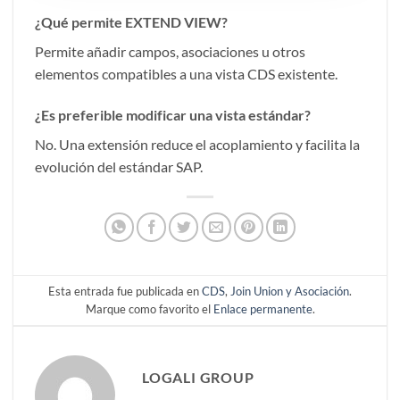
¿Qué permite EXTEND VIEW?
Permite añadir campos, asociaciones u otros
elementos compatibles a una vista CDS existente.
¿Es preferible modificar una vista estándar?
No. Una extensión reduce el acoplamiento y facilita la
evolución del estándar SAP.
Esta entrada fue publicada en
CDS
,
Join Union y Asociación
.
Marque como favorito el
Enlace permanente
.
LOGALI GROUP