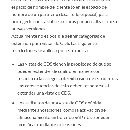
espacio de nombre del cliente (o en el espacio de
nombre de un partner o desarrollo especial) para
protegerlo contra sobrescrituras por actualizaciones o
nuevas versiones.
Actualmente no es posible definir categorías de
extensión para vistas de CDS. Las siguientes
restricciones se aplican por este motivo:
Las vistas de CDS tienen la propiedad de que se
pueden extender de cualquier manera con
respecto a la categoría de extensión de estructuras.
Las consecuencias de esto deben respetarse al
extender una vista de CDS.
Los atributos de una vista de CDS definida
mediante anotaciones, como la activación del
almacenamiento en búfer de SAP, no se pueden
modificar mediante extensiones.