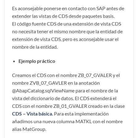
Es aconsejable ponerse en contacto con SAP antes de
extender las vistas de CDS desde paquetes basis.
El código fuente CDS de una extensión de vista CDS
no necesita tener el mismo nombre que la entidad de
extensión de vista CDS, pero es aconsejable usar el
nombre de la entidad.
Ejemplo práctico
Creamos el CDS con el nombre ZB_07_GVALER y el
nombre ZVB_07_GAVLER en la anotación
@AbapCatalog.sqlViewName para el nombre de la
vista del diccionario de datos. El CDS extenderá el
CDS con el nombre ZB_01_GVALER creado en la clase
CDS – Vista básica
. Para esta implementación
añadimos una nueva columna MATKL con el nombre
alias MatGroup.