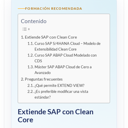
FORMACIÓN RECOMENDADA
Contenido
Extiende SAP con Clean Core
Curso SAP S/4HANA Cloud – Modelo de
Extensibilidad Clean Core
Curso SAP ABAP Cloud Modelado con
CDS
Máster SAP ABAP Cloud de Cero a
Avanzado
Preguntas frecuentes
¿Qué permite EXTEND VIEW?
¿Es preferible modificar una vista
estándar?
Extiende SAP con Clean
Core