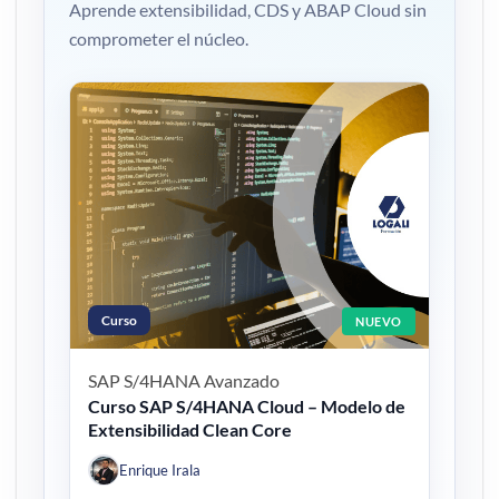
Aprende extensibilidad, CDS y ABAP Cloud sin
comprometer el núcleo.
Curso
NUEVO
SAP S/4HANA
Avanzado
Curso SAP S/4HANA Cloud – Modelo de
Extensibilidad Clean Core
Enrique Irala