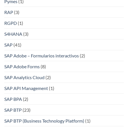
Pymes
(1)
RAP
(3)
RGPD
(1)
S4HANA
(3)
SAP
(41)
SAP Adobe – Formularios interactivos
(2)
SAP Adobe Forms
(8)
SAP Analytics Cloud
(2)
SAP API Management
(1)
SAP BPA
(2)
SAP BTP
(23)
SAP BTP (Business Technology Platform)
(1)