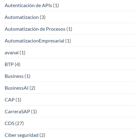
Autenticación de APIs
(1)
Automatizacion
(3)
Automatización de Procesos
(1)
AutomatizacionEmpresarial
(1)
avanai
(1)
BTP
(4)
Business
(1)
BusinessAI
(2)
CAP
(1)
CarreraSAP
(1)
CDS
(27)
Ciber seguridad
(2)