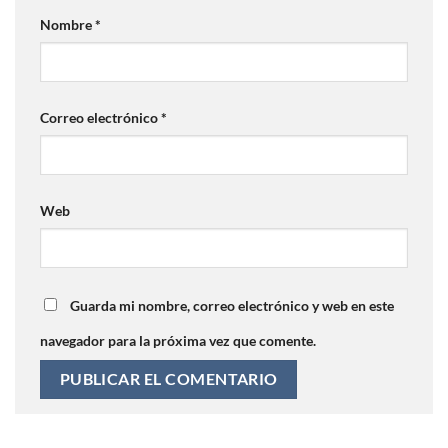
Nombre
*
Correo electrónico
*
Web
Guarda mi nombre, correo electrónico y web en este
navegador para la próxima vez que comente.