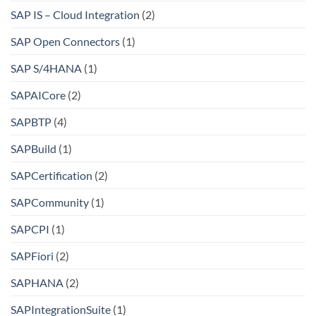
SAP IS – Cloud Integration
(2)
SAP Open Connectors
(1)
SAP S/4HANA
(1)
SAPAICore
(2)
SAPBTP
(4)
SAPBuild
(1)
SAPCertification
(2)
SAPCommunity
(1)
SAPCPI
(1)
SAPFiori
(2)
SAPHANA
(2)
SAPIntegrationSuite
(1)