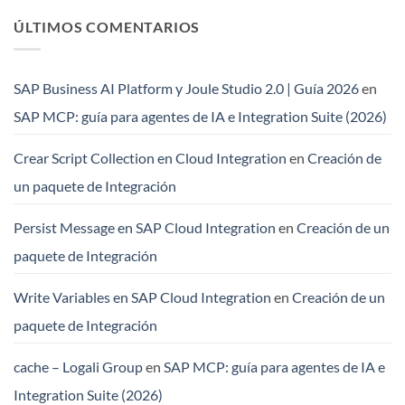
ÚLTIMOS COMENTARIOS
SAP Business AI Platform y Joule Studio 2.0 | Guía 2026
en
SAP MCP: guía para agentes de IA e Integration Suite (2026)
Crear Script Collection en Cloud Integration
en
Creación de
un paquete de Integración
Persist Message en SAP Cloud Integration
en
Creación de un
paquete de Integración
Write Variables en SAP Cloud Integration
en
Creación de un
paquete de Integración
cache – Logali Group
en
SAP MCP: guía para agentes de IA e
Integration Suite (2026)