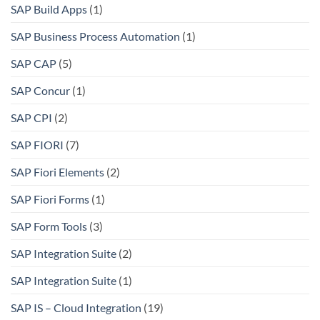
SAP Build Apps
(1)
SAP Business Process Automation
(1)
SAP CAP
(5)
SAP Concur
(1)
SAP CPI
(2)
SAP FIORI
(7)
SAP Fiori Elements
(2)
SAP Fiori Forms
(1)
SAP Form Tools
(3)
SAP Integration Suite
(2)
SAP Integration Suite
(1)
SAP IS – Cloud Integration
(19)