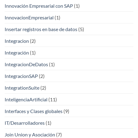
Innovación Empresarial con SAP
(1)
InnovacionEmpresarial
(1)
Insertar registros en base de datos
(5)
Integracion
(2)
Integración
(1)
IntegracionDeDatos
(1)
IntegracionSAP
(2)
IntegrationSuite
(2)
InteligenciaArtificial
(11)
Interfaces y Clases globales
(9)
IT/Desarrolladores
(1)
Join Union y Asociación
(7)