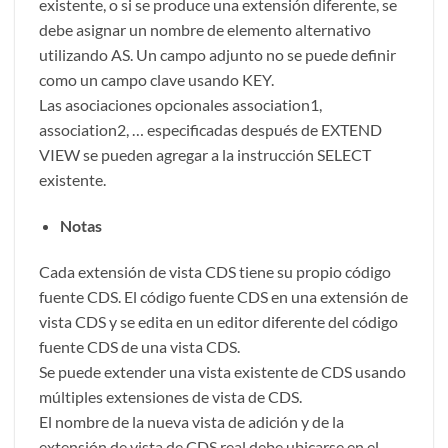
existente, o si se produce una extensión diferente, se
debe asignar un nombre de elemento alternativo
utilizando AS. Un campo adjunto no se puede definir
como un campo clave usando KEY.
Las asociaciones opcionales association1,
association2, … especificadas después de EXTEND
VIEW se pueden agregar a la instrucción SELECT
existente.
Notas
Cada extensión de vista CDS tiene su propio código
fuente CDS. El código fuente CDS en una extensión de
vista CDS y se edita en un editor diferente del código
fuente CDS de una vista CDS.
Se puede extender una vista existente de CDS usando
múltiples extensiones de vista de CDS.
El nombre de la nueva vista de adición y de la
extensión de vista de CDS real debe ubicarse en el