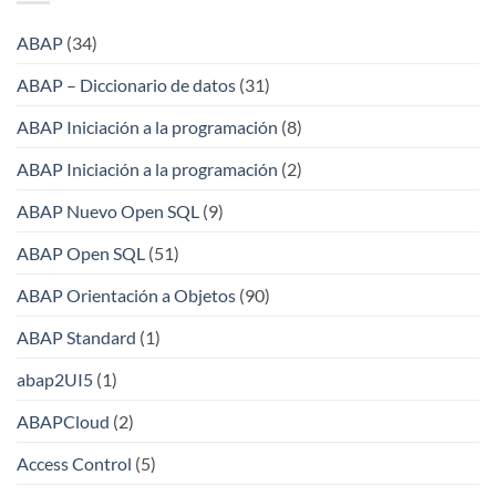
ABAP
(34)
ABAP – Diccionario de datos
(31)
ABAP Iniciación a la programación
(8)
ABAP Iniciación a la programación
(2)
ABAP Nuevo Open SQL
(9)
ABAP Open SQL
(51)
ABAP Orientación a Objetos
(90)
ABAP Standard
(1)
abap2UI5
(1)
ABAPCloud
(2)
Access Control
(5)