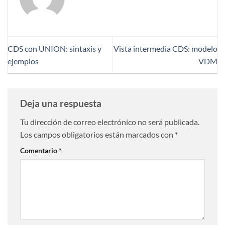
CDS con UNION: sintaxis y
Vista intermedia CDS: modelo
ejemplos
VDM
Deja una respuesta
Tu dirección de correo electrónico no será publicada.
Los campos obligatorios están marcados con
*
Comentario
*