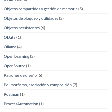
Objetos compartidos y gestión de memoria
(5)
Objetos de bloqueo y utilidades
(2)
Objetos persistentes
(6)
OData
(1)
Ollama
(4)
Open Learning
(2)
OpenSource
(1)
Patrones de diseño
(5)
Polimorfismo, asociación y composición
(7)
Postman
(1)
ProcessAutomation
(1)