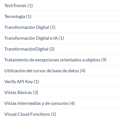
TechTrends
(1)
Tecnologia
(1)
Transformación Digital
(1)
Transformación Digital e IA
(1)
TransformaciónDigital
(2)
Tratamiento de excepciones orientados a objetos
(9)
Utilización del cursor de base de datos
(4)
Verify API Key
(1)
Vistas Básicas
(3)
Vistas intermedias y de consumo
(4)
Visual Cloud Functions
(1)