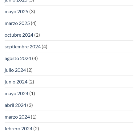
mayo 2025
(3)
marzo 2025
(4)
octubre 2024
(2)
septiembre 2024
(4)
agosto 2024
(4)
julio 2024
(2)
junio 2024
(2)
mayo 2024
(1)
abril 2024
(3)
marzo 2024
(1)
febrero 2024
(2)