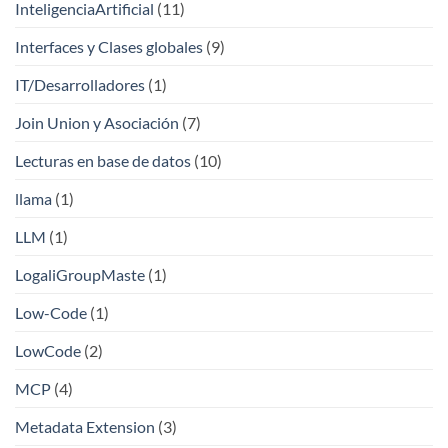
InteligenciaArtificial
(11)
Interfaces y Clases globales
(9)
IT/Desarrolladores
(1)
Join Union y Asociación
(7)
Lecturas en base de datos
(10)
llama
(1)
LLM
(1)
LogaliGroupMaste
(1)
Low-Code
(1)
LowCode
(2)
MCP
(4)
Metadata Extension
(3)