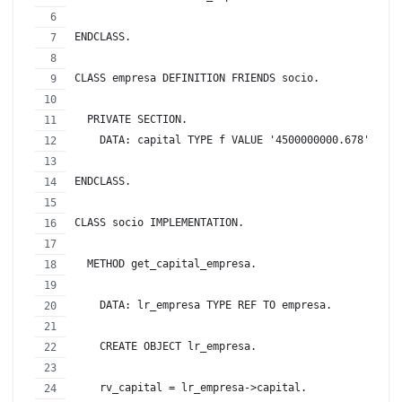
ENDCLASS.
CLASS empresa DEFINITION FRIENDS socio.
  PRIVATE SECTION.
    DATA: capital TYPE f VALUE '4500000000.678'.
ENDCLASS.
CLASS socio IMPLEMENTATION.
  METHOD get_capital_empresa.
    DATA: lr_empresa TYPE REF TO empresa.
    CREATE OBJECT lr_empresa.
    rv_capital = lr_empresa->capital.