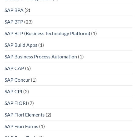
SAP BPA
(2)
SAP BTP
(23)
SAP BTP (Business Technology Platform)
(1)
SAP Build Apps
(1)
SAP Business Process Automation
(1)
SAP CAP
(5)
SAP Concur
(1)
SAP CPI
(2)
SAP FIORI
(7)
SAP Fiori Elements
(2)
SAP Fiori Forms
(1)