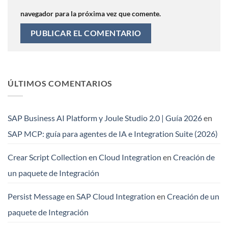
navegador para la próxima vez que comente.
ÚLTIMOS COMENTARIOS
SAP Business AI Platform y Joule Studio 2.0 | Guía 2026
en
SAP MCP: guía para agentes de IA e Integration Suite (2026)
Crear Script Collection en Cloud Integration
en
Creación de
un paquete de Integración
Persist Message en SAP Cloud Integration
en
Creación de un
paquete de Integración