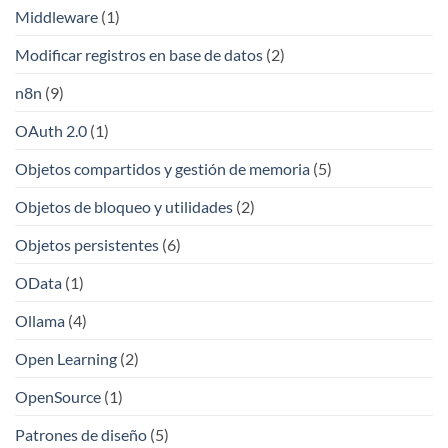
Middleware
(1)
Modificar registros en base de datos
(2)
n8n
(9)
OAuth 2.0
(1)
Objetos compartidos y gestión de memoria
(5)
Objetos de bloqueo y utilidades
(2)
Objetos persistentes
(6)
OData
(1)
Ollama
(4)
Open Learning
(2)
OpenSource
(1)
Patrones de diseño
(5)