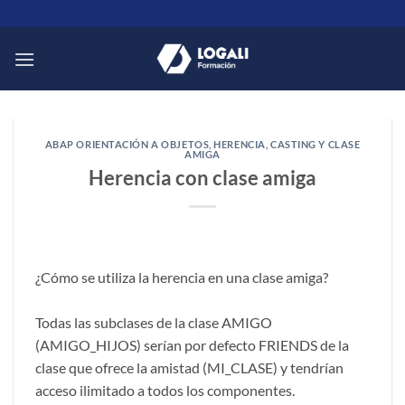
Saltar
al
contenido
ABAP ORIENTACIÓN A OBJETOS
,
HERENCIA, CASTING Y CLASE
AMIGA
Herencia con clase amiga
¿Cómo se utiliza la herencia en una clase amiga?
Todas las subclases de la clase AMIGO
(AMIGO_HIJOS) serían por defecto FRIENDS de la
clase que ofrece la amistad (MI_CLASE) y tendrían
acceso ilimitado a todos los componentes.