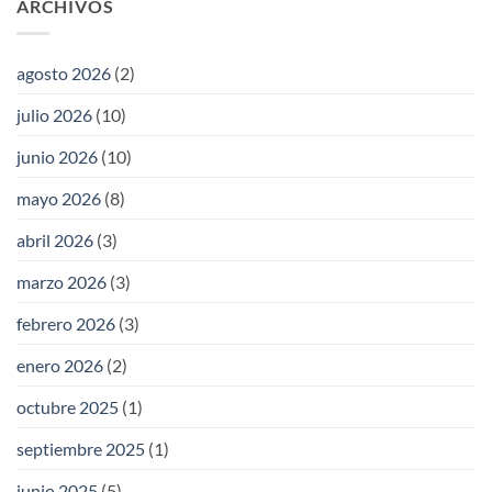
ARCHIVOS
agosto 2026
(2)
julio 2026
(10)
junio 2026
(10)
mayo 2026
(8)
abril 2026
(3)
marzo 2026
(3)
febrero 2026
(3)
enero 2026
(2)
octubre 2025
(1)
septiembre 2025
(1)
junio 2025
(5)