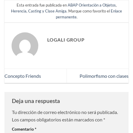
Esta entrada fue publicada en
ABAP Orientación a Objetos
,
Herencia, Casting y Clase Amiga
. Marque como favorito el
Enlace
permanente
.
LOGALI GROUP
Concepto Friends
Polimorfismo con clases
Deja una respuesta
Tu dirección de correo electrónico no será publicada.
Los campos obligatorios están marcados con
*
Comentario
*