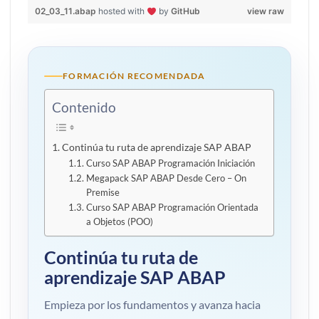
02_03_11.abap
hosted with
by
GitHub
view raw
FORMACIÓN RECOMENDADA
Contenido
Continúa tu ruta de aprendizaje SAP ABAP
Curso SAP ABAP Programación Iniciación
Megapack SAP ABAP Desde Cero – On
Premise
Curso SAP ABAP Programación Orientada
a Objetos (POO)
Continúa tu ruta de
aprendizaje SAP ABAP
Empieza por los fundamentos y avanza hacia