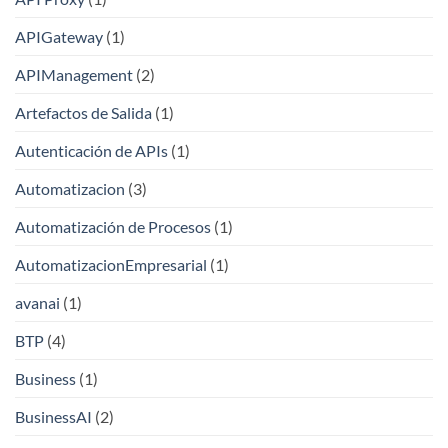
APIGateway
(1)
APIManagement
(2)
Artefactos de Salida
(1)
Autenticación de APIs
(1)
Automatizacion
(3)
Automatización de Procesos
(1)
AutomatizacionEmpresarial
(1)
avanai
(1)
BTP
(4)
Business
(1)
BusinessAI
(2)