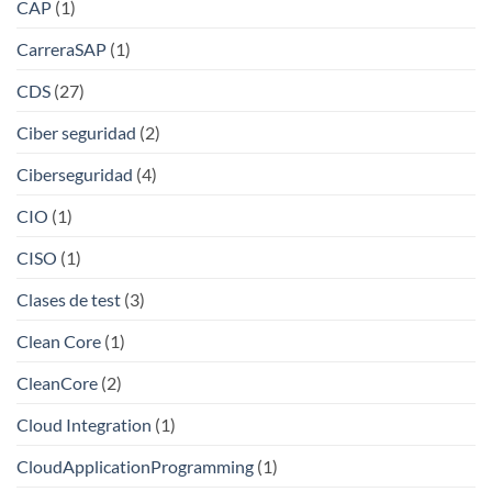
CAP
(1)
CarreraSAP
(1)
CDS
(27)
Ciber seguridad
(2)
Ciberseguridad
(4)
CIO
(1)
CISO
(1)
Clases de test
(3)
Clean Core
(1)
CleanCore
(2)
Cloud Integration
(1)
CloudApplicationProgramming
(1)