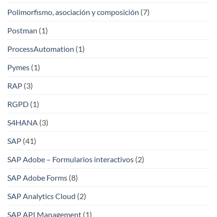
Polimorfismo, asociación y composición
(7)
Postman
(1)
ProcessAutomation
(1)
Pymes
(1)
RAP
(3)
RGPD
(1)
S4HANA
(3)
SAP
(41)
SAP Adobe – Formularios interactivos
(2)
SAP Adobe Forms
(8)
SAP Analytics Cloud
(2)
SAP API Management
(1)