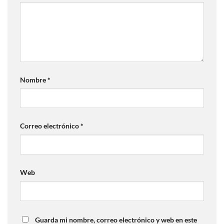
Nombre
*
Correo electrónico
*
Web
Guarda mi nombre, correo electrónico y web en este