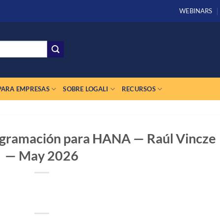
WEBINARS
PARA EMPRESAS
SOBRE LOGALI
RECURSOS
gramación para HANA — Raúl Vincze
— May 2026