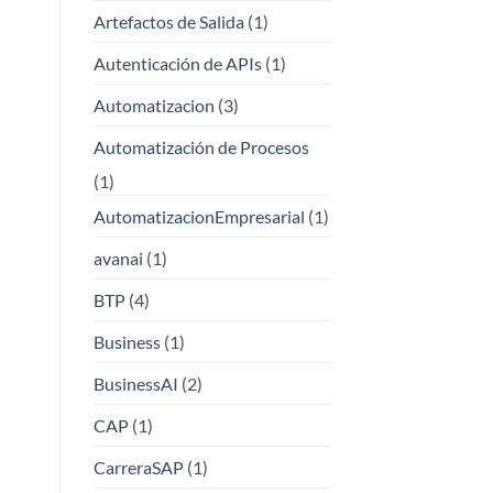
Artefactos de Salida
(1)
Autenticación de APIs
(1)
Automatizacion
(3)
Automatización de Procesos
(1)
AutomatizacionEmpresarial
(1)
avanai
(1)
BTP
(4)
Business
(1)
BusinessAI
(2)
CAP
(1)
CarreraSAP
(1)