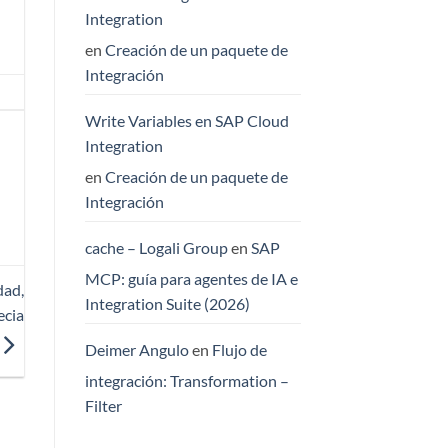
Integration
en
Creación de un paquete de
Integración
Write Variables en SAP Cloud
Integration
en
Creación de un paquete de
Integración
cache – Logali Group
en
SAP
MCP: guía para agentes de IA e
dad,
Integration Suite (2026)
ecia
Deimer Angulo
en
Flujo de
integración: Transformation –
Filter