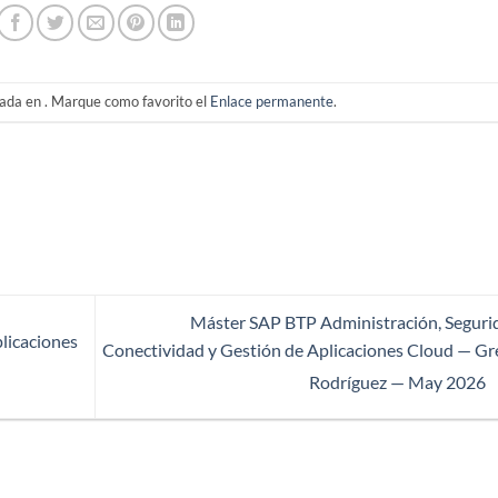
cada en . Marque como favorito el
Enlace permanente
.
Máster SAP BTP Administración, Seguri
licaciones
Conectividad y Gestión de Aplicaciones Cloud — Gr
Rodríguez — May 2026