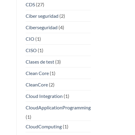
CDS
(27)
Ciber seguridad
(2)
Ciberseguridad
(4)
CIO
(1)
CISO
(1)
Clases de test
(3)
Clean Core
(1)
CleanCore
(2)
Cloud Integration
(1)
CloudApplicationProgramming
(1)
CloudComputing
(1)