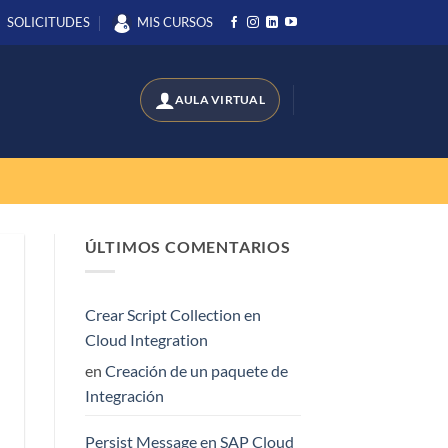
SOLICITUDES
MIS CURSOS
ÚLTIMOS COMENTARIOS
Crear Script Collection en
Cloud Integration
en
Creación de un paquete de
Integración
Persist Message en SAP Cloud