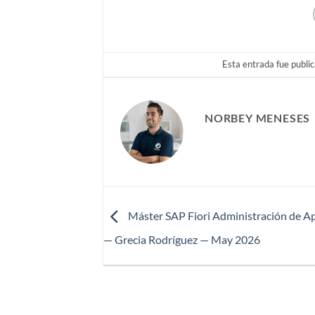
Esta entrada fue publi
NORBEY MENESES
Máster SAP Fiori Administración de Ap
— Grecia Rodríguez — May 2026