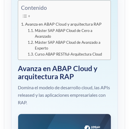
Contenido
Avanza en ABAP Cloud y arquitectura RAP
Máster SAP ABAP Cloud de Cero a
Avanzado
Máster SAP ABAP Cloud de Avanzado a
Experto
Curso ABAP RESTful-Arquitectura Cloud
Avanza en ABAP Cloud y
arquitectura RAP
Domina el modelo de desarrollo cloud, las APIs
released y las aplicaciones empresariales con
RAP.