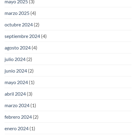
mayo 2025
(3)
marzo 2025
(4)
octubre 2024
(2)
septiembre 2024
(4)
agosto 2024
(4)
julio 2024
(2)
junio 2024
(2)
mayo 2024
(1)
abril 2024
(3)
marzo 2024
(1)
febrero 2024
(2)
enero 2024
(1)