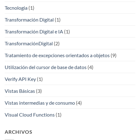
Tecnologia
(1)
Transformación Digital
(1)
Transformación Digital e IA
(1)
TransformaciónDigital
(2)
Tratamiento de excepciones orientados a objetos
(9)
Utilización del cursor de base de datos
(4)
Verify API Key
(1)
Vistas Básicas
(3)
Vistas intermedias y de consumo
(4)
Visual Cloud Functions
(1)
ARCHIVOS