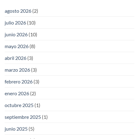
agosto 2026
(2)
julio 2026
(10)
junio 2026
(10)
mayo 2026
(8)
abril 2026
(3)
marzo 2026
(3)
febrero 2026
(3)
enero 2026
(2)
octubre 2025
(1)
septiembre 2025
(1)
junio 2025
(5)