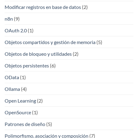
Modificar registros en base de datos
(2)
n8n
(9)
OAuth 2.0
(1)
Objetos compartidos y gestión de memoria
(5)
Objetos de bloqueo y utilidades
(2)
Objetos persistentes
(6)
OData
(1)
Ollama
(4)
Open Learning
(2)
OpenSource
(1)
Patrones de diseño
(5)
Polimorfismo, asociación y composición
(7)