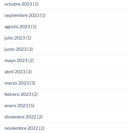
octubre 2023
(1)
septiembre 2023
(1)
agosto 2023
(1)
julio 2023
(1)
junio 2023
(3)
mayo 2023
(2)
abril 2023
(3)
marzo 2023
(3)
febrero 2023
(2)
enero 2023
(5)
diciembre 2022
(2)
noviembre 2022
(2)