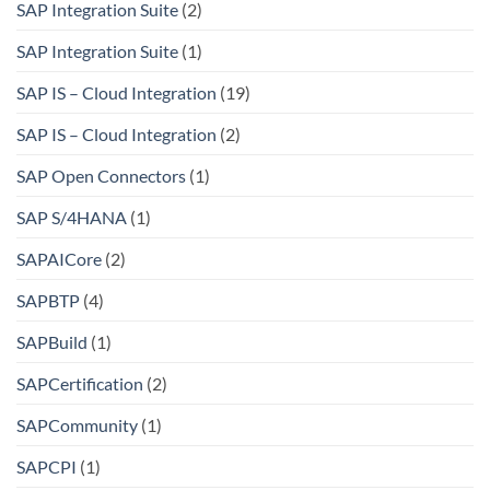
SAP Integration Suite
(2)
SAP Integration Suite
(1)
SAP IS – Cloud Integration
(19)
SAP IS – Cloud Integration
(2)
SAP Open Connectors
(1)
SAP S/4HANA
(1)
SAPAICore
(2)
SAPBTP
(4)
SAPBuild
(1)
SAPCertification
(2)
SAPCommunity
(1)
SAPCPI
(1)