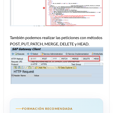
También podemos realizar las peticiones con métodos
POST, PUT, PATCH, MERGE, DELETE y HEAD.
FORMACIÓN RECOMENDADA