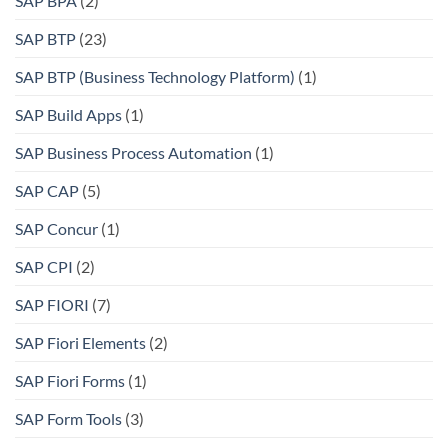
SAP BPA
(2)
SAP BTP
(23)
SAP BTP (Business Technology Platform)
(1)
SAP Build Apps
(1)
SAP Business Process Automation
(1)
SAP CAP
(5)
SAP Concur
(1)
SAP CPI
(2)
SAP FIORI
(7)
SAP Fiori Elements
(2)
SAP Fiori Forms
(1)
SAP Form Tools
(3)