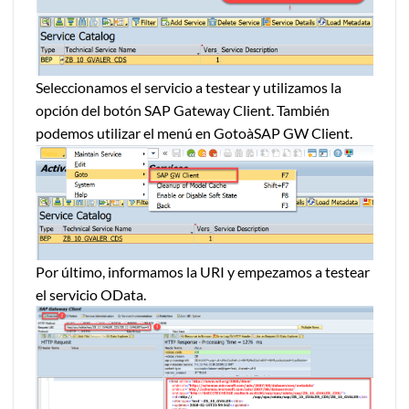
Seleccionamos el servicio a testear y utilizamos la
opción del botón SAP Gateway Client. También
podemos utilizar el menú en GotoàSAP GW Client.
Por último, informamos la URI y empezamos a testear
el servicio OData.