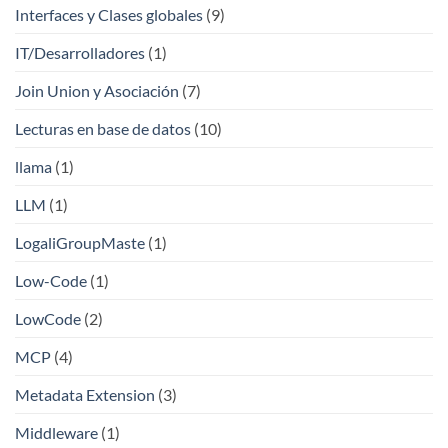
Interfaces y Clases globales
(9)
IT/Desarrolladores
(1)
Join Union y Asociación
(7)
Lecturas en base de datos
(10)
llama
(1)
LLM
(1)
LogaliGroupMaste
(1)
Low-Code
(1)
LowCode
(2)
MCP
(4)
Metadata Extension
(3)
Middleware
(1)