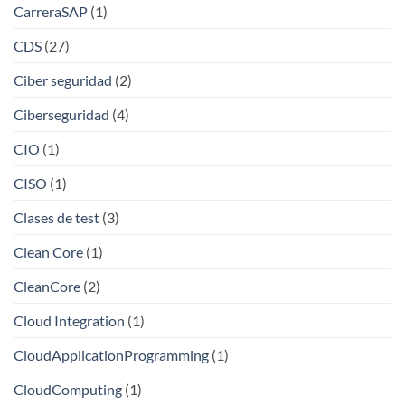
CarreraSAP
(1)
CDS
(27)
Ciber seguridad
(2)
Ciberseguridad
(4)
CIO
(1)
CISO
(1)
Clases de test
(3)
Clean Core
(1)
CleanCore
(2)
Cloud Integration
(1)
CloudApplicationProgramming
(1)
CloudComputing
(1)