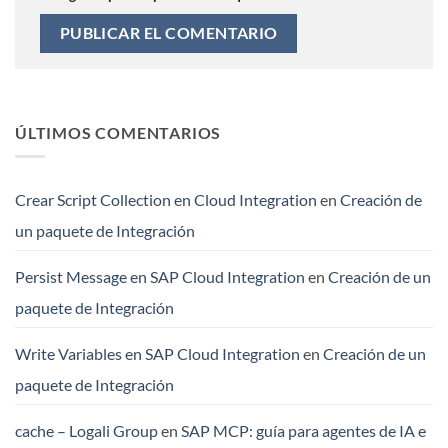
ÚLTIMOS COMENTARIOS
Crear Script Collection en Cloud Integration
en
Creación de
un paquete de Integración
Persist Message en SAP Cloud Integration
en
Creación de un
paquete de Integración
Write Variables en SAP Cloud Integration
en
Creación de un
paquete de Integración
cache – Logali Group
en
SAP MCP: guía para agentes de IA e