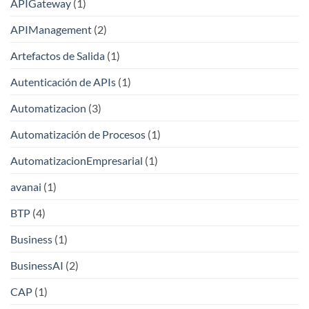
APIGateway
(1)
APIManagement
(2)
Artefactos de Salida
(1)
Autenticación de APIs
(1)
Automatizacion
(3)
Automatización de Procesos
(1)
AutomatizacionEmpresarial
(1)
avanai
(1)
BTP
(4)
Business
(1)
BusinessAI
(2)
CAP
(1)