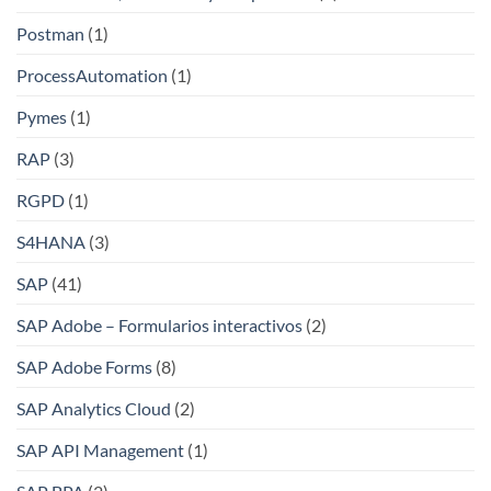
Postman
(1)
ProcessAutomation
(1)
Pymes
(1)
RAP
(3)
RGPD
(1)
S4HANA
(3)
SAP
(41)
SAP Adobe – Formularios interactivos
(2)
SAP Adobe Forms
(8)
SAP Analytics Cloud
(2)
SAP API Management
(1)