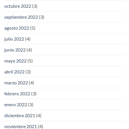
octubre 2022
(3)
septiembre 2022
(3)
agosto 2022
(5)
julio 2022
(4)
junio 2022
(4)
mayo 2022
(5)
abril 2022
(3)
marzo 2022
(4)
febrero 2022
(3)
enero 2022
(3)
diciembre 2021
(4)
noviembre 2021
(4)