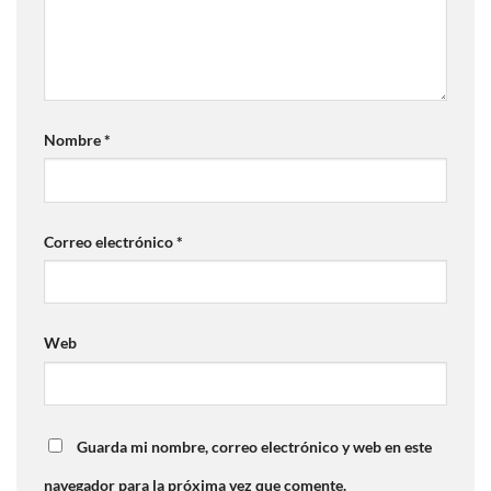
Nombre
*
Correo electrónico
*
Web
Guarda mi nombre, correo electrónico y web en este
navegador para la próxima vez que comente.