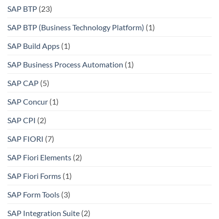
SAP BTP
(23)
SAP BTP (Business Technology Platform)
(1)
SAP Build Apps
(1)
SAP Business Process Automation
(1)
SAP CAP
(5)
SAP Concur
(1)
SAP CPI
(2)
SAP FIORI
(7)
SAP Fiori Elements
(2)
SAP Fiori Forms
(1)
SAP Form Tools
(3)
SAP Integration Suite
(2)