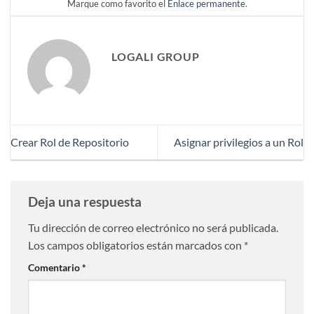
Marque como favorito el
Enlace permanente
.
LOGALI GROUP
Crear Rol de Repositorio
Asignar privilegios a un Rol
Deja una respuesta
Tu dirección de correo electrónico no será publicada.
Los campos obligatorios están marcados con
*
Comentario
*