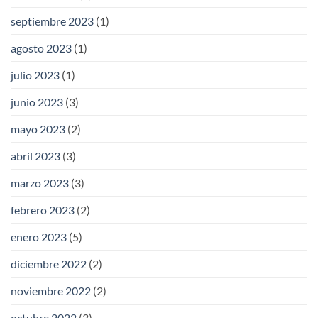
septiembre 2023
(1)
agosto 2023
(1)
julio 2023
(1)
junio 2023
(3)
mayo 2023
(2)
abril 2023
(3)
marzo 2023
(3)
febrero 2023
(2)
enero 2023
(5)
diciembre 2022
(2)
noviembre 2022
(2)
octubre 2022
(3)