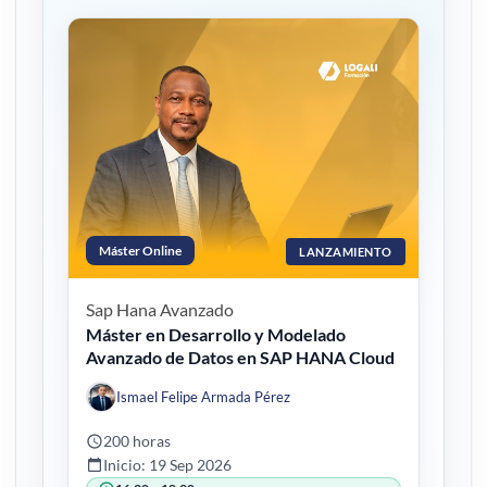
Máster Online
LANZAMIENTO
Sap Hana
Avanzado
Máster en Desarrollo y Modelado
Avanzado de Datos en SAP HANA Cloud
Ismael Felipe Armada Pérez
200 horas
Inicio: 19 Sep 2026