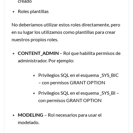
creado
Roles plantillas
No deberíamos utilizar estos roles directamente, pero
en su lugar los utilizamos como plantillas para crear
nuestros propios roles.
CONTENT_ADMIN
– Rol que habilita permisos de
administrador. Por ejemplo:
Privilegios SQL en el esquema _SYS_BIC
– con permisos GRANT OPTION
Privilegios SQL en el esquema _SYS_BI –
con permisos GRANT OPTION
MODELING
– Rol necesarios para usar el
modelado.