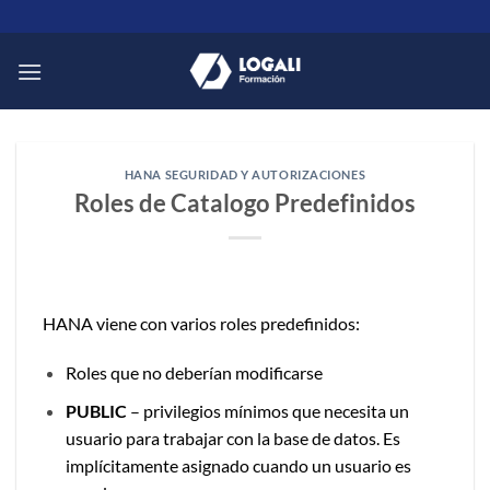
Saltar
al
contenido
HANA SEGURIDAD Y AUTORIZACIONES
Roles de Catalogo Predefinidos
HANA viene con varios roles predefinidos:
Roles que no deberían modificarse
PUBLIC
– privilegios mínimos que necesita un
usuario para trabajar con la base de datos. Es
implícitamente asignado cuando un usuario es