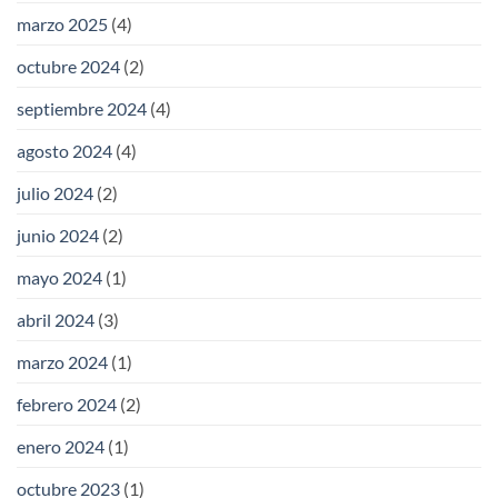
marzo 2025
(4)
octubre 2024
(2)
septiembre 2024
(4)
agosto 2024
(4)
julio 2024
(2)
junio 2024
(2)
mayo 2024
(1)
abril 2024
(3)
marzo 2024
(1)
febrero 2024
(2)
enero 2024
(1)
octubre 2023
(1)