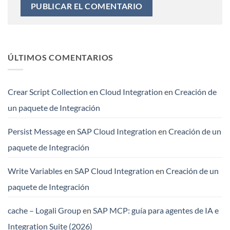
ÚLTIMOS COMENTARIOS
Crear Script Collection en Cloud Integration
en
Creación de
un paquete de Integración
Persist Message en SAP Cloud Integration
en
Creación de un
paquete de Integración
Write Variables en SAP Cloud Integration
en
Creación de un
paquete de Integración
cache – Logali Group
en
SAP MCP: guía para agentes de IA e
Integration Suite (2026)