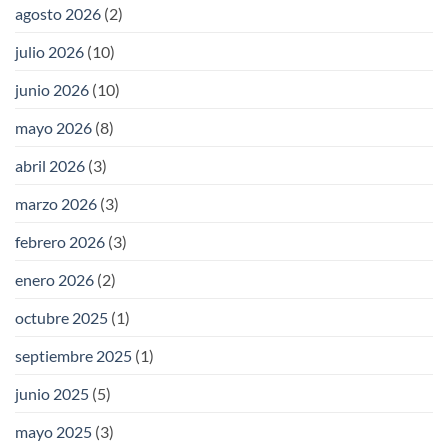
agosto 2026
(2)
julio 2026
(10)
junio 2026
(10)
mayo 2026
(8)
abril 2026
(3)
marzo 2026
(3)
febrero 2026
(3)
enero 2026
(2)
octubre 2025
(1)
septiembre 2025
(1)
junio 2025
(5)
mayo 2025
(3)