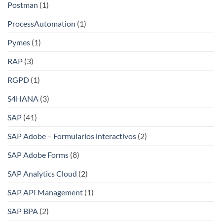
Postman
(1)
ProcessAutomation
(1)
Pymes
(1)
RAP
(3)
RGPD
(1)
S4HANA
(3)
SAP
(41)
SAP Adobe – Formularios interactivos
(2)
SAP Adobe Forms
(8)
SAP Analytics Cloud
(2)
SAP API Management
(1)
SAP BPA
(2)