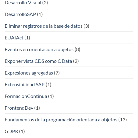
Desarrollo Visual
(2)
DesarrolloSAP
(1)
Eliminar registros de la base de datos
(3)
EUAIAct
(1)
Eventos en orientación a objetos
(8)
Exponer vista CDS como OData
(2)
Expresiones agregadas
(7)
Extensibilidad SAP
(1)
FormacionContinua
(1)
FrontendDev
(1)
Fundamentos de la programación orientada a objetos
(13)
GDPR
(1)