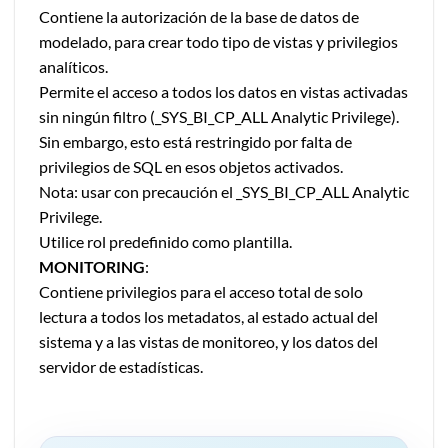
Contiene la autorización de la base de datos de
modelado, para crear todo tipo de vistas y privilegios
analíticos.
Permite el acceso a todos los datos en vistas activadas
sin ningún filtro (_SYS_BI_CP_ALL Analytic Privilege).
Sin embargo, esto está restringido por falta de
privilegios de SQL en esos objetos activados.
Nota: usar con precaución el _SYS_BI_CP_ALL Analytic
Privilege.
Utilice rol predefinido como plantilla.
MONITORING
:
Contiene privilegios para el acceso total de solo
lectura a todos los metadatos, al estado actual del
sistema y a las vistas de monitoreo, y los datos del
servidor de estadísticas.