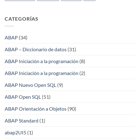
CATEGORÍAS
ABAP
(34)
ABAP – Diccionario de datos
(31)
ABAP Iniciación a la programación
(8)
ABAP Iniciación a la programación
(2)
ABAP Nuevo Open SQL
(9)
ABAP Open SQL
(51)
ABAP Orientación a Objetos
(90)
ABAP Standard
(1)
abap2UI5
(1)