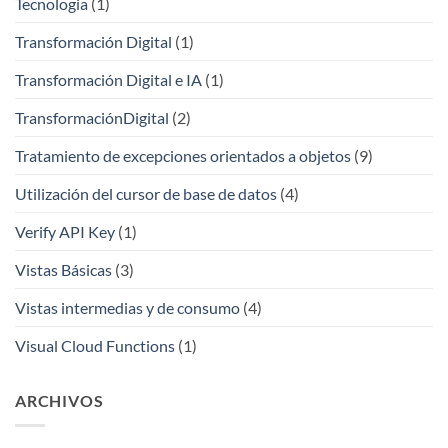
Tecnologia
(1)
Transformación Digital
(1)
Transformación Digital e IA
(1)
TransformaciónDigital
(2)
Tratamiento de excepciones orientados a objetos
(9)
Utilización del cursor de base de datos
(4)
Verify API Key
(1)
Vistas Básicas
(3)
Vistas intermedias y de consumo
(4)
Visual Cloud Functions
(1)
ARCHIVOS