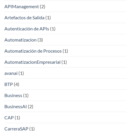
APIManagement
(2)
Artefactos de Salida
(1)
Autenticación de APIs
(1)
Automatizacion
(3)
Automatización de Procesos
(1)
AutomatizacionEmpresarial
(1)
avanai
(1)
BTP
(4)
Business
(1)
BusinessAI
(2)
CAP
(1)
CarreraSAP
(1)