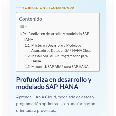
FORMACIÓN RECOMENDADA
Contenido
Profundiza en desarrollo y modelado SAP
HANA
Máster en Desarrollo y Modelado
Avanzado de Datos en SAP HANA Cloud
Máster SAP ABAP Programación para
HANA
Megapack SAP ABAP para SAP HANA
Profundiza en desarrollo y
modelado SAP HANA
Aprende HANA Cloud, modelado de datos y
programación optimizada con una formación
orientada a proyectos.