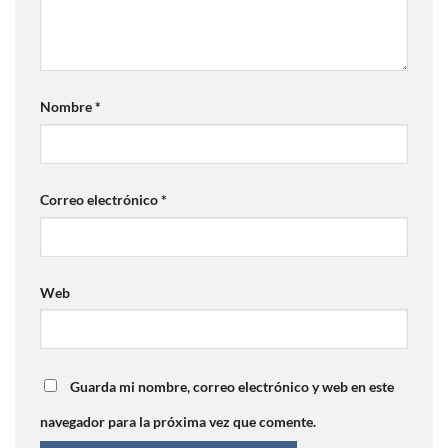
Nombre
*
Correo electrónico
*
Web
Guarda mi nombre, correo electrónico y web en este
navegador para la próxima vez que comente.