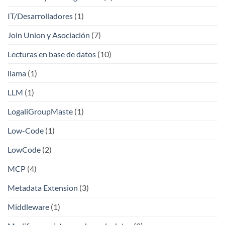
IT/Desarrolladores
(1)
Join Union y Asociación
(7)
Lecturas en base de datos
(10)
llama
(1)
LLM
(1)
LogaliGroupMaste
(1)
Low-Code
(1)
LowCode
(2)
MCP
(4)
Metadata Extension
(3)
Middleware
(1)