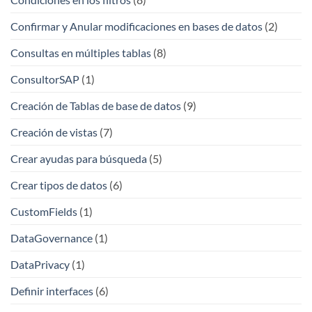
Confirmar y Anular modificaciones en bases de datos
(2)
Consultas en múltiples tablas
(8)
ConsultorSAP
(1)
Creación de Tablas de base de datos
(9)
Creación de vistas
(7)
Crear ayudas para búsqueda
(5)
Crear tipos de datos
(6)
CustomFields
(1)
DataGovernance
(1)
DataPrivacy
(1)
Definir interfaces
(6)