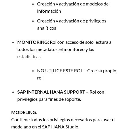
Creación y activación de modelos de
información
Creación y activación de privilegios
analíticos
MONITORING
: Rol con acceso de solo lectura a
todos los metadatos, el monitoreo y las
estadísticas
NO UTILICE ESTE ROL – Cree su propio
rol
SAP INTERNAL HANA SUPPORT
– Rol con
privilegios para fines de soporte.
MODELING
:
Contiene todos los privilegios necesarios para usar el
modelado en el SAP HANA Studio.