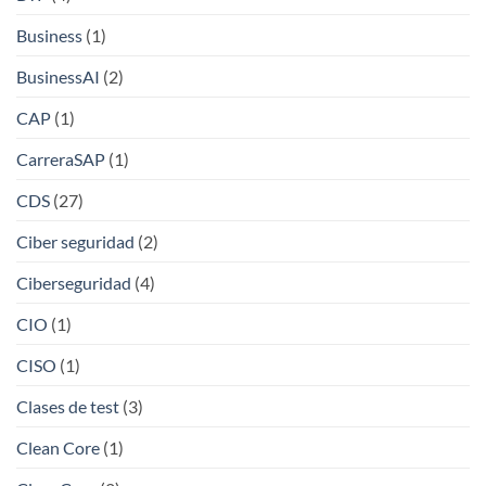
Business
(1)
BusinessAI
(2)
CAP
(1)
CarreraSAP
(1)
CDS
(27)
Ciber seguridad
(2)
Ciberseguridad
(4)
CIO
(1)
CISO
(1)
Clases de test
(3)
Clean Core
(1)