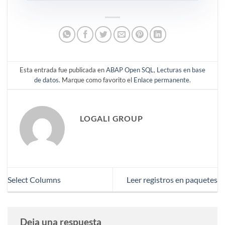
Esta entrada fue publicada en
ABAP Open SQL
,
Lecturas en base
de datos
. Marque como favorito el
Enlace permanente
.
LOGALI GROUP
Select Columns
Leer registros en paquetes
Deja una respuesta