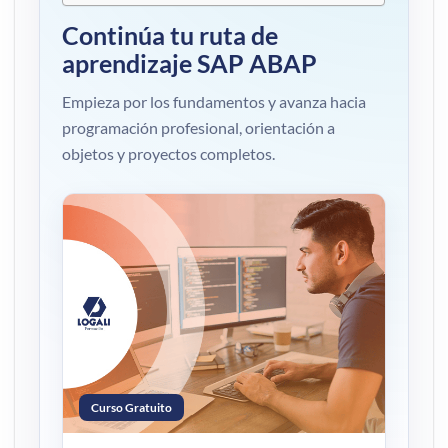
Continúa tu ruta de
aprendizaje SAP ABAP
Empieza por los fundamentos y avanza hacia
programación profesional, orientación a
objetos y proyectos completos.
Curso Gratuito