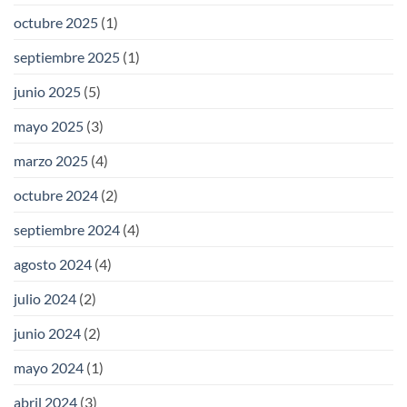
octubre 2025
(1)
septiembre 2025
(1)
junio 2025
(5)
mayo 2025
(3)
marzo 2025
(4)
octubre 2024
(2)
septiembre 2024
(4)
agosto 2024
(4)
julio 2024
(2)
junio 2024
(2)
mayo 2024
(1)
abril 2024
(3)