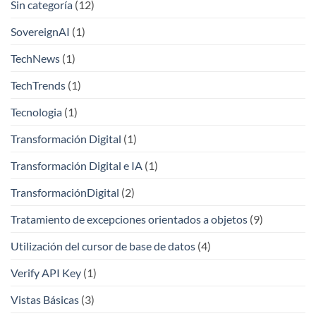
Sin categoría
(12)
SovereignAI
(1)
TechNews
(1)
TechTrends
(1)
Tecnologia
(1)
Transformación Digital
(1)
Transformación Digital e IA
(1)
TransformaciónDigital
(2)
Tratamiento de excepciones orientados a objetos
(9)
Utilización del cursor de base de datos
(4)
Verify API Key
(1)
Vistas Básicas
(3)