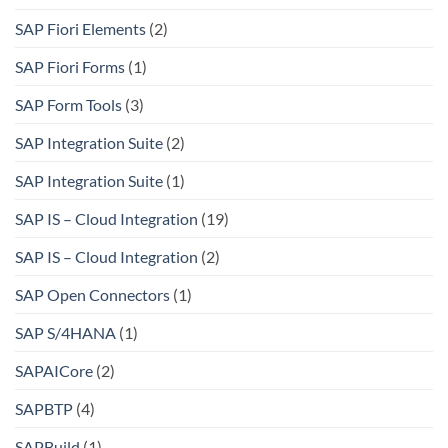
SAP Fiori Elements
(2)
SAP Fiori Forms
(1)
SAP Form Tools
(3)
SAP Integration Suite
(2)
SAP Integration Suite
(1)
SAP IS – Cloud Integration
(19)
SAP IS – Cloud Integration
(2)
SAP Open Connectors
(1)
SAP S/4HANA
(1)
SAPAICore
(2)
SAPBTP
(4)
SAPBuild
(1)