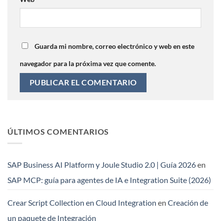
Guarda mi nombre, correo electrónico y web en este
navegador para la próxima vez que comente.
ÚLTIMOS COMENTARIOS
SAP Business AI Platform y Joule Studio 2.0 | Guía 2026
en
SAP MCP: guía para agentes de IA e Integration Suite (2026)
Crear Script Collection en Cloud Integration
en
Creación de
un paquete de Integración