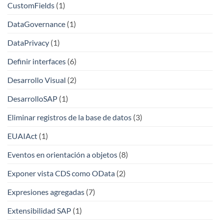
CustomFields
(1)
DataGovernance
(1)
DataPrivacy
(1)
Definir interfaces
(6)
Desarrollo Visual
(2)
DesarrolloSAP
(1)
Eliminar registros de la base de datos
(3)
EUAIAct
(1)
Eventos en orientación a objetos
(8)
Exponer vista CDS como OData
(2)
Expresiones agregadas
(7)
Extensibilidad SAP
(1)