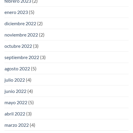
febrero 2023
(2)
enero 2023
(5)
diciembre 2022
(2)
noviembre 2022
(2)
octubre 2022
(3)
septiembre 2022
(3)
agosto 2022
(5)
julio 2022
(4)
junio 2022
(4)
mayo 2022
(5)
abril 2022
(3)
marzo 2022
(4)