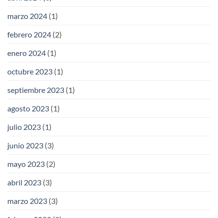
marzo 2024
(1)
febrero 2024
(2)
enero 2024
(1)
octubre 2023
(1)
septiembre 2023
(1)
agosto 2023
(1)
julio 2023
(1)
junio 2023
(3)
mayo 2023
(2)
abril 2023
(3)
marzo 2023
(3)