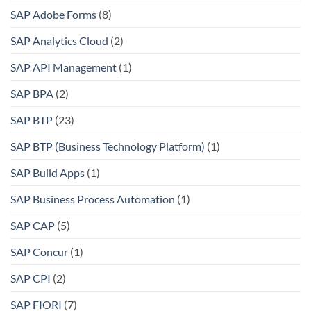
SAP Adobe Forms
(8)
SAP Analytics Cloud
(2)
SAP API Management
(1)
SAP BPA
(2)
SAP BTP
(23)
SAP BTP (Business Technology Platform)
(1)
SAP Build Apps
(1)
SAP Business Process Automation
(1)
SAP CAP
(5)
SAP Concur
(1)
SAP CPI
(2)
SAP FIORI
(7)