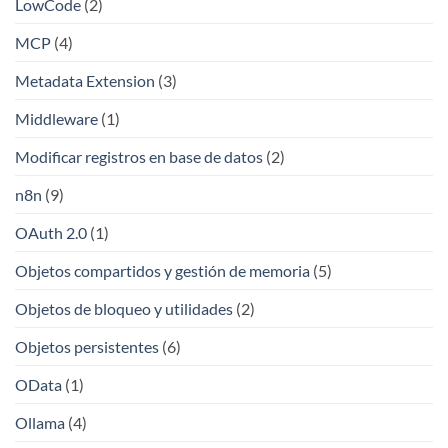
LowCode
(2)
MCP
(4)
Metadata Extension
(3)
Middleware
(1)
Modificar registros en base de datos
(2)
n8n
(9)
OAuth 2.0
(1)
Objetos compartidos y gestión de memoria
(5)
Objetos de bloqueo y utilidades
(2)
Objetos persistentes
(6)
OData
(1)
Ollama
(4)