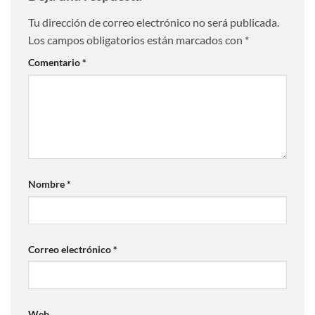
Tu dirección de correo electrónico no será publicada.
Los campos obligatorios están marcados con
*
Comentario
*
Nombre
*
Correo electrónico
*
Web