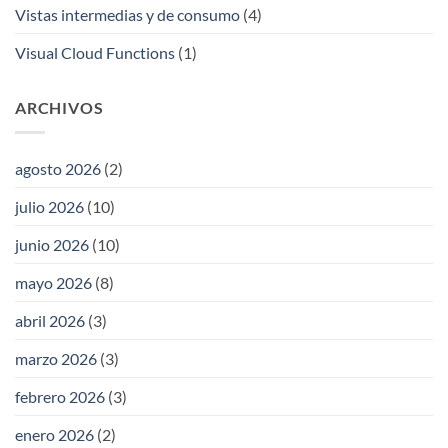
Vistas intermedias y de consumo
(4)
Visual Cloud Functions
(1)
ARCHIVOS
agosto 2026
(2)
julio 2026
(10)
junio 2026
(10)
mayo 2026
(8)
abril 2026
(3)
marzo 2026
(3)
febrero 2026
(3)
enero 2026
(2)