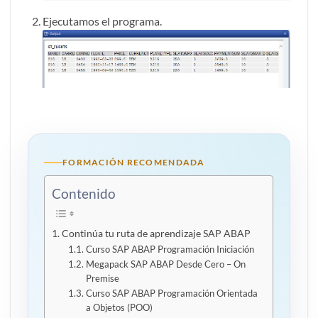
Ejecutamos el programa.
FORMACIÓN RECOMENDADA
Contenido
Continúa tu ruta de aprendizaje SAP ABAP
Curso SAP ABAP Programación Iniciación
Megapack SAP ABAP Desde Cero – On
Premise
Curso SAP ABAP Programación Orientada
a Objetos (POO)