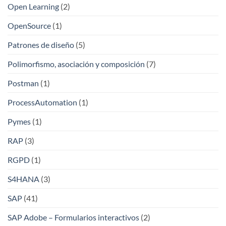
Open Learning
(2)
OpenSource
(1)
Patrones de diseño
(5)
Polimorfismo, asociación y composición
(7)
Postman
(1)
ProcessAutomation
(1)
Pymes
(1)
RAP
(3)
RGPD
(1)
S4HANA
(3)
SAP
(41)
SAP Adobe – Formularios interactivos
(2)