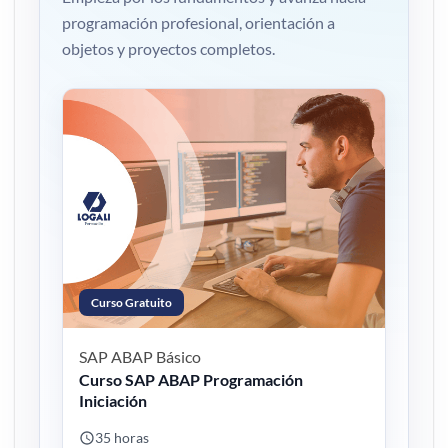
programación profesional, orientación a
objetos y proyectos completos.
Curso Gratuito
SAP ABAP
Básico
Curso SAP ABAP Programación
Iniciación
35 horas