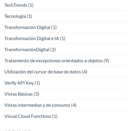
TechTrends
(1)
Tecnologia
(1)
Transformación Digital
(1)
Transformación Digital e IA
(1)
TransformaciónDigital
(2)
Tratamiento de excepciones orientados a objetos
(9)
Utilización del cursor de base de datos
(4)
Verify API Key
(1)
Vistas Básicas
(3)
Vistas intermedias y de consumo
(4)
Visual Cloud Functions
(1)