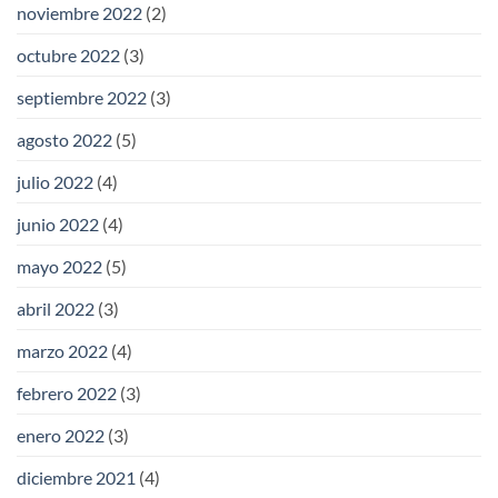
noviembre 2022
(2)
octubre 2022
(3)
septiembre 2022
(3)
agosto 2022
(5)
julio 2022
(4)
junio 2022
(4)
mayo 2022
(5)
abril 2022
(3)
marzo 2022
(4)
febrero 2022
(3)
enero 2022
(3)
diciembre 2021
(4)