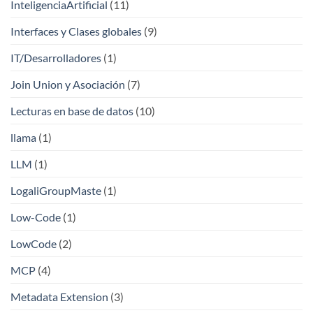
InteligenciaArtificial
(11)
Interfaces y Clases globales
(9)
IT/Desarrolladores
(1)
Join Union y Asociación
(7)
Lecturas en base de datos
(10)
llama
(1)
LLM
(1)
LogaliGroupMaste
(1)
Low-Code
(1)
LowCode
(2)
MCP
(4)
Metadata Extension
(3)