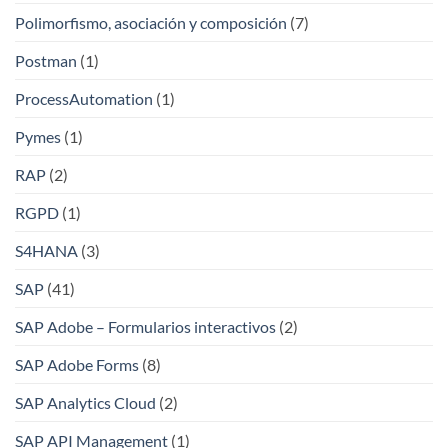
Polimorfismo, asociación y composición
(7)
Postman
(1)
ProcessAutomation
(1)
Pymes
(1)
RAP
(2)
RGPD
(1)
S4HANA
(3)
SAP
(41)
SAP Adobe – Formularios interactivos
(2)
SAP Adobe Forms
(8)
SAP Analytics Cloud
(2)
SAP API Management
(1)