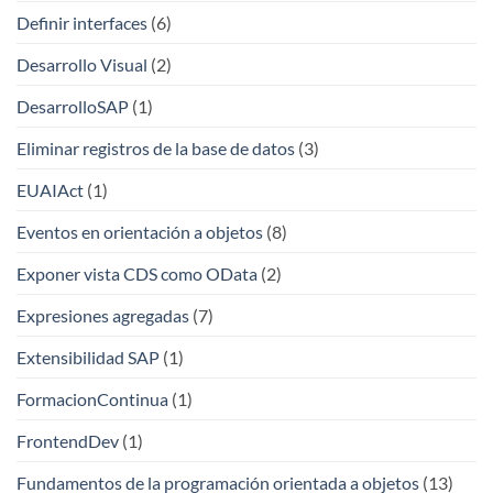
Definir interfaces
(6)
Desarrollo Visual
(2)
DesarrolloSAP
(1)
Eliminar registros de la base de datos
(3)
EUAIAct
(1)
Eventos en orientación a objetos
(8)
Exponer vista CDS como OData
(2)
Expresiones agregadas
(7)
Extensibilidad SAP
(1)
FormacionContinua
(1)
FrontendDev
(1)
Fundamentos de la programación orientada a objetos
(13)