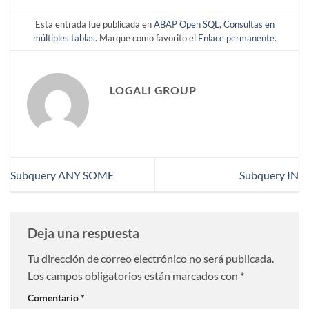
Esta entrada fue publicada en
ABAP Open SQL
,
Consultas en
múltiples tablas
. Marque como favorito el
Enlace permanente
.
LOGALI GROUP
Subquery ANY SOME
Subquery IN
Deja una respuesta
Tu dirección de correo electrónico no será publicada.
Los campos obligatorios están marcados con
*
Comentario
*