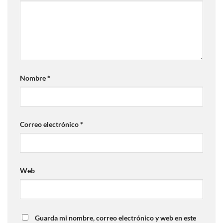
Nombre
*
Correo electrónico
*
Web
Guarda mi nombre, correo electrónico y web en este