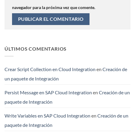
navegador para la próxima vez que comente.
ÚLTIMOS COMENTARIOS
Crear Script Collection en Cloud Integration
en
Creación de
un paquete de Integración
Persist Message en SAP Cloud Integration
en
Creación de un
paquete de Integración
Write Variables en SAP Cloud Integration
en
Creación de un
paquete de Integración