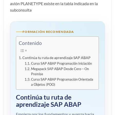
avión PLANETYPE existe en la tabla indicada en la
subconsulta
FORMACIÓN RECOMENDADA
Contenido
Continúa tu ruta de aprendizaje SAP ABAP
Curso SAP ABAP Programación Iniciación
Megapack SAP ABAP Desde Cero – On
Premise
Curso SAP ABAP Programación Orientada
a Objetos (POO)
Continúa tu ruta de
aprendizaje SAP ABAP
Empieza por los fundamentos y avanza hacia