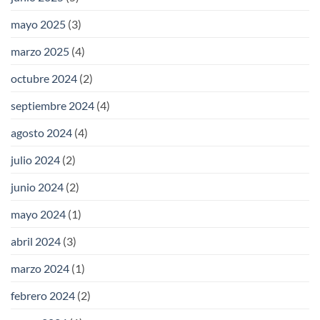
mayo 2025
(3)
marzo 2025
(4)
octubre 2024
(2)
septiembre 2024
(4)
agosto 2024
(4)
julio 2024
(2)
junio 2024
(2)
mayo 2024
(1)
abril 2024
(3)
marzo 2024
(1)
febrero 2024
(2)