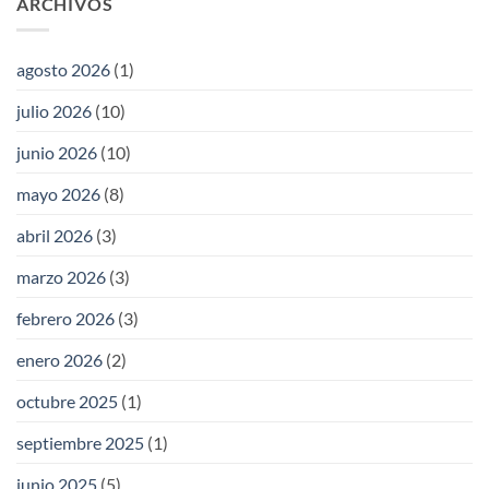
ARCHIVOS
agosto 2026
(1)
julio 2026
(10)
junio 2026
(10)
mayo 2026
(8)
abril 2026
(3)
marzo 2026
(3)
febrero 2026
(3)
enero 2026
(2)
octubre 2025
(1)
septiembre 2025
(1)
junio 2025
(5)