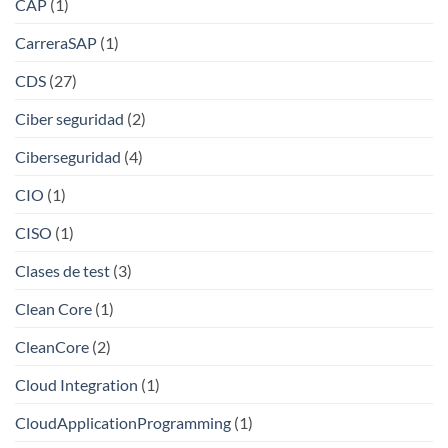
CAP
(1)
CarreraSAP
(1)
CDS
(27)
Ciber seguridad
(2)
Ciberseguridad
(4)
CIO
(1)
CISO
(1)
Clases de test
(3)
Clean Core
(1)
CleanCore
(2)
Cloud Integration
(1)
CloudApplicationProgramming
(1)