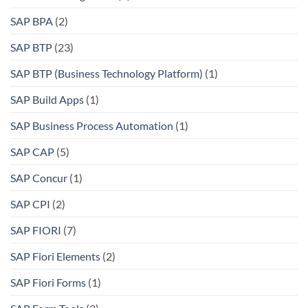
SAP BPA
(2)
SAP BTP
(23)
SAP BTP (Business Technology Platform)
(1)
SAP Build Apps
(1)
SAP Business Process Automation
(1)
SAP CAP
(5)
SAP Concur
(1)
SAP CPI
(2)
SAP FIORI
(7)
SAP Fiori Elements
(2)
SAP Fiori Forms
(1)