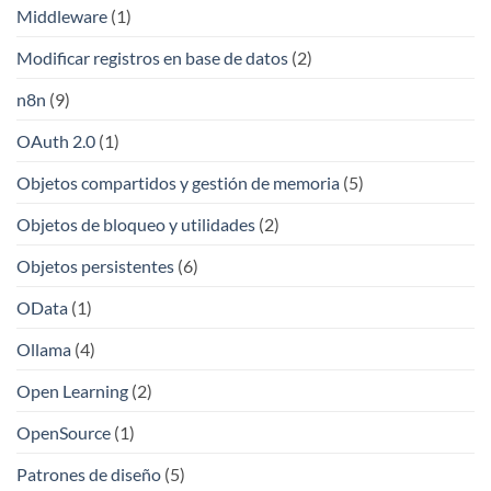
Middleware
(1)
Modificar registros en base de datos
(2)
n8n
(9)
OAuth 2.0
(1)
Objetos compartidos y gestión de memoria
(5)
Objetos de bloqueo y utilidades
(2)
Objetos persistentes
(6)
OData
(1)
Ollama
(4)
Open Learning
(2)
OpenSource
(1)
Patrones de diseño
(5)