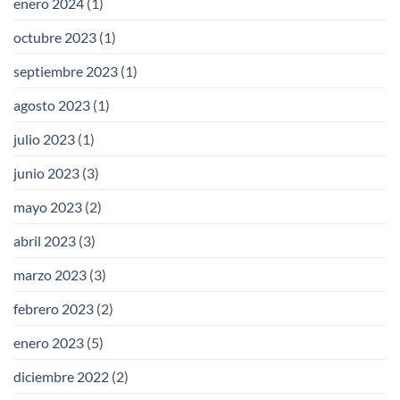
enero 2024
(1)
octubre 2023
(1)
septiembre 2023
(1)
agosto 2023
(1)
julio 2023
(1)
junio 2023
(3)
mayo 2023
(2)
abril 2023
(3)
marzo 2023
(3)
febrero 2023
(2)
enero 2023
(5)
diciembre 2022
(2)