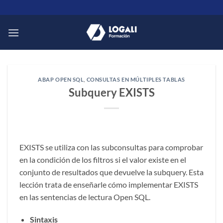
Saltar
al
contenido
ABAP OPEN SQL
,
CONSULTAS EN MÚLTIPLES TABLAS
Subquery EXISTS
EXISTS se utiliza con las subconsultas para comprobar
en la condición de los filtros si el valor existe en el
conjunto de resultados que devuelve la subquery. Esta
lección trata de enseñarle cómo implementar EXISTS
en las sentencias de lectura Open SQL.
Sintaxis