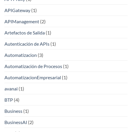
APIGateway
(1)
APIManagement
(2)
Artefactos de Salida
(1)
Autenticación de APIs
(1)
Automatizacion
(3)
Automatización de Procesos
(1)
AutomatizacionEmpresarial
(1)
avanai
(1)
BTP
(4)
Business
(1)
BusinessAI
(2)