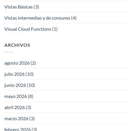
Vistas Básicas
(3)
Vistas intermedias y de consumo
(4)
Visual Cloud Functions
(1)
ARCHIVOS
agosto 2026
(2)
julio 2026
(10)
junio 2026
(10)
mayo 2026
(8)
abril 2026
(3)
marzo 2026
(3)
febrero 2026
(3)