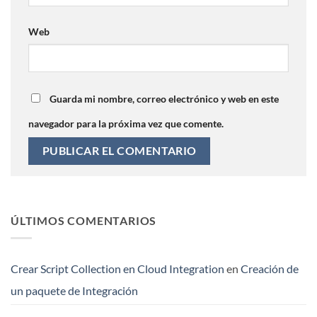
Web
Guarda mi nombre, correo electrónico y web en este
navegador para la próxima vez que comente.
ÚLTIMOS COMENTARIOS
Crear Script Collection en Cloud Integration
en
Creación de
un paquete de Integración