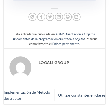
Esta entrada fue publicada en
ABAP Orientación a Objetos
,
Fundamentos de la programación orientada a objetos
. Marque
como favorito el
Enlace permanente
.
LOGALI GROUP
Implementación de Método
Utilizar constantes en clases
destructor