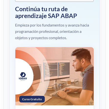
Continúa tu ruta de
aprendizaje SAP ABAP
Empieza por los fundamentos y avanza hacia
programación profesional, orientación a
objetos y proyectos completos.
Curso Gratuito