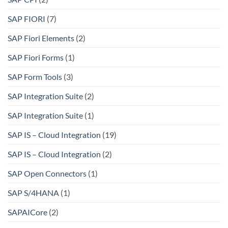
SAP FIORI
(7)
SAP Fiori Elements
(2)
SAP Fiori Forms
(1)
SAP Form Tools
(3)
SAP Integration Suite
(2)
SAP Integration Suite
(1)
SAP IS – Cloud Integration
(19)
SAP IS – Cloud Integration
(2)
SAP Open Connectors
(1)
SAP S/4HANA
(1)
SAPAICore
(2)