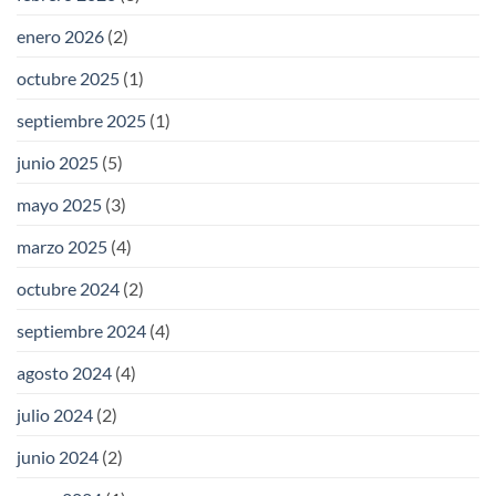
enero 2026
(2)
octubre 2025
(1)
septiembre 2025
(1)
junio 2025
(5)
mayo 2025
(3)
marzo 2025
(4)
octubre 2024
(2)
septiembre 2024
(4)
agosto 2024
(4)
julio 2024
(2)
junio 2024
(2)