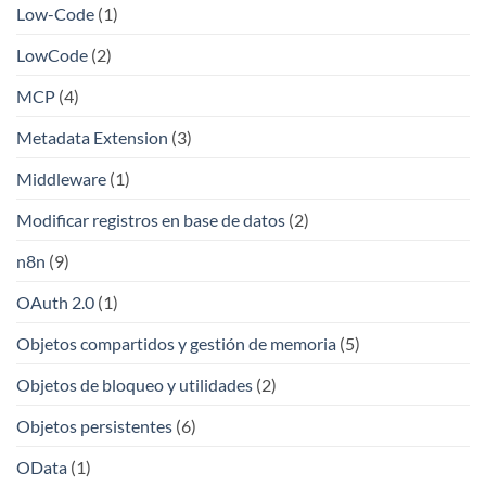
Low-Code
(1)
LowCode
(2)
MCP
(4)
Metadata Extension
(3)
Middleware
(1)
Modificar registros en base de datos
(2)
n8n
(9)
OAuth 2.0
(1)
Objetos compartidos y gestión de memoria
(5)
Objetos de bloqueo y utilidades
(2)
Objetos persistentes
(6)
OData
(1)