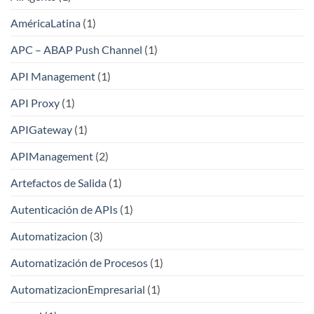
AméricaLatina
(1)
APC – ABAP Push Channel
(1)
API Management
(1)
API Proxy
(1)
APIGateway
(1)
APIManagement
(2)
Artefactos de Salida
(1)
Autenticación de APIs
(1)
Automatizacion
(3)
Automatización de Procesos
(1)
AutomatizacionEmpresarial
(1)