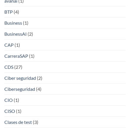
avanai
(1)
BTP
(4)
Business
(1)
BusinessAI
(2)
CAP
(1)
CarreraSAP
(1)
CDS
(27)
Ciber seguridad
(2)
Ciberseguridad
(4)
CIO
(1)
CISO
(1)
Clases de test
(3)