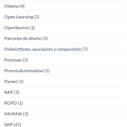
Ollama
(4)
Open Learning
(2)
OpenSource
(1)
Patrones de diseño
(5)
Polimorfismo, asociación y composición
(7)
Postman
(1)
ProcessAutomation
(1)
Pymes
(1)
RAP
(3)
RGPD
(1)
S4HANA
(3)
SAP
(41)