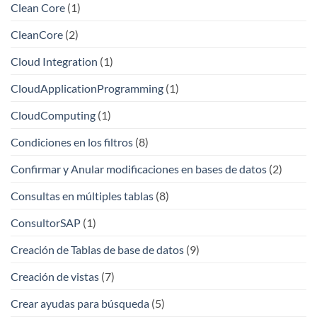
Clean Core
(1)
CleanCore
(2)
Cloud Integration
(1)
CloudApplicationProgramming
(1)
CloudComputing
(1)
Condiciones en los filtros
(8)
Confirmar y Anular modificaciones en bases de datos
(2)
Consultas en múltiples tablas
(8)
ConsultorSAP
(1)
Creación de Tablas de base de datos
(9)
Creación de vistas
(7)
Crear ayudas para búsqueda
(5)