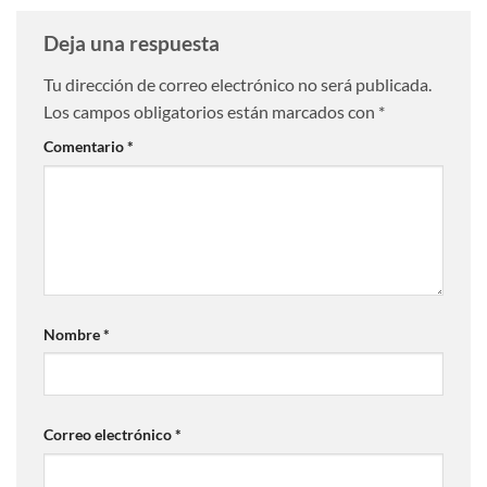
Deja una respuesta
Tu dirección de correo electrónico no será publicada.
Los campos obligatorios están marcados con
*
Comentario
*
Nombre
*
Correo electrónico
*