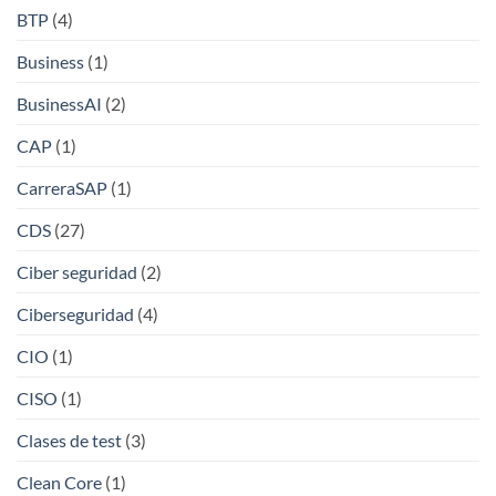
BTP
(4)
Business
(1)
BusinessAI
(2)
CAP
(1)
CarreraSAP
(1)
CDS
(27)
Ciber seguridad
(2)
Ciberseguridad
(4)
CIO
(1)
CISO
(1)
Clases de test
(3)
Clean Core
(1)