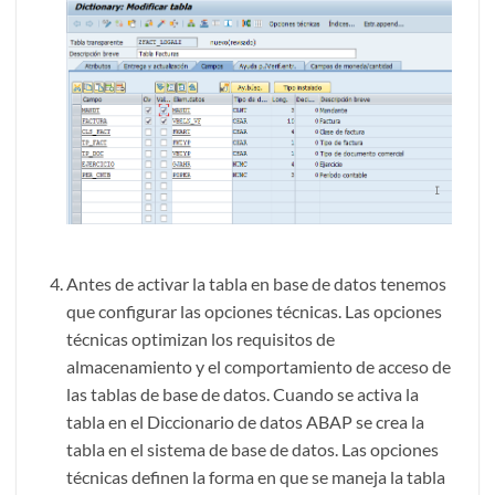
Antes de activar la tabla en base de datos tenemos
que configurar las opciones técnicas. Las opciones
técnicas optimizan los requisitos de
almacenamiento y el comportamiento de acceso de
las tablas de base de datos. Cuando se activa la
tabla en el Diccionario de datos ABAP se crea la
tabla en el sistema de base de datos. Las opciones
técnicas definen la forma en que se maneja la tabla