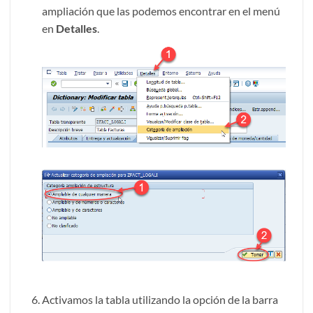
ampliación que las podemos encontrar en el menú
en
Detalles
.
Activamos la tabla utilizando la opción de la barra