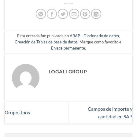
Esta entrada fue publicada en
ABAP - Diccionario de datos
,
Creación de Tablas de base de datos
. Marque como favorito el
Enlace permanente
.
LOGALI GROUP
Campos de importe y
Grupo tipos
cantidad en SAP