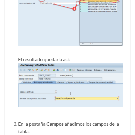
El resultado quedaría así:
En la pestaña
Campos
añadimos los campos de la
tabla.