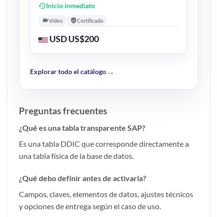
Inicio inmediato
Video
Certificado
USD US$200
→
Explorar todo el catálogo
Preguntas frecuentes
¿Qué es una tabla transparente SAP?
Es una tabla DDIC que corresponde directamente a
una tabla física de la base de datos.
¿Qué debo definir antes de activarla?
Campos, claves, elementos de datos, ajustes técnicos
y opciones de entrega según el caso de uso.