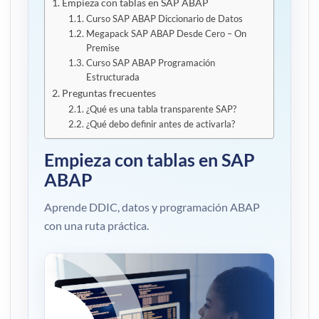
Empieza con tablas en SAP ABAP
Curso SAP ABAP Diccionario de Datos
Megapack SAP ABAP Desde Cero – On
Premise
Curso SAP ABAP Programación
Estructurada
Preguntas frecuentes
¿Qué es una tabla transparente SAP?
¿Qué debo definir antes de activarla?
Empieza con tablas en SAP
ABAP
Aprende DDIC, datos y programación ABAP
con una ruta práctica.