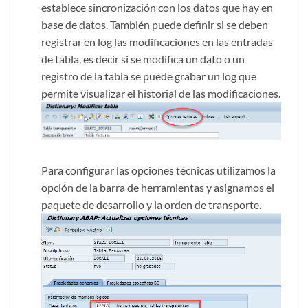
establece sincronización con los datos que hay en
base de datos. También puede definir si se deben
registrar en log las modificaciones en las entradas
de tabla, es decir si se modifica un dato o un
registro de la tabla se puede grabar un log que
permite visualizar el historial de las modificaciones.
Para configurar las opciones técnicas utilizamos la
opción de la barra de herramientas y asignamos el
paquete de desarrollo y la orden de transporte.