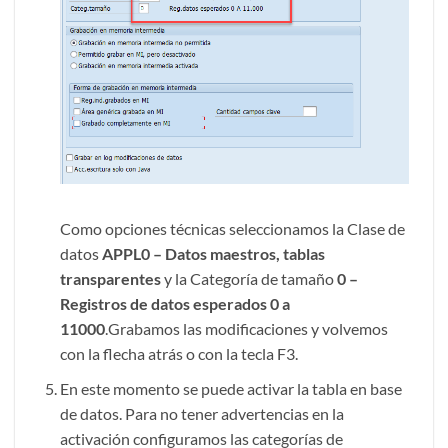
Como opciones técnicas seleccionamos la Clase de
datos
APPL0 – Datos maestros, tablas
transparentes
y la Categoría de tamaño
0 –
Registros de datos esperados 0 a
11000
.Grabamos las modificaciones y volvemos
con la flecha atrás o con la tecla F3.
En este momento se puede activar la tabla en base
de datos. Para no tener advertencias en la
activación configuramos las categorías de