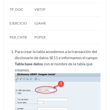
TP_DOC
VBTYP
EJERCICIO
GJAHR
PER_CNTB
POPER
Para crear la tabla accedemos a la transacción del
diccionario de datos SE11 e informamos el campo
Tabla base datos
con el nombre de la tabla que
creamos.