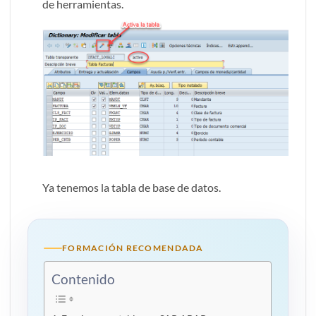
de herramientas.
Ya tenemos la tabla de base de datos.
FORMACIÓN RECOMENDADA
Contenido