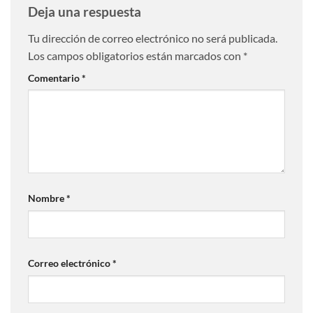
Deja una respuesta
Tu dirección de correo electrónico no será publicada.
Los campos obligatorios están marcados con
*
Comentario
*
Nombre
*
Correo electrónico
*