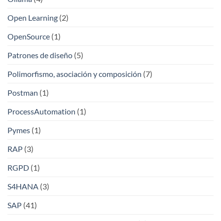
Open Learning
(2)
OpenSource
(1)
Patrones de diseño
(5)
Polimorfismo, asociación y composición
(7)
Postman
(1)
ProcessAutomation
(1)
Pymes
(1)
RAP
(3)
RGPD
(1)
S4HANA
(3)
SAP
(41)