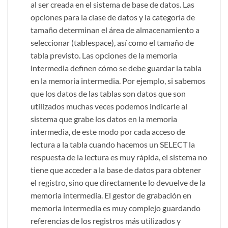
al ser creada en el sistema de base de datos. Las
opciones para la clase de datos y la categoría de
tamaño determinan el área de almacenamiento a
seleccionar (tablespace), así como el tamaño de
tabla previsto. Las opciones de la memoria
intermedia definen cómo se debe guardar la tabla
en la memoria intermedia. Por ejemplo, si sabemos
que los datos de las tablas son datos que son
utilizados muchas veces podemos indicarle al
sistema que grabe los datos en la memoria
intermedia, de este modo por cada acceso de
lectura a la tabla cuando hacemos un SELECT la
respuesta de la lectura es muy rápida, el sistema no
tiene que acceder a la base de datos para obtener
el registro, sino que directamente lo devuelve de la
memoria intermedia. El gestor de grabación en
memoria intermedia es muy complejo guardando
referencias de los registros más utilizados y