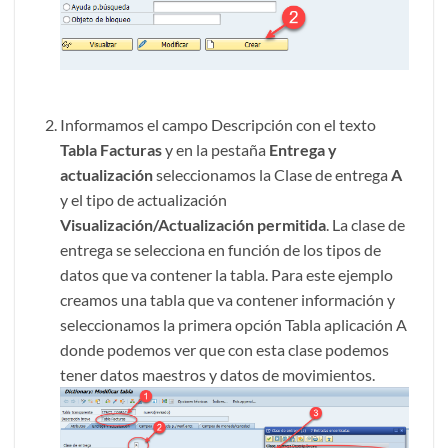
Informamos el campo Descripción con el texto
Tabla Facturas
y en la pestaña
Entrega y
actualización
seleccionamos la Clase de entrega
A
y el tipo de actualización
Visualización/Actualización permitida
. La clase de
entrega se selecciona en función de los tipos de
datos que va contener la tabla. Para este ejemplo
creamos una tabla que va contener información y
seleccionamos la primera opción Tabla aplicación A
donde podemos ver que con esta clase podemos
tener datos maestros y datos de movimientos.