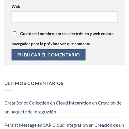
Web
Guarda mi nombre, correo electrónico y web en este
navegador para la próxima vez que comente.
ÚLTIMOS COMENTARIOS
Crear Script Collection en Cloud Integration
en
Creación de
un paquete de Integración
Persist Message en SAP Cloud Integration
en
Creación de un