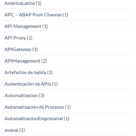
AméricaLatina
(1)
APC – ABAP Push Channel
(1)
API Management
(1)
API Proxy
(1)
APIGateway
(1)
APIManagement
(2)
Artefactos de Salida
(1)
Autenticación de APIs
(1)
Automatizacion
(3)
Automatización de Procesos
(1)
AutomatizacionEmpresarial
(1)
avanai
(1)