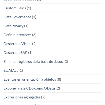
CustomFields
(1)
DataGovernance
(1)
DataPrivacy
(1)
Definir interfaces
(6)
Desarrollo Visual
(2)
DesarrolloSAP
(1)
Eliminar registros de la base de datos
(3)
EUAIAct
(1)
Eventos en orientación a objetos
(8)
Exponer vista CDS como OData
(2)
Expresiones agregadas
(7)