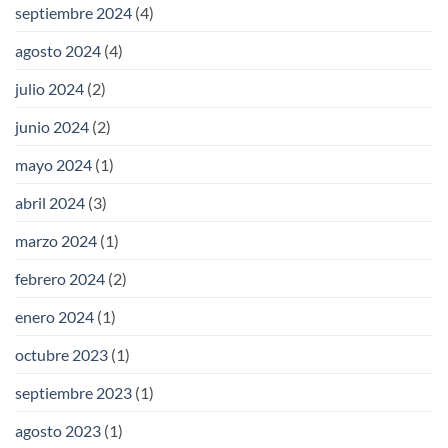
septiembre 2024
(4)
agosto 2024
(4)
julio 2024
(2)
junio 2024
(2)
mayo 2024
(1)
abril 2024
(3)
marzo 2024
(1)
febrero 2024
(2)
enero 2024
(1)
octubre 2023
(1)
septiembre 2023
(1)
agosto 2023
(1)