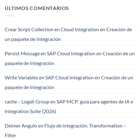
ÚLTIMOS COMENTARIOS
Crear Script Collection en Cloud Integration
en
Creación de
un paquete de Integración
Persist Message en SAP Cloud Integration
en
Creación de un
paquete de Integración
Write Variables en SAP Cloud Integration
en
Creación de un
paquete de Integración
cache – Logali Group
en
SAP MCP: guía para agentes de IA e
Integration Suite (2026)
Deimer Angulo
en
Flujo de integración: Transformation –
Filter