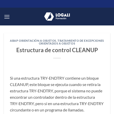
Saltar
al
contenido
ABAP ORIENTACIÓN A OBJETOS
,
TRATAMIENTO DE EXCEPCIONES
ORIENTADOS A OBJETOS
Estructura de control CLEANUP
Si una estructura TRY-ENDTRY contiene un bloque
CLEANUP, este bloque se ejecuta cuando se retira la
estructura TRY-ENDTRY, porque el sistema no puede
encontrar un controlador dentro de la estructura
TRY-ENDTRY, pero sí en una estructura TRY-ENDTRY
circundante o en un programa de llamadas.