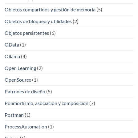
Objetos compartidos y gestión de memoria
(5)
Objetos de bloqueo y utilidades
(2)
Objetos persistentes
(6)
OData
(1)
Ollama
(4)
Open Learning
(2)
OpenSource
(1)
Patrones de diseño
(5)
Polimorfismo, asociación y composición
(7)
Postman
(1)
ProcessAutomation
(1)