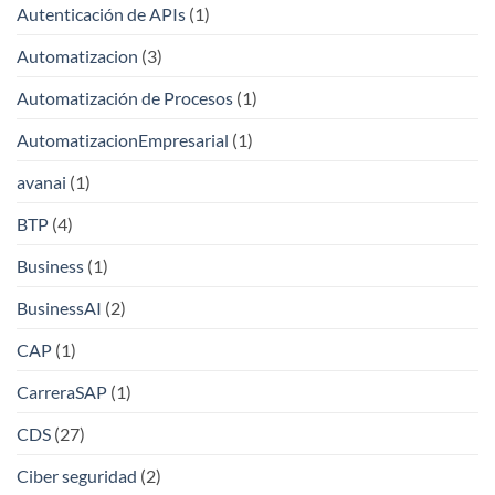
Autenticación de APIs
(1)
Automatizacion
(3)
Automatización de Procesos
(1)
AutomatizacionEmpresarial
(1)
avanai
(1)
BTP
(4)
Business
(1)
BusinessAI
(2)
CAP
(1)
CarreraSAP
(1)
CDS
(27)
Ciber seguridad
(2)