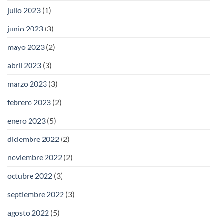
julio 2023
(1)
junio 2023
(3)
mayo 2023
(2)
abril 2023
(3)
marzo 2023
(3)
febrero 2023
(2)
enero 2023
(5)
diciembre 2022
(2)
noviembre 2022
(2)
octubre 2022
(3)
septiembre 2022
(3)
agosto 2022
(5)