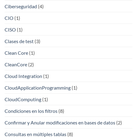
Ciberseguridad
(4)
CIO
(1)
CISO
(1)
Clases de test
(3)
Clean Core
(1)
CleanCore
(2)
Cloud Integration
(1)
CloudApplicationProgramming
(1)
CloudComputing
(1)
Condiciones en los filtros
(8)
Confirmar y Anular modificaciones en bases de datos
(2)
Consultas en múltiples tablas
(8)