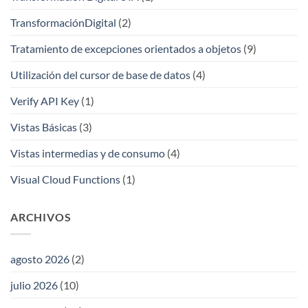
TransformaciónDigital
(2)
Tratamiento de excepciones orientados a objetos
(9)
Utilización del cursor de base de datos
(4)
Verify API Key
(1)
Vistas Básicas
(3)
Vistas intermedias y de consumo
(4)
Visual Cloud Functions
(1)
ARCHIVOS
agosto 2026
(2)
julio 2026
(10)