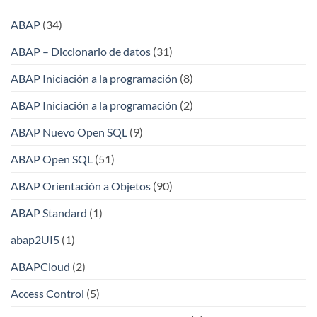
ABAP
(34)
ABAP – Diccionario de datos
(31)
ABAP Iniciación a la programación
(8)
ABAP Iniciación a la programación
(2)
ABAP Nuevo Open SQL
(9)
ABAP Open SQL
(51)
ABAP Orientación a Objetos
(90)
ABAP Standard
(1)
abap2UI5
(1)
ABAPCloud
(2)
Access Control
(5)