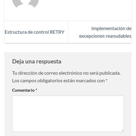
Implementación de
Estructura de control RETRY
excepciones reanudables
Deja una respuesta
Tu dirección de correo electrónico no será publicada.
Los campos obligatorios están marcados con
*
Comentario
*