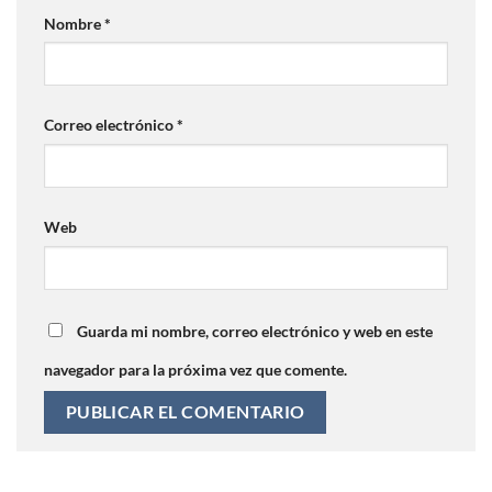
Nombre
*
Correo electrónico
*
Web
Guarda mi nombre, correo electrónico y web en este
navegador para la próxima vez que comente.