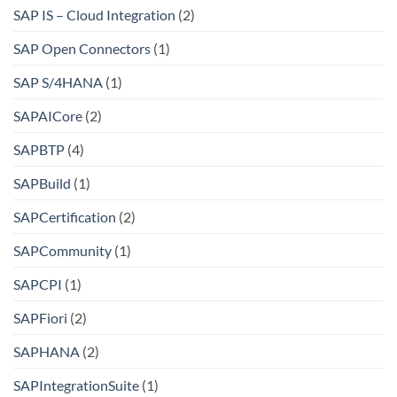
SAP IS – Cloud Integration
(2)
SAP Open Connectors
(1)
SAP S/4HANA
(1)
SAPAICore
(2)
SAPBTP
(4)
SAPBuild
(1)
SAPCertification
(2)
SAPCommunity
(1)
SAPCPI
(1)
SAPFiori
(2)
SAPHANA
(2)
SAPIntegrationSuite
(1)