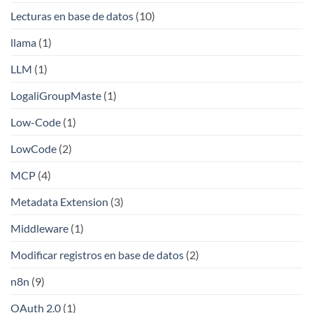
Lecturas en base de datos
(10)
llama
(1)
LLM
(1)
LogaliGroupMaste
(1)
Low-Code
(1)
LowCode
(2)
MCP
(4)
Metadata Extension
(3)
Middleware
(1)
Modificar registros en base de datos
(2)
n8n
(9)
OAuth 2.0
(1)