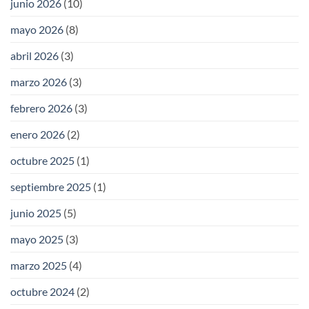
junio 2026
(10)
mayo 2026
(8)
abril 2026
(3)
marzo 2026
(3)
febrero 2026
(3)
enero 2026
(2)
octubre 2025
(1)
septiembre 2025
(1)
junio 2025
(5)
mayo 2025
(3)
marzo 2025
(4)
octubre 2024
(2)