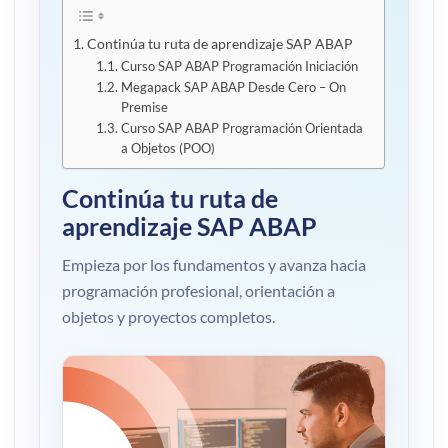
Continúa tu ruta de aprendizaje SAP ABAP
Curso SAP ABAP Programación Iniciación
Megapack SAP ABAP Desde Cero – On
Premise
Curso SAP ABAP Programación Orientada
a Objetos (POO)
Continúa tu ruta de
aprendizaje SAP ABAP
Empieza por los fundamentos y avanza hacia
programación profesional, orientación a
objetos y proyectos completos.