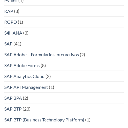
Pymes
(1)
RAP
(3)
RGPD
(1)
S4HANA
(3)
SAP
(41)
SAP Adobe – Formularios interactivos
(2)
SAP Adobe Forms
(8)
SAP Analytics Cloud
(2)
SAP API Management
(1)
SAP BPA
(2)
SAP BTP
(23)
SAP BTP (Business Technology Platform)
(1)