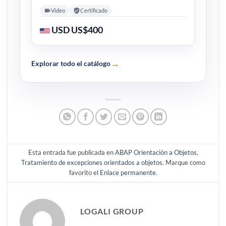
Video
Certificado
USD US$400
→
Explorar todo el catálogo
Esta entrada fue publicada en
ABAP Orientación a Objetos
,
Tratamiento de excepciones orientados a objetos
. Marque como
favorito el
Enlace permanente
.
LOGALI GROUP