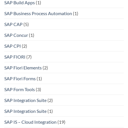
SAP Build Apps
(1)
SAP Business Process Automation
(1)
SAP CAP
(5)
SAP Concur
(1)
SAP CPI
(2)
SAP FIORI
(7)
SAP Fiori Elements
(2)
SAP Fiori Forms
(1)
SAP Form Tools
(3)
SAP Integration Suite
(2)
SAP Integration Suite
(1)
SAP IS – Cloud Integration
(19)