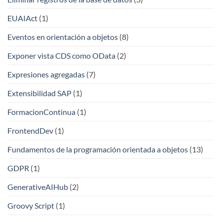
EUAIAct
(1)
Eventos en orientación a objetos
(8)
Exponer vista CDS como OData
(2)
Expresiones agregadas
(7)
Extensibilidad SAP
(1)
FormacionContinua
(1)
FrontendDev
(1)
Fundamentos de la programación orientada a objetos
(13)
GDPR
(1)
GenerativeAIHub
(2)
Groovy Script
(1)