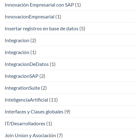
Innovación Empresarial con SAP
(1)
InnovacionEmpresarial
(1)
Insertar registros en base de datos
(5)
Integracion
(2)
Integración
(1)
IntegracionDeDatos
(1)
IntegracionSAP
(2)
IntegrationSuite
(2)
InteligenciaArtificial
(11)
Interfaces y Clases globales
(9)
IT/Desarrolladores
(1)
Join Union y Asociación
(7)