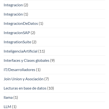
Integracion
(2)
Integración
(1)
IntegracionDeDatos
(1)
IntegracionSAP
(2)
IntegrationSuite
(2)
InteligenciaArtificial
(11)
Interfaces y Clases globales
(9)
IT/Desarrolladores
(1)
Join Union y Asociación
(7)
Lecturas en base de datos
(10)
llama
(1)
LLM
(1)