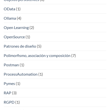
OData
(1)
Ollama
(4)
Open Learning
(2)
OpenSource
(1)
Patrones de diseño
(5)
Polimorfismo, asociación y composición
(7)
Postman
(1)
ProcessAutomation
(1)
Pymes
(1)
RAP
(3)
RGPD
(1)