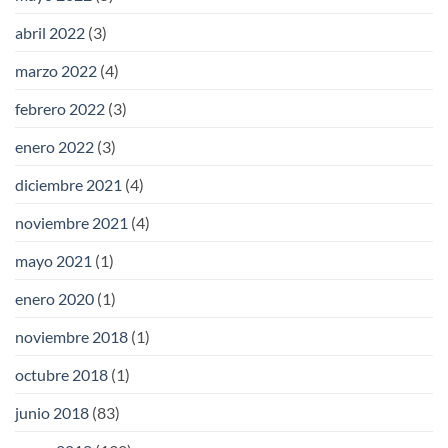
abril 2022
(3)
marzo 2022
(4)
febrero 2022
(3)
enero 2022
(3)
diciembre 2021
(4)
noviembre 2021
(4)
mayo 2021
(1)
enero 2020
(1)
noviembre 2018
(1)
octubre 2018
(1)
junio 2018
(83)