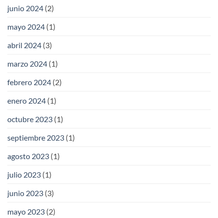
junio 2024
(2)
mayo 2024
(1)
abril 2024
(3)
marzo 2024
(1)
febrero 2024
(2)
enero 2024
(1)
octubre 2023
(1)
septiembre 2023
(1)
agosto 2023
(1)
julio 2023
(1)
junio 2023
(3)
mayo 2023
(2)