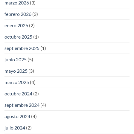
marzo 2026
(3)
febrero 2026
(3)
enero 2026
(2)
octubre 2025
(1)
septiembre 2025
(1)
junio 2025
(5)
mayo 2025
(3)
marzo 2025
(4)
octubre 2024
(2)
septiembre 2024
(4)
agosto 2024
(4)
julio 2024
(2)