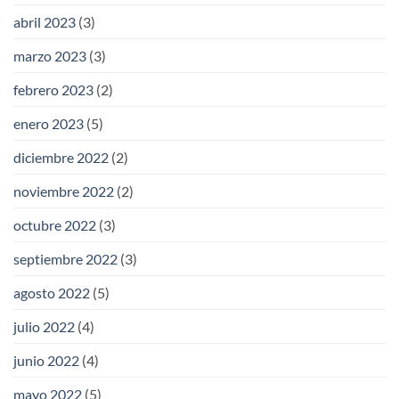
abril 2023
(3)
marzo 2023
(3)
febrero 2023
(2)
enero 2023
(5)
diciembre 2022
(2)
noviembre 2022
(2)
octubre 2022
(3)
septiembre 2022
(3)
agosto 2022
(5)
julio 2022
(4)
junio 2022
(4)
mayo 2022
(5)