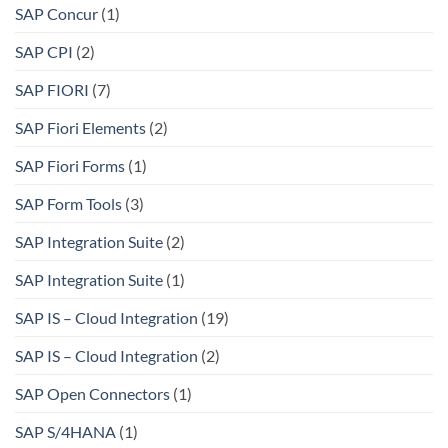
SAP Concur
(1)
SAP CPI
(2)
SAP FIORI
(7)
SAP Fiori Elements
(2)
SAP Fiori Forms
(1)
SAP Form Tools
(3)
SAP Integration Suite
(2)
SAP Integration Suite
(1)
SAP IS – Cloud Integration
(19)
SAP IS – Cloud Integration
(2)
SAP Open Connectors
(1)
SAP S/4HANA
(1)