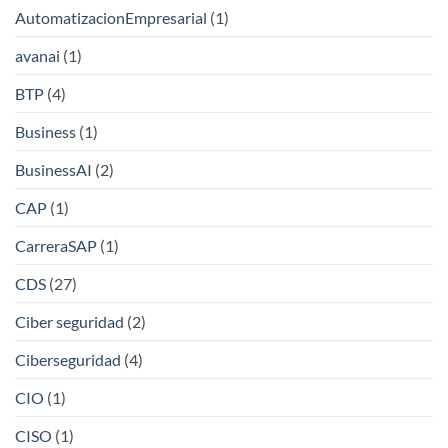
AutomatizacionEmpresarial
(1)
avanai
(1)
BTP
(4)
Business
(1)
BusinessAI
(2)
CAP
(1)
CarreraSAP
(1)
CDS
(27)
Ciber seguridad
(2)
Ciberseguridad
(4)
CIO
(1)
CISO
(1)