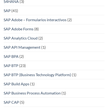
S4HANA
(3)
SAP
(41)
SAP Adobe – Formularios interactivos
(2)
SAP Adobe Forms
(8)
SAP Analytics Cloud
(2)
SAP API Management
(1)
SAP BPA
(2)
SAP BTP
(23)
SAP BTP (Business Technology Platform)
(1)
SAP Build Apps
(1)
SAP Business Process Automation
(1)
SAP CAP
(5)