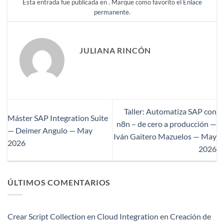
Esta entrada fue publicada en . Marque como favorito el
Enlace
permanente
.
JULIANA RINCÓN
Taller: Automatiza SAP con
Máster SAP Integration Suite
n8n – de cero a producción —
— Deimer Angulo — May
Iván Gaitero Mazuelos — May
2026
2026
ÚLTIMOS COMENTARIOS
Crear Script Collection en Cloud Integration
en
Creación de