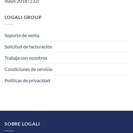
mayo 2018
(132)
LOGALI GROUP
Soporte de venta
Solicitud de facturación
Trabaja con nosotros
Condiciones de servicio
Políticas de privacidad
SOBRE LOGALI