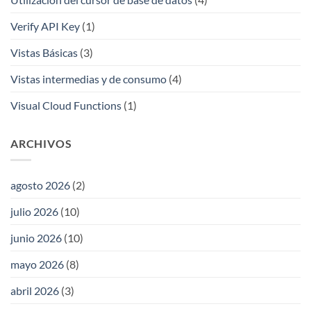
Verify API Key
(1)
Vistas Básicas
(3)
Vistas intermedias y de consumo
(4)
Visual Cloud Functions
(1)
ARCHIVOS
agosto 2026
(2)
julio 2026
(10)
junio 2026
(10)
mayo 2026
(8)
abril 2026
(3)