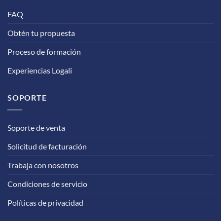
FAQ
Obtén tu propuesta
Proceso de formación
Experiencias Logali
SOPORTE
Soporte de venta
Solicitud de facturación
Trabaja con nosotros
Condiciones de servicio
Políticas de privacidad