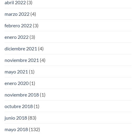
abril 2022
(3)
marzo 2022
(4)
febrero 2022
(3)
enero 2022
(3)
diciembre 2021
(4)
noviembre 2021
(4)
mayo 2021
(1)
enero 2020
(1)
noviembre 2018
(1)
octubre 2018
(1)
junio 2018
(83)
mayo 2018
(132)