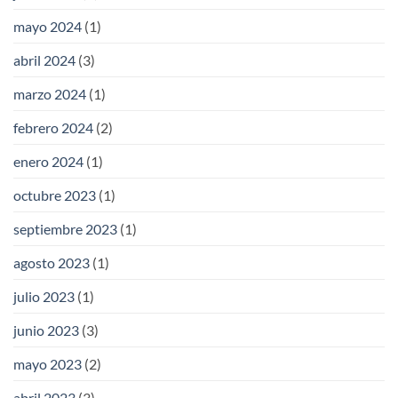
mayo 2024
(1)
abril 2024
(3)
marzo 2024
(1)
febrero 2024
(2)
enero 2024
(1)
octubre 2023
(1)
septiembre 2023
(1)
agosto 2023
(1)
julio 2023
(1)
junio 2023
(3)
mayo 2023
(2)
abril 2023
(3)