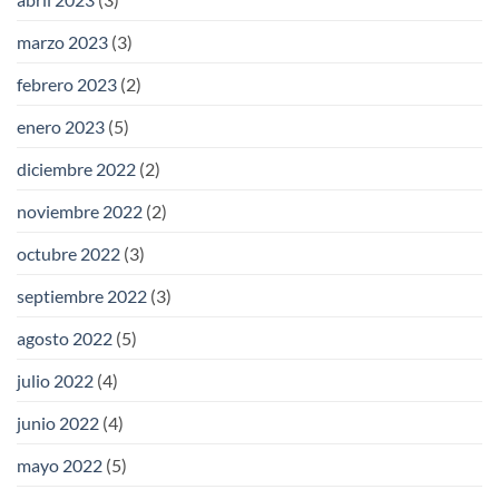
marzo 2023
(3)
febrero 2023
(2)
enero 2023
(5)
diciembre 2022
(2)
noviembre 2022
(2)
octubre 2022
(3)
septiembre 2022
(3)
agosto 2022
(5)
julio 2022
(4)
junio 2022
(4)
mayo 2022
(5)