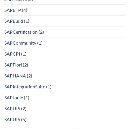
SAPBTP
(4)
SAPBuild
(1)
SAPCertification
(2)
SAPCommunity
(1)
SAPCPI
(1)
SAPFiori
(2)
SAPHANA
(2)
SAPIntegrationSuite
(1)
SAPJoule
(1)
SAPUI5
(2)
SAPUI5
(5)