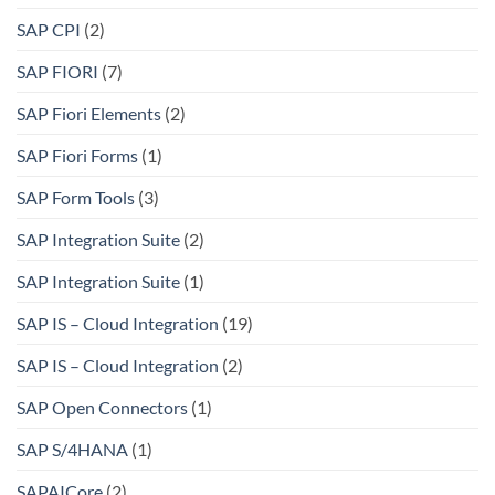
SAP CPI
(2)
SAP FIORI
(7)
SAP Fiori Elements
(2)
SAP Fiori Forms
(1)
SAP Form Tools
(3)
SAP Integration Suite
(2)
SAP Integration Suite
(1)
SAP IS – Cloud Integration
(19)
SAP IS – Cloud Integration
(2)
SAP Open Connectors
(1)
SAP S/4HANA
(1)
SAPAICore
(2)