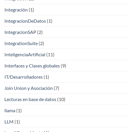
Integración
(1)
IntegracionDeDatos
(1)
IntegracionSAP
(2)
IntegrationSuite
(2)
InteligenciaArtificial
(11)
Interfaces y Clases globales
(9)
IT/Desarrolladores
(1)
Join Union y Asociación
(7)
Lecturas en base de datos
(10)
llama
(1)
LLM
(1)