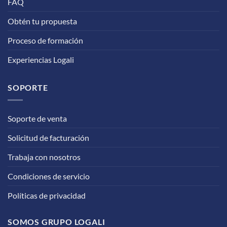
FAQ
Obtén tu propuesta
Proceso de formación
Experiencias Logali
SOPORTE
Soporte de venta
Solicitud de facturación
Trabaja con nosotros
Condiciones de servicio
Políticas de privacidad
SOMOS GRUPO LOGALI