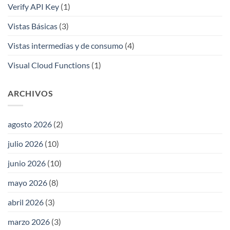
Verify API Key
(1)
Vistas Básicas
(3)
Vistas intermedias y de consumo
(4)
Visual Cloud Functions
(1)
ARCHIVOS
agosto 2026
(2)
julio 2026
(10)
junio 2026
(10)
mayo 2026
(8)
abril 2026
(3)
marzo 2026
(3)