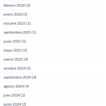
febrero 2026
(3)
enero 2026
(2)
octubre 2025
(1)
septiembre 2025
(1)
junio 2025
(5)
mayo 2025
(3)
marzo 2025
(4)
octubre 2024
(2)
septiembre 2024
(4)
agosto 2024
(4)
julio 2024
(2)
junio 2024
(2)