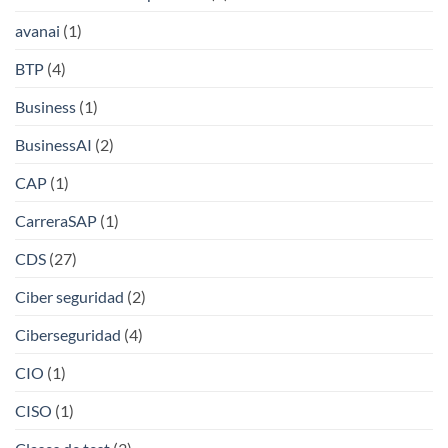
avanai
(1)
BTP
(4)
Business
(1)
BusinessAI
(2)
CAP
(1)
CarreraSAP
(1)
CDS
(27)
Ciber seguridad
(2)
Ciberseguridad
(4)
CIO
(1)
CISO
(1)