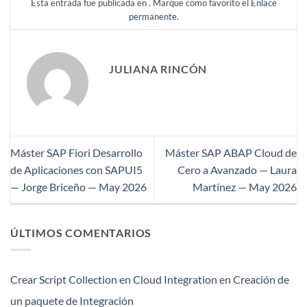
Esta entrada fue publicada en . Marque como favorito el
Enlace
permanente
.
JULIANA RINCÓN
Máster SAP Fiori Desarrollo
Máster SAP ABAP Cloud de
de Aplicaciones con SAPUI5
Cero a Avanzado — Laura
— Jorge Briceño — May 2026
Martínez — May 2026
ÚLTIMOS COMENTARIOS
Crear Script Collection en Cloud Integration
en
Creación de
un paquete de Integración