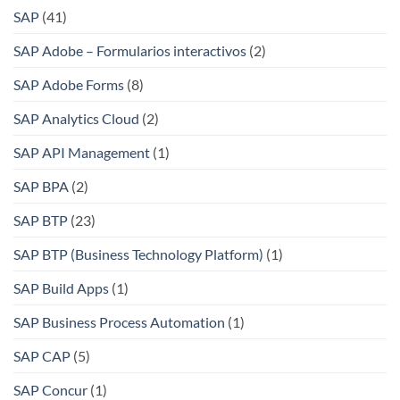
SAP
(41)
SAP Adobe – Formularios interactivos
(2)
SAP Adobe Forms
(8)
SAP Analytics Cloud
(2)
SAP API Management
(1)
SAP BPA
(2)
SAP BTP
(23)
SAP BTP (Business Technology Platform)
(1)
SAP Build Apps
(1)
SAP Business Process Automation
(1)
SAP CAP
(5)
SAP Concur
(1)