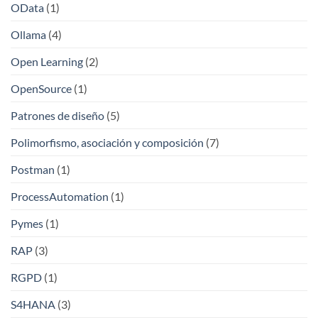
OData
(1)
Ollama
(4)
Open Learning
(2)
OpenSource
(1)
Patrones de diseño
(5)
Polimorfismo, asociación y composición
(7)
Postman
(1)
ProcessAutomation
(1)
Pymes
(1)
RAP
(3)
RGPD
(1)
S4HANA
(3)