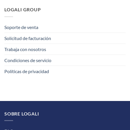
LOGALI GROUP
Soporte de venta
Solicitud de facturación
Trabaja con nosotros
Condiciones de servicio
Políticas de privacidad
SOBRE LOGALI