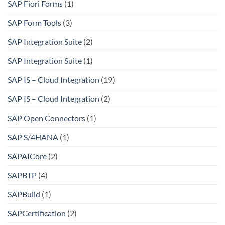
SAP Fiori Forms
(1)
SAP Form Tools
(3)
SAP Integration Suite
(2)
SAP Integration Suite
(1)
SAP IS – Cloud Integration
(19)
SAP IS – Cloud Integration
(2)
SAP Open Connectors
(1)
SAP S/4HANA
(1)
SAPAICore
(2)
SAPBTP
(4)
SAPBuild
(1)
SAPCertification
(2)