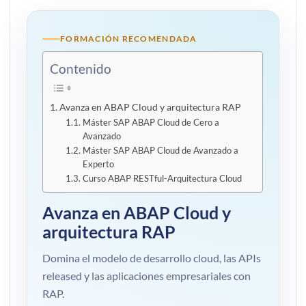
FORMACIÓN RECOMENDADA
Contenido
Avanza en ABAP Cloud y arquitectura RAP
Máster SAP ABAP Cloud de Cero a
Avanzado
Máster SAP ABAP Cloud de Avanzado a
Experto
Curso ABAP RESTful-Arquitectura Cloud
Avanza en ABAP Cloud y
arquitectura RAP
Domina el modelo de desarrollo cloud, las APIs
released y las aplicaciones empresariales con
RAP.