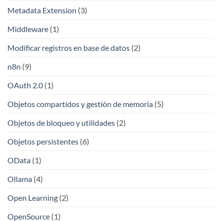
Metadata Extension
(3)
Middleware
(1)
Modificar registros en base de datos
(2)
n8n
(9)
OAuth 2.0
(1)
Objetos compartidos y gestión de memoria
(5)
Objetos de bloqueo y utilidades
(2)
Objetos persistentes
(6)
OData
(1)
Ollama
(4)
Open Learning
(2)
OpenSource
(1)