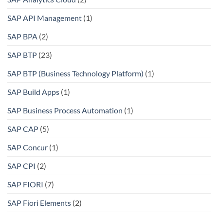
SAP API Management
(1)
SAP BPA
(2)
SAP BTP
(23)
SAP BTP (Business Technology Platform)
(1)
SAP Build Apps
(1)
SAP Business Process Automation
(1)
SAP CAP
(5)
SAP Concur
(1)
SAP CPI
(2)
SAP FIORI
(7)
SAP Fiori Elements
(2)