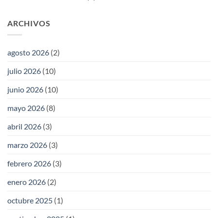
ARCHIVOS
agosto 2026
(2)
julio 2026
(10)
junio 2026
(10)
mayo 2026
(8)
abril 2026
(3)
marzo 2026
(3)
febrero 2026
(3)
enero 2026
(2)
octubre 2025
(1)