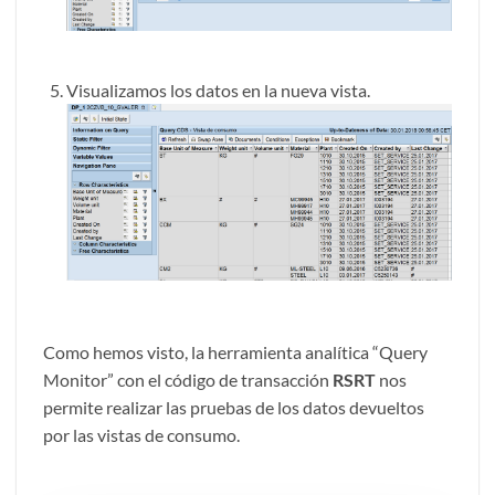
Visualizamos los datos en la nueva vista.
Como hemos visto, la herramienta analítica “Query
Monitor” con el código de transacción
RSRT
nos
permite realizar las pruebas de los datos devueltos
por las vistas de consumo.