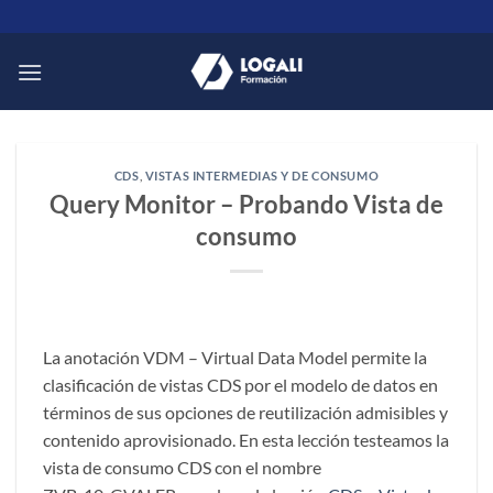
Saltar
al
contenido
CDS
,
VISTAS INTERMEDIAS Y DE CONSUMO
Query Monitor – Probando Vista de
consumo
La anotación VDM – Virtual Data Model permite la
clasificación de vistas CDS por el modelo de datos en
términos de sus opciones de reutilización admisibles y
contenido aprovisionado. En esta lección testeamos la
vista de consumo CDS con el nombre