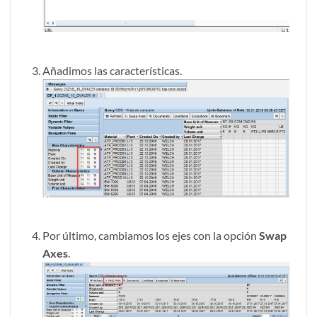
Añadimos las características.
Por último, cambiamos los ejes con la opción
Swap
Axes
.