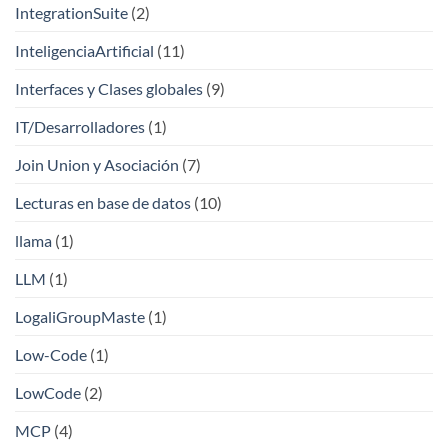
IntegrationSuite
(2)
InteligenciaArtificial
(11)
Interfaces y Clases globales
(9)
IT/Desarrolladores
(1)
Join Union y Asociación
(7)
Lecturas en base de datos
(10)
llama
(1)
LLM
(1)
LogaliGroupMaste
(1)
Low-Code
(1)
LowCode
(2)
MCP
(4)