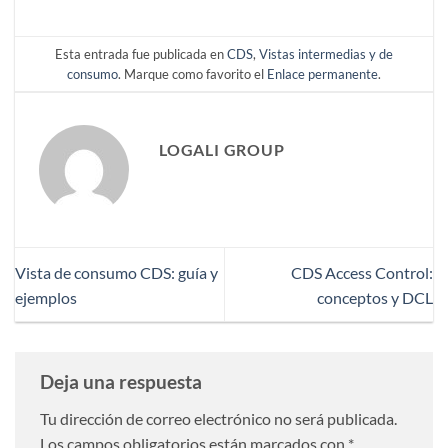
Esta entrada fue publicada en
CDS
,
Vistas intermedias y de
consumo
. Marque como favorito el
Enlace permanente
.
LOGALI GROUP
Vista de consumo CDS: guía y
CDS Access Control:
ejemplos
conceptos y DCL
Deja una respuesta
Tu dirección de correo electrónico no será publicada.
Los campos obligatorios están marcados con
*