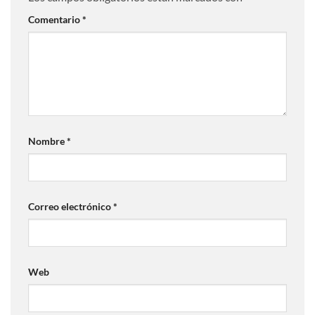
Comentario
*
Nombre
*
Correo electrónico
*
Web