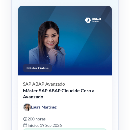
Máster Online
SAP ABAP
Avanzado
Máster SAP ABAP Cloud de Cero a
Avanzado
Laura Martínez
200 horas
Inicio: 19 Sep 2026