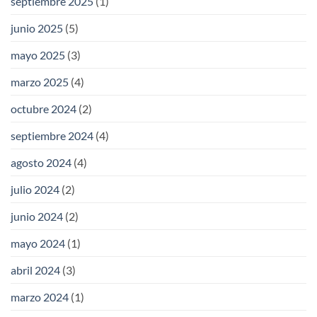
septiembre 2025
(1)
junio 2025
(5)
mayo 2025
(3)
marzo 2025
(4)
octubre 2024
(2)
septiembre 2024
(4)
agosto 2024
(4)
julio 2024
(2)
junio 2024
(2)
mayo 2024
(1)
abril 2024
(3)
marzo 2024
(1)