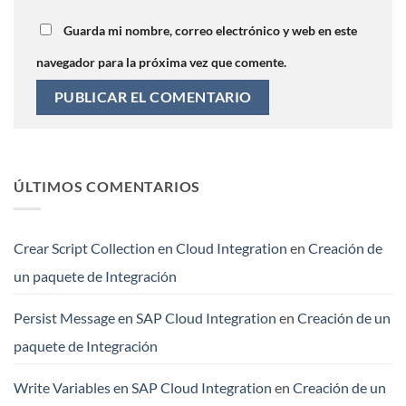
Guarda mi nombre, correo electrónico y web en este
navegador para la próxima vez que comente.
ÚLTIMOS COMENTARIOS
Crear Script Collection en Cloud Integration
en
Creación de
un paquete de Integración
Persist Message en SAP Cloud Integration
en
Creación de un
paquete de Integración
Write Variables en SAP Cloud Integration
en
Creación de un