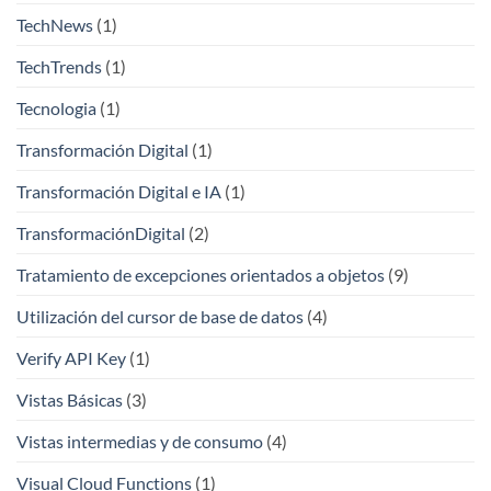
TechNews
(1)
TechTrends
(1)
Tecnologia
(1)
Transformación Digital
(1)
Transformación Digital e IA
(1)
TransformaciónDigital
(2)
Tratamiento de excepciones orientados a objetos
(9)
Utilización del cursor de base de datos
(4)
Verify API Key
(1)
Vistas Básicas
(3)
Vistas intermedias y de consumo
(4)
Visual Cloud Functions
(1)