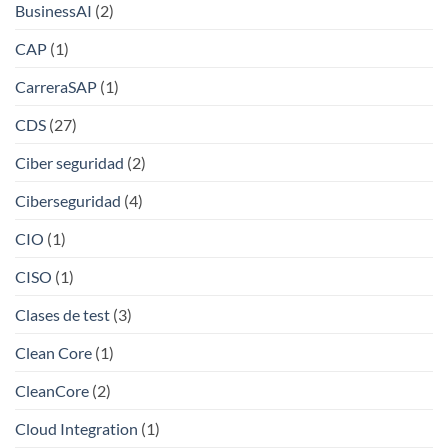
BusinessAI
(2)
CAP
(1)
CarreraSAP
(1)
CDS
(27)
Ciber seguridad
(2)
Ciberseguridad
(4)
CIO
(1)
CISO
(1)
Clases de test
(3)
Clean Core
(1)
CleanCore
(2)
Cloud Integration
(1)