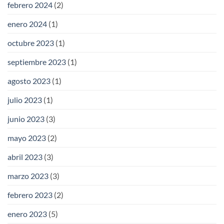
febrero 2024
(2)
enero 2024
(1)
octubre 2023
(1)
septiembre 2023
(1)
agosto 2023
(1)
julio 2023
(1)
junio 2023
(3)
mayo 2023
(2)
abril 2023
(3)
marzo 2023
(3)
febrero 2023
(2)
enero 2023
(5)