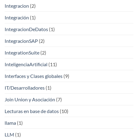
Integracion
(2)
Integración
(1)
IntegracionDeDatos
(1)
IntegracionSAP
(2)
IntegrationSuite
(2)
InteligenciaArtificial
(11)
Interfaces y Clases globales
(9)
IT/Desarrolladores
(1)
Join Union y Asociación
(7)
Lecturas en base de datos
(10)
llama
(1)
LLM
(1)