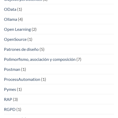
OData
(1)
Ollama
(4)
Open Learning
(2)
OpenSource
(1)
Patrones de diseño
(5)
Polimorfismo, asociación y composición
(7)
Postman
(1)
ProcessAutomation
(1)
Pymes
(1)
RAP
(3)
RGPD
(1)