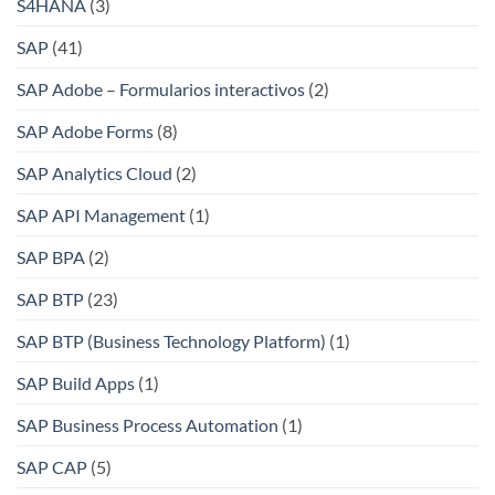
S4HANA
(3)
SAP
(41)
SAP Adobe – Formularios interactivos
(2)
SAP Adobe Forms
(8)
SAP Analytics Cloud
(2)
SAP API Management
(1)
SAP BPA
(2)
SAP BTP
(23)
SAP BTP (Business Technology Platform)
(1)
SAP Build Apps
(1)
SAP Business Process Automation
(1)
SAP CAP
(5)