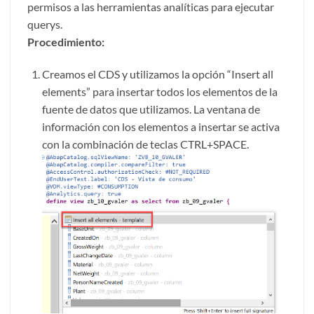
permisos a las herramientas analíticas para ejecutar
querys.
Procedimiento:
Creamos el CDS y utilizamos la opción “Insert all
elements” para insertar todos los elementos de la
fuente de datos que utilizamos. La ventana de
información con los elementos a insertar se activa
con la combinación de teclas CTRL+SPACE.