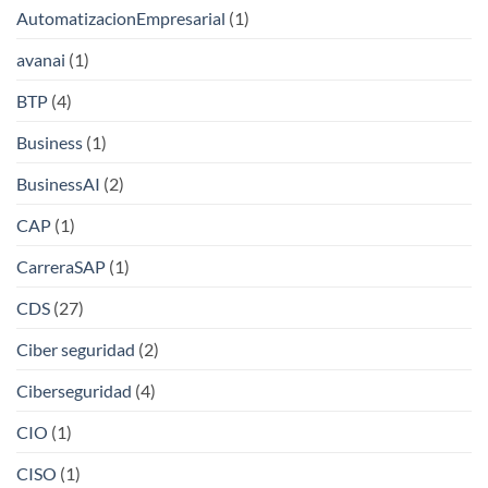
AutomatizacionEmpresarial
(1)
avanai
(1)
BTP
(4)
Business
(1)
BusinessAI
(2)
CAP
(1)
CarreraSAP
(1)
CDS
(27)
Ciber seguridad
(2)
Ciberseguridad
(4)
CIO
(1)
CISO
(1)