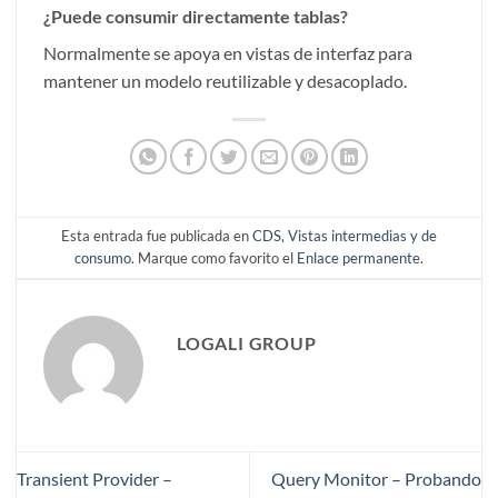
¿Puede consumir directamente tablas?
Normalmente se apoya en vistas de interfaz para
mantener un modelo reutilizable y desacoplado.
Esta entrada fue publicada en
CDS
,
Vistas intermedias y de
consumo
. Marque como favorito el
Enlace permanente
.
LOGALI GROUP
Transient Provider –
Query Monitor – Probando