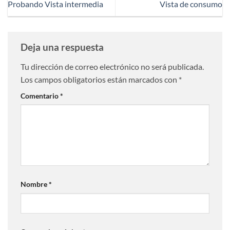
Probando Vista intermedia
Vista de consumo
Deja una respuesta
Tu dirección de correo electrónico no será publicada.
Los campos obligatorios están marcados con
*
Comentario
*
Nombre
*