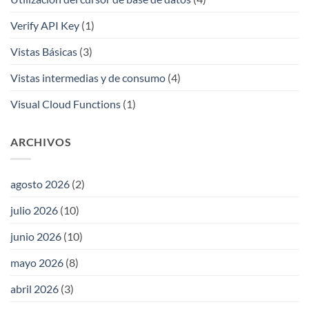
Verify API Key
(1)
Vistas Básicas
(3)
Vistas intermedias y de consumo
(4)
Visual Cloud Functions
(1)
ARCHIVOS
agosto 2026
(2)
julio 2026
(10)
junio 2026
(10)
mayo 2026
(8)
abril 2026
(3)