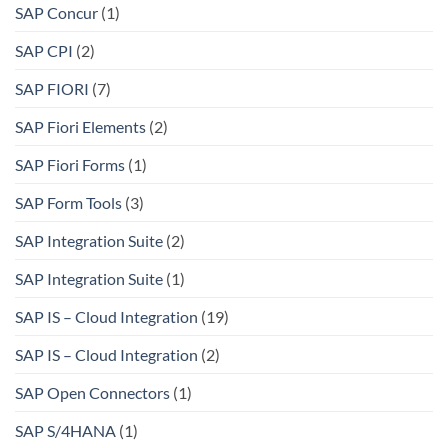
SAP Concur
(1)
SAP CPI
(2)
SAP FIORI
(7)
SAP Fiori Elements
(2)
SAP Fiori Forms
(1)
SAP Form Tools
(3)
SAP Integration Suite
(2)
SAP Integration Suite
(1)
SAP IS – Cloud Integration
(19)
SAP IS – Cloud Integration
(2)
SAP Open Connectors
(1)
SAP S/4HANA
(1)