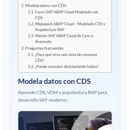
Modela datos con CDS
Curso SAP ABAP Cloud Modelado con
CDS
Megapack ABAP Cloud – Modelado CDS y
Arquitectura RAP
Máster SAP ABAP Cloud de Cero a
Avanzado
Preguntas frecuentes
¿Para qué sirve una vista de consumo
CDS?
¿Puede consumir directamente tablas?
Modela datos con CDS
Aprende CDS, VDM y arquitectura RAP para
desarrollo SAP moderno.