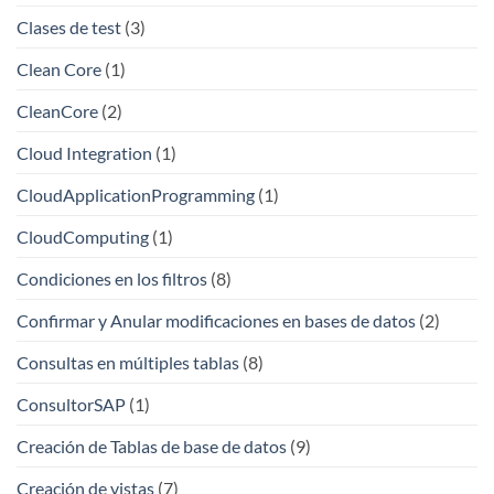
Clases de test
(3)
Clean Core
(1)
CleanCore
(2)
Cloud Integration
(1)
CloudApplicationProgramming
(1)
CloudComputing
(1)
Condiciones en los filtros
(8)
Confirmar y Anular modificaciones en bases de datos
(2)
Consultas en múltiples tablas
(8)
ConsultorSAP
(1)
Creación de Tablas de base de datos
(9)
Creación de vistas
(7)