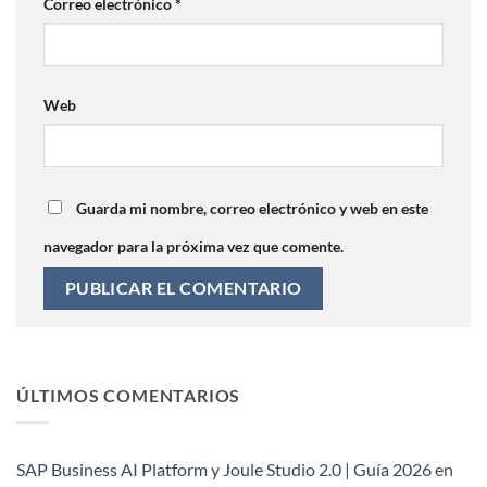
Correo electrónico
*
Web
Guarda mi nombre, correo electrónico y web en este
navegador para la próxima vez que comente.
ÚLTIMOS COMENTARIOS
SAP Business AI Platform y Joule Studio 2.0 | Guía 2026
en